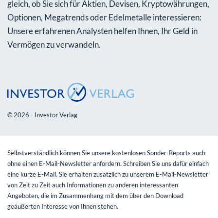
gleich, ob Sie sich für Aktien, Devisen, Kryptowährungen,
Optionen, Megatrends oder Edelmetalle interessieren:
Unsere erfahrenen Analysten helfen Ihnen, Ihr Geld in
Vermögen zu verwandeln.
© 2026 - Investor Verlag
Selbstverständlich können Sie unsere kostenlosen Sonder-Reports auch
ohne einen E-Mail-Newsletter anfordern. Schreiben Sie uns dafür einfach
eine kurze E-Mail. Sie erhalten zusätzlich zu unserem E-Mail-Newsletter
von Zeit zu Zeit auch Informationen zu anderen interessanten
Angeboten, die im Zusammenhang mit dem über den Download
geäußerten Interesse von Ihnen stehen.