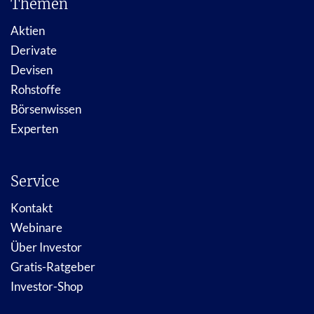
Themen
Aktien
Derivate
Devisen
Rohstoffe
Börsenwissen
Experten
Service
Kontakt
Webinare
Über Investor
Gratis-Ratgeber
Investor-Shop