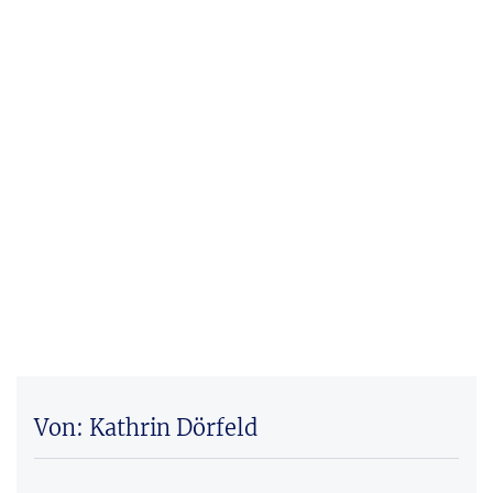
Von: Kathrin Dörfeld