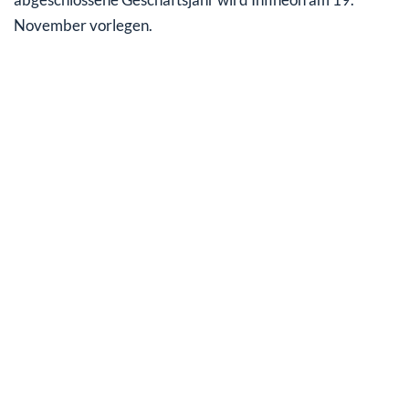
November vorlegen.