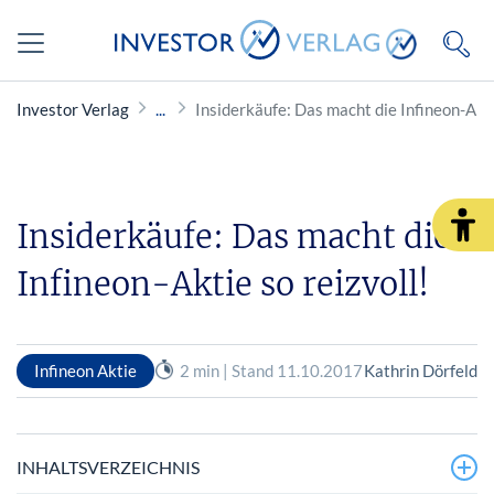
Investor Verlag
Insiderkäufe: Das macht die Infineon-Akti
Insiderkäufe: Das macht die
Infineon-Aktie so reizvoll!
Infineon Aktie
2 min | Stand 11.10.2017
Kathrin Dörfeld
INHALTSVERZEICHNIS