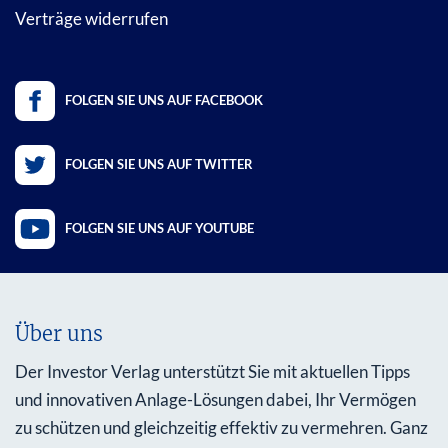
Verträge widerrufen
FOLGEN SIE UNS AUF FACEBOOK
FOLGEN SIE UNS AUF TWITTER
FOLGEN SIE UNS AUF YOUTUBE
Über uns
Der Investor Verlag unterstützt Sie mit aktuellen Tipps
und innovativen Anlage-Lösungen dabei, Ihr Vermögen
zu schützen und gleichzeitig effektiv zu vermehren. Ganz