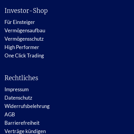
Investor-Shop
Für Einsteiger
Vermögensaufbau
Vermögensschutz
High Performer
One Click Trading
Rechtliches
Impressum
Datenschutz
Widerrufsbelehrung
AGB
Barrierefreiheit
Verträge kündigen