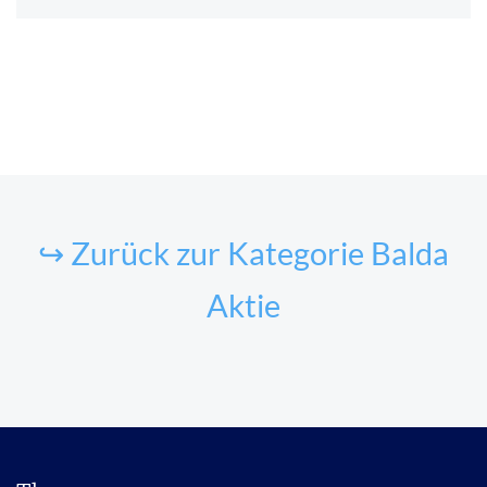
↪ Zurück zur Kategorie Balda
Aktie