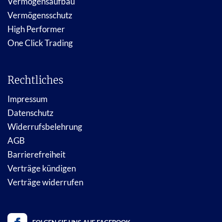
Vermögensaufbau
Vermögensschutz
High Performer
One Click Trading
Rechtliches
Impressum
Datenschutz
Widerrufsbelehrung
AGB
Barrierefreiheit
Verträge kündigen
Verträge widerrufen