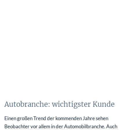
Autobranche: wichtigster Kunde
Einen großen Trend der kommenden Jahre sehen
Beobachter vor allem in der Automobilbranche. Auch