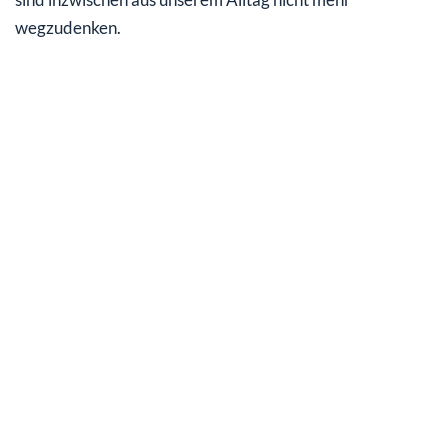
wegzudenken.