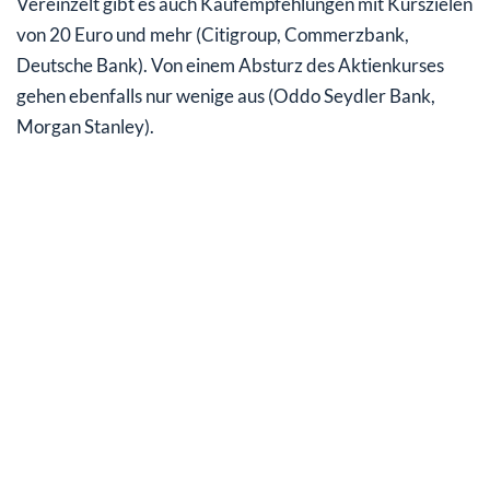
Vereinzelt gibt es auch Kaufempfehlungen mit Kurszielen
von 20 Euro und mehr (Citigroup, Commerzbank,
Deutsche Bank). Von einem Absturz des Aktienkurses
gehen ebenfalls nur wenige aus (Oddo Seydler Bank,
Morgan Stanley).