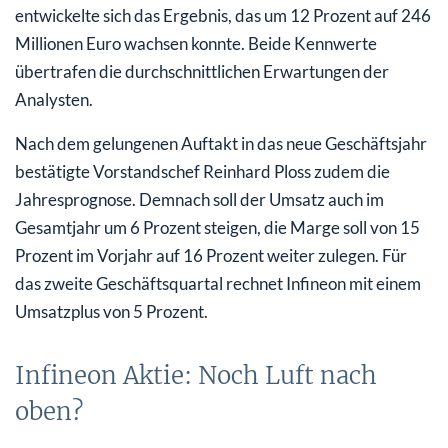
entwickelte sich das Ergebnis, das um 12 Prozent auf 246
Millionen Euro wachsen konnte. Beide Kennwerte
übertrafen die durchschnittlichen Erwartungen der
Analysten.
Nach dem gelungenen Auftakt in das neue Geschäftsjahr
bestätigte Vorstandschef Reinhard Ploss zudem die
Jahresprognose. Demnach soll der Umsatz auch im
Gesamtjahr um 6 Prozent steigen, die Marge soll von 15
Prozent im Vorjahr auf 16 Prozent weiter zulegen. Für
das zweite Geschäftsquartal rechnet Infineon mit einem
Umsatzplus von 5 Prozent.
Infineon Aktie: Noch Luft nach
oben?