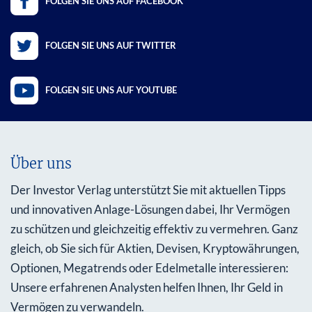
FOLGEN SIE UNS AUF FACEBOOK
FOLGEN SIE UNS AUF TWITTER
FOLGEN SIE UNS AUF YOUTUBE
Über uns
Der Investor Verlag unterstützt Sie mit aktuellen Tipps
und innovativen Anlage-Lösungen dabei, Ihr Vermögen
zu schützen und gleichzeitig effektiv zu vermehren. Ganz
gleich, ob Sie sich für Aktien, Devisen, Kryptowährungen,
Optionen, Megatrends oder Edelmetalle interessieren:
Unsere erfahrenen Analysten helfen Ihnen, Ihr Geld in
Vermögen zu verwandeln.