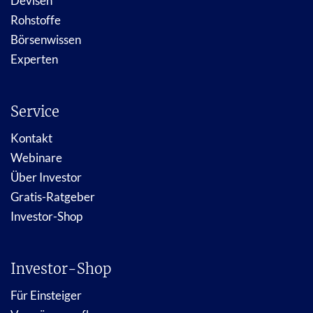
Devisen
Rohstoffe
Börsenwissen
Experten
Service
Kontakt
Webinare
Über Investor
Gratis-Ratgeber
Investor-Shop
Investor-Shop
Für Einsteiger