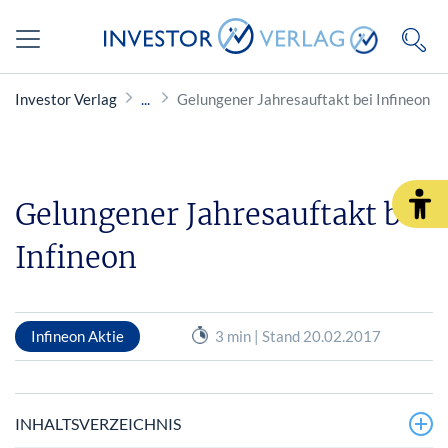
Investor Verlag
Gelungener Jahresauftakt bei Infineon
Gelungener Jahresauftakt bei
Infineon
Infineon Aktie
3 min | Stand 20.02.2017
INHALTSVERZEICHNIS