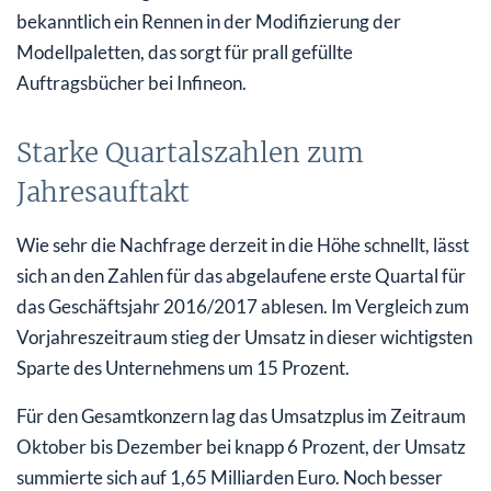
bekanntlich ein Rennen in der Modifizierung der
Modellpaletten, das sorgt für prall gefüllte
Auftragsbücher bei Infineon.
Starke Quartalszahlen zum
Jahresauftakt
Wie sehr die Nachfrage derzeit in die Höhe schnellt, lässt
sich an den Zahlen für das abgelaufene erste Quartal für
das Geschäftsjahr 2016/2017 ablesen. Im Vergleich zum
Vorjahreszeitraum stieg der Umsatz in dieser wichtigsten
Sparte des Unternehmens um 15 Prozent.
Für den Gesamtkonzern lag das Umsatzplus im Zeitraum
Oktober bis Dezember bei knapp 6 Prozent, der Umsatz
summierte sich auf 1,65 Milliarden Euro. Noch besser