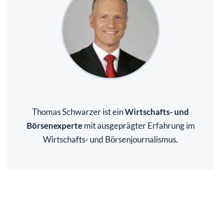
Thomas Schwarzer ist ein
Wirtschafts- und
Börsenexperte
mit ausgeprägter Erfahrung im
Wirtschafts- und Börsenjournalismus.