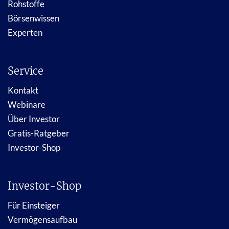
Rohstoffe
Börsenwissen
Experten
Service
Kontakt
Webinare
Über Investor
Gratis-Ratgeber
Investor-Shop
Investor-Shop
Für Einsteiger
Vermögensaufbau