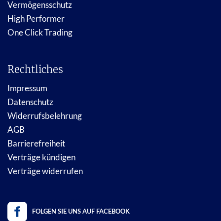
Vermögensschutz
High Performer
One Click Trading
Rechtliches
Impressum
Datenschutz
Widerrufsbelehrung
AGB
Barrierefreiheit
Verträge kündigen
Verträge widerrufen
FOLGEN SIE UNS AUF FACEBOOK