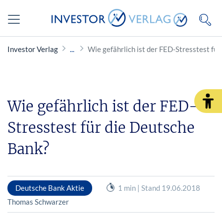
Investor Verlag
Wie gefährlich ist der FED-Stresstest fü
Wie gefährlich ist der FED-
Stresstest für die Deutsche
Bank?
Deutsche Bank Aktie
1 min | Stand 19.06.2018
Thomas Schwarzer