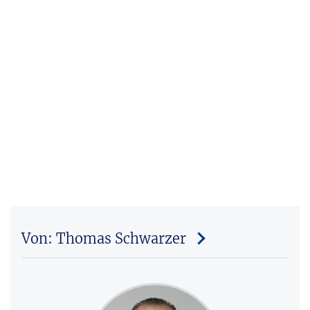
Von: Thomas Schwarzer