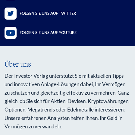
FOLGEN SIE UNS AUF TWITTER
FOLGEN SIE UNS AUF YOUTUBE
Über uns
Der Investor Verlag unterstützt Sie mit aktuellen Tipps
und innovativen Anlage-Lösungen dabei, Ihr Vermögen
zu schützen und gleichzeitig effektiv zu vermehren. Ganz
gleich, ob Sie sich für Aktien, Devisen, Kryptowährungen,
Optionen, Megatrends oder Edelmetalle interessieren:
Unsere erfahrenen Analysten helfen Ihnen, Ihr Geld in
Vermögen zu verwandeln.