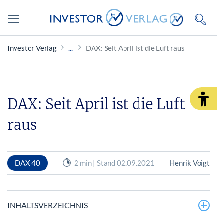
Investor Verlag
DAX: Seit April ist die Luft raus
DAX: Seit April ist die Luft
raus
DAX 40
2 min | Stand 02.09.2021
Henrik Voigt
INHALTSVERZEICHNIS