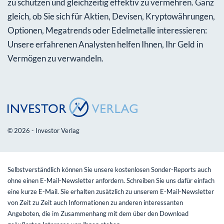
zu schützen und gleichzeitig effektiv zu vermehren. Ganz
gleich, ob Sie sich für Aktien, Devisen, Kryptowährungen,
Optionen, Megatrends oder Edelmetalle interessieren:
Unsere erfahrenen Analysten helfen Ihnen, Ihr Geld in
Vermögen zu verwandeln.
© 2026 - Investor Verlag
Selbstverständlich können Sie unsere kostenlosen Sonder-Reports auch
ohne einen E-Mail-Newsletter anfordern. Schreiben Sie uns dafür einfach
eine kurze E-Mail. Sie erhalten zusätzlich zu unserem E-Mail-Newsletter
von Zeit zu Zeit auch Informationen zu anderen interessanten
Angeboten, die im Zusammenhang mit dem über den Download