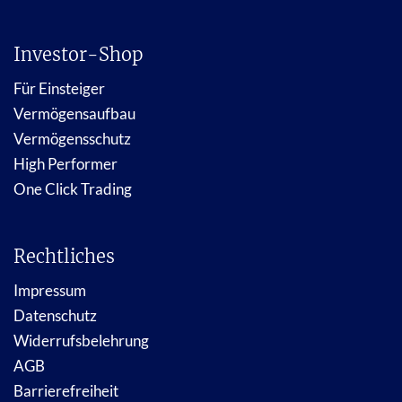
Investor-Shop
Für Einsteiger
Vermögensaufbau
Vermögensschutz
High Performer
One Click Trading
Rechtliches
Impressum
Datenschutz
Widerrufsbelehrung
AGB
Barrierefreiheit