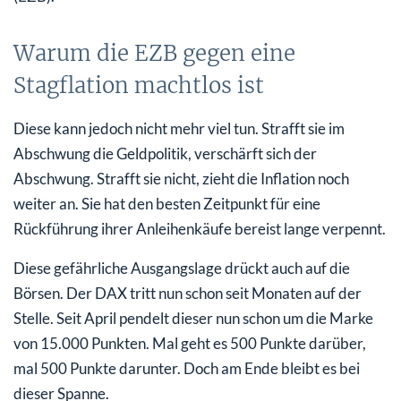
Warum die EZB gegen eine
Stagflation machtlos ist
Diese kann jedoch nicht mehr viel tun. Strafft sie im
Abschwung die Geldpolitik, verschärft sich der
Abschwung. Strafft sie nicht, zieht die Inflation noch
weiter an. Sie hat den besten Zeitpunkt für eine
Rückführung ihrer Anleihenkäufe bereist lange verpennt.
Diese gefährliche Ausgangslage drückt auch auf die
Börsen. Der DAX tritt nun schon seit Monaten auf der
Stelle. Seit April pendelt dieser nun schon um die Marke
von 15.000 Punkten. Mal geht es 500 Punkte darüber,
mal 500 Punkte darunter. Doch am Ende bleibt es bei
dieser Spanne.