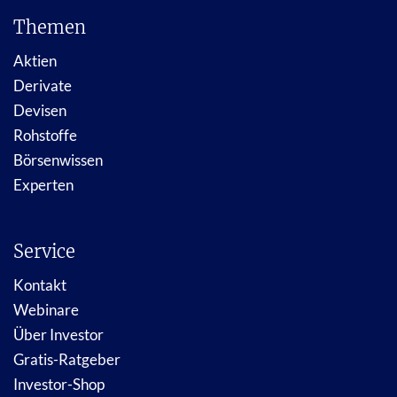
Themen
Aktien
Derivate
Devisen
Rohstoffe
Börsenwissen
Experten
Service
Kontakt
Webinare
Über Investor
Gratis-Ratgeber
Investor-Shop