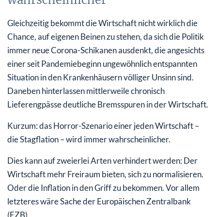
Gleichzeitig bekommt die Wirtschaft nicht wirklich die
Chance, auf eigenen Beinen zu stehen, da sich die Politik
immer neue Corona-Schikanen ausdenkt, die angesichts
einer seit Pandemiebeginn ungewöhnlich entspannten
Situation in den Krankenhäusern völliger Unsinn sind.
Daneben hinterlassen mittlerweile chronisch
Lieferengpässe deutliche Bremsspuren in der Wirtschaft.
Kurzum: das Horror-Szenario einer jeden Wirtschaft –
die Stagflation – wird immer wahrscheinlicher.
Dies kann auf zweierlei Arten verhindert werden: Der
Wirtschaft mehr Freiraum bieten, sich zu normalisieren.
Oder die Inflation in den Griff zu bekommen. Vor allem
letzteres wäre Sache der Europäischen Zentralbank
(EZB).