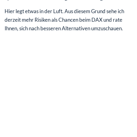
Hier legt etwas in der Luft. Aus diesem Grund sehe ich
derzeit mehr Risiken als Chancen beim DAX und rate
Ihnen, sich nach besseren Alternativen umzuschauen.