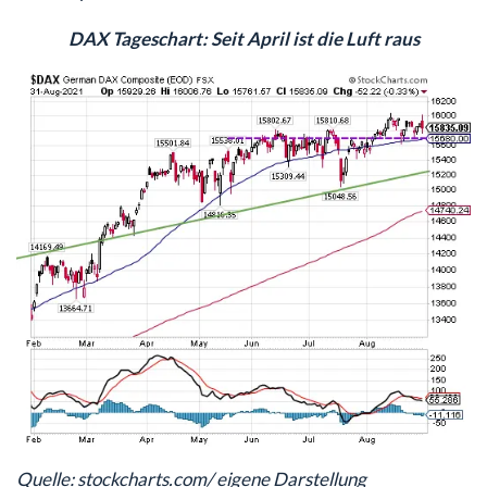
DAX Tageschart: Seit April ist die Luft raus
Quelle: stockcharts.com/ eigene Darstellung