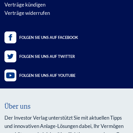
Verträge kündigen
Verträge widerrufen
FOLGEN SIE UNS AUF FACEBOOK
FOLGEN SIE UNS AUF TWITTER
FOLGEN SIE UNS AUF YOUTUBE
Über uns
Der Investor Verlag unterstützt Sie mit aktuellen Tipps
und innovativen Anlage-Lösungen dabei, Ihr Vermögen