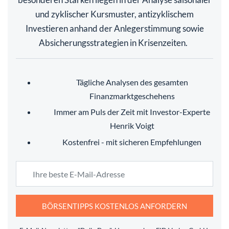
und zyklischer Kursmuster, antizyklischem
Investieren anhand der Anlegerstimmung sowie
Absicherungsstrategien in Krisenzeiten.
Tägliche Analysen des gesamten
Finanzmarktgeschehens
Immer am Puls der Zeit mit Investor-Experte
Henrik Voigt
Kostenfrei - mit sicheren Empfehlungen
BÖRSENTIPPS KOSTENLOS ANFORDERN