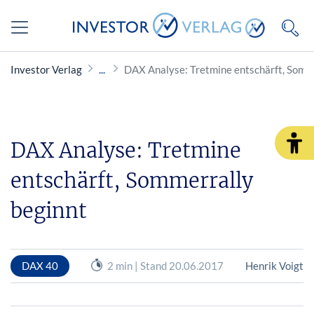
Investor Verlag
DAX Analyse: Tretmine entschärft, Somm
DAX Analyse: Tretmine
entschärft, Sommerrally
beginnt
DAX 40
2 min | Stand 20.06.2017
Henrik Voigt