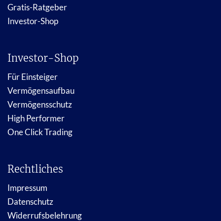
Gratis-Ratgeber
Investor-Shop
Investor-Shop
Für Einsteiger
Vermögensaufbau
Vermögensschutz
High Performer
One Click Trading
Rechtliches
Impressum
Datenschutz
Widerrufsbelehrung