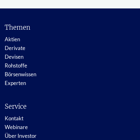
Themen
Aktien
Derivate
Devisen
Rohstoffe
Börsenwissen
Experten
Service
Kontakt
Webinare
Über Investor