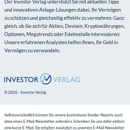
Der Investor Verlag unterstützt Sie mit aktuellen Tipps
und innovativen Anlage-Lösungen dabei, Ihr Vermögen
zu schützen und gleichzeitig effektiv zu vermehren. Ganz
gleich, ob Sie sich für Aktien, Devisen, Kryptowährungen,
Optionen, Megatrends oder Edelmetalle interessieren:
Unsere erfahrenen Analysten helfen Ihnen, Ihr Geld in
Vermögen zu verwandeln.
© 2026 - Investor Verlag
Selbstverständlich können Sie unsere kostenlosen Sonder-Reports auch
ohne einen E-Mail-Newsletter anfordern. Schreiben Sie uns dafür einfach
eine kurze E-Mail. Sie erhalten zusätzlich zu unserem E-Mail-Newsletter