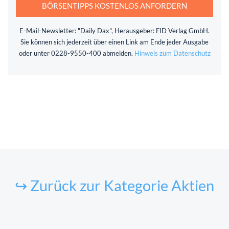
BÖRSENTIPPS KOSTENLOS ANFORDERN
E-Mail-Newsletter: "Daily Dax", Herausgeber: FID Verlag GmbH.
Sie können sich jederzeit über einen Link am Ende jeder Ausgabe
oder unter 0228-9550-400 abmelden.
Hinweis zum Datenschutz
↪ Zurück zur Kategorie Aktien