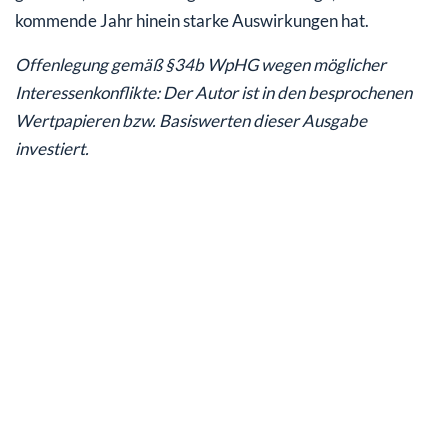
kommende Jahr hinein starke Auswirkungen hat.
Offenlegung gemäß §34b WpHG wegen möglicher
Interessenkonflikte: Der Autor ist in den besprochenen
Wertpapieren bzw. Basiswerten dieser Ausgabe
investiert.