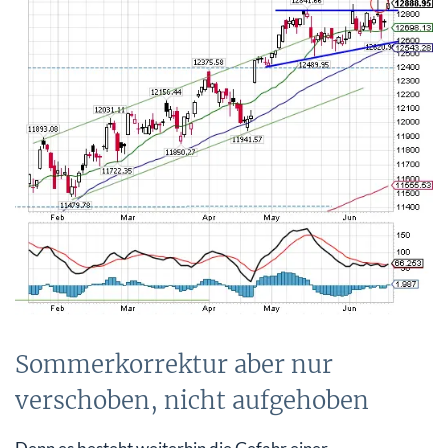
Sommerkorrektur aber nur
verschoben, nicht aufgehoben