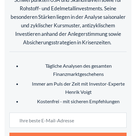
Rohstoff- und Edelmetallinvestments. Seine
besonderen Stärken liegen in der Analyse saisonaler
und zyklischer Kursmuster, antizyklischem
Investieren anhand der Anlegerstimmung sowie
Absicherungsstrategien in Krisenzeiten.
Tägliche Analysen des gesamten
Finanzmarktgeschehens
Immer am Puls der Zeit mit Investor-Experte
Henrik Voigt
Kostenfrei - mit sicheren Empfehlungen