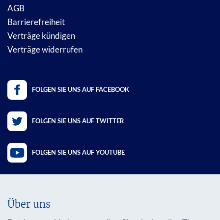
AGB
Barrierefreiheit
Verträge kündigen
Verträge widerrufen
FOLGEN SIE UNS AUF FACEBOOK
FOLGEN SIE UNS AUF TWITTER
FOLGEN SIE UNS AUF YOUTUBE
Über uns