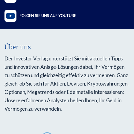
FOLGEN SIE UNS AUF YOUTUBE
Über uns
Der Investor Verlag unterstützt Sie mit aktuellen Tipps
und innovativen Anlage-Lösungen dabei, Ihr Vermögen
zu schützen und gleichzeitig effektiv zu vermehren. Ganz
gleich, ob Sie sich für Aktien, Devisen, Kryptowährungen,
Optionen, Megatrends oder Edelmetalle interessieren:
Unsere erfahrenen Analysten helfen Ihnen, Ihr Geld in
Vermögen zu verwandeln.