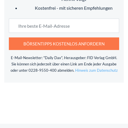
Kostenfrei - mit sicheren Empfehlungen
BÖRSENTIPPS KOSTENLOS ANFORDERN
E-Mail-Newsletter: "Daily Dax", Herausgeber: FID Verlag GmbH.
Sie können sich jederzeit über einen Link am Ende jeder Ausgabe
oder unter 0228-9550-400 abmelden.
Hinweis zum Datenschutz