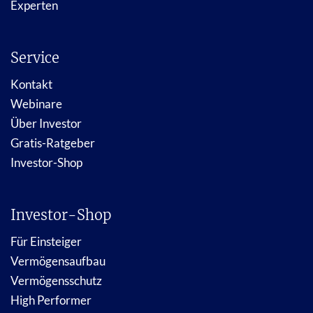
Experten
Service
Kontakt
Webinare
Über Investor
Gratis-Ratgeber
Investor-Shop
Investor-Shop
Für Einsteiger
Vermögensaufbau
Vermögensschutz
High Performer