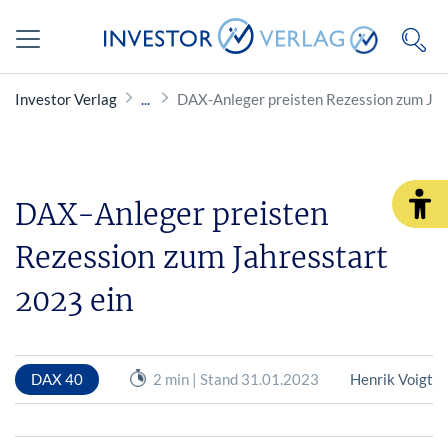
Investor Verlag
DAX-Anleger preisten Rezession zum Jah
DAX-Anleger preisten
Rezession zum Jahresstart
2023 ein
DAX 40
2 min | Stand 31.01.2023
Henrik Voigt