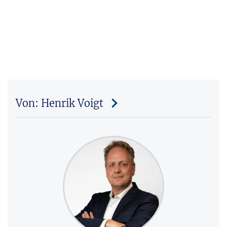
Von: Henrik Voigt