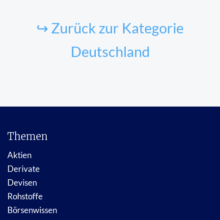
↪ Zurück zur Kategorie
Deutschland
Themen
Aktien
Derivate
Devisen
Rohstoffe
Börsenwissen