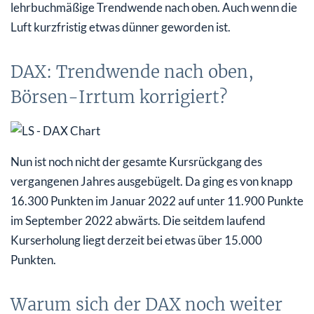
lehrbuchmäßige Trendwende nach oben. Auch wenn die
Luft kurzfristig etwas dünner geworden ist.
DAX: Trendwende nach oben,
Börsen-Irrtum korrigiert?
Nun ist noch nicht der gesamte Kursrückgang des
vergangenen Jahres ausgebügelt. Da ging es von knapp
16.300 Punkten im Januar 2022 auf unter 11.900 Punkte
im September 2022 abwärts. Die seitdem laufend
Kurserholung liegt derzeit bei etwas über 15.000
Punkten.
Warum sich der DAX noch weiter