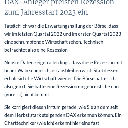
DAX-Anleger preisten Rezession
zum Jahresstart 2023 ein
Tatsächlich war die Erwartungshaltung der Börse, dass
wir im letzten Quartal 2022 und im ersten Quartal 2023
eine schrumpfende Wirtschaft sehen. Technisch
betrachtet also eine Rezession.
Neuste Daten zeigen allerdings, dass diese Rezession mit
hoher Wahrscheinlichkeit ausbleiben wird. Stattdessen
erholt sich die Wirtschaft wieder. Die Börse hatte sich
also geirrt. Sie hatte eine Rezession eingepreist, die nun
(vorerst) nicht kommt.
Sie korrigiert diesen Irrtum gerade, wie Sie an dem seit
dem Herbst stark steigenden DAX erkennen können. Ein
Charttechniker (wie ich) erkennt hier eine fast