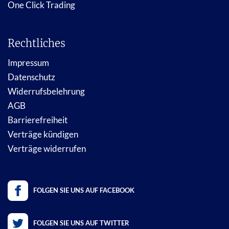
One Click Trading
Rechtliches
Impressum
Datenschutz
Widerrufsbelehrung
AGB
Barrierefreiheit
Verträge kündigen
Verträge widerrufen
FOLGEN SIE UNS AUF FACEBOOK
FOLGEN SIE UNS AUF TWITTER