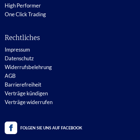
High Performer
One Click Trading
Rechtliches
Impressum
Datenschutz
Widerrufsbelehrung
AGB
Barrierefreiheit
Verträge kündigen
Verträge widerrufen
FOLGEN SIE UNS AUF FACEBOOK