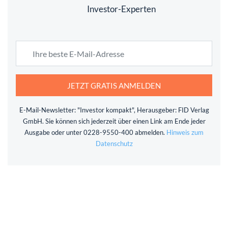
Investor-Experten
JETZT GRATIS ANMELDEN
E-Mail-Newsletter: "Investor kompakt", Herausgeber: FID Verlag
GmbH. Sie können sich jederzeit über einen Link am Ende jeder
Ausgabe oder unter 0228-9550-400 abmelden.
Hinweis zum
Datenschutz