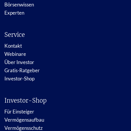
Börsenwissen
Experten
Service
Kontakt
Webinare
Über Investor
Gratis-Ratgeber
Investor-Shop
Investor-Shop
Für Einsteiger
Vermögensaufbau
Vermögensschutz