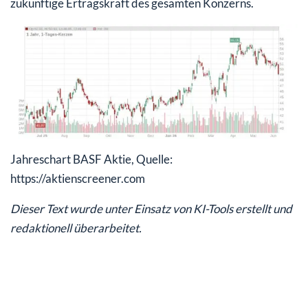
zukünftige Ertragskraft des gesamten Konzerns.
Jahreschart BASF Aktie, Quelle:
https://aktienscreener.com
Dieser Text wurde unter Einsatz von KI-Tools erstellt und
redaktionell überarbeitet.