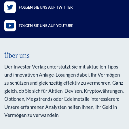
FOLGEN SIE UNS AUF TWITTER
FOLGEN SIE UNS AUF YOUTUBE
Über uns
Der Investor Verlag unterstützt Sie mit aktuellen Tipps
und innovativen Anlage-Lösungen dabei, Ihr Vermögen
zu schützen und gleichzeitig effektiv zu vermehren. Ganz
gleich, ob Sie sich für Aktien, Devisen, Kryptowährungen,
Optionen, Megatrends oder Edelmetalle interessieren:
Unsere erfahrenen Analysten helfen Ihnen, Ihr Geld in
Vermögen zu verwandeln.