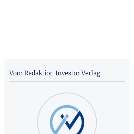
Von: Redaktion Investor Verlag