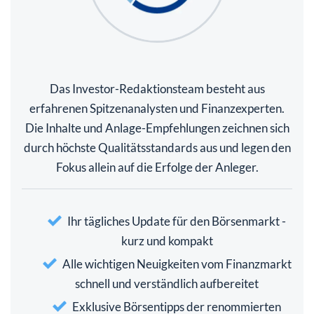
Das Investor-Redaktionsteam besteht aus
erfahrenen Spitzenanalysten und Finanzexperten.
Die Inhalte und Anlage-Empfehlungen zeichnen sich
durch höchste Qualitätsstandards aus und legen den
Fokus allein auf die Erfolge der Anleger.
Ihr tägliches Update für den Börsenmarkt -
kurz und kompakt
Alle wichtigen Neuigkeiten vom Finanzmarkt
schnell und verständlich aufbereitet
Exklusive Börsentipps der renommierten