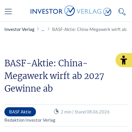
Investor Verlag
BASF-Aktie: China-Megawerk wirft ab 2
BASF-Aktie: China-
Megawerk wirft ab 2027
Gewinne ab
BASF Aktie
2 min | Stand 08.06.2026
Redaktion Investor Verlag