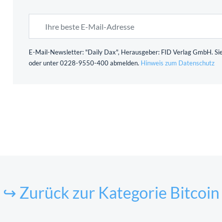
E-Mail-Newsletter: "Daily Dax", Herausgeber: FID Verlag GmbH. Sie
oder unter 0228-9550-400 abmelden.
Hinweis zum Datenschutz
↪ Zurück zur Kategorie Bitcoin