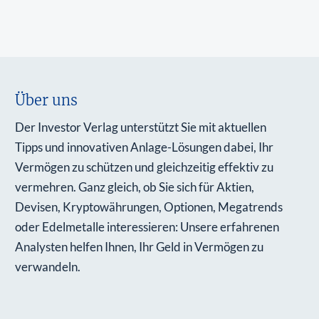
Über uns
Der Investor Verlag unterstützt Sie mit aktuellen
Tipps und innovativen Anlage-Lösungen dabei, Ihr
Vermögen zu schützen und gleichzeitig effektiv zu
vermehren. Ganz gleich, ob Sie sich für Aktien,
Devisen, Kryptowährungen, Optionen, Megatrends
oder Edelmetalle interessieren: Unsere erfahrenen
Analysten helfen Ihnen, Ihr Geld in Vermögen zu
verwandeln.