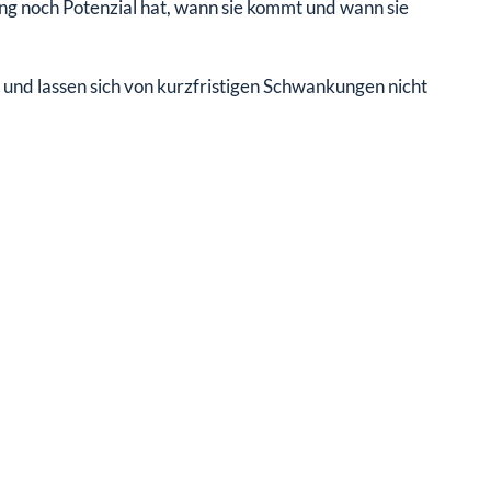
ng noch Potenzial hat, wann sie kommt und wann sie
 und lassen sich von kurzfristigen Schwankungen nicht