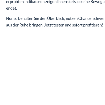
erprobten Indikatoren zeigen Ihnen stets, ob eine Bewegu
endet.
Nur so behalten Sie den Überblick, nutzen Chancen clever
aus der Ruhe bringen. Jetzt testen und sofort profitieren!