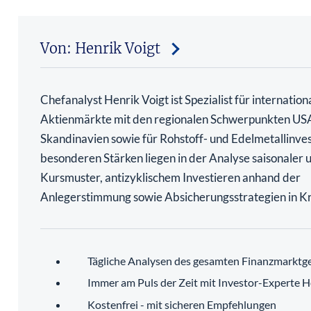
Von: Henrik Voigt
Chefanalyst Henrik Voigt ist Spezialist für internation
Aktienmärkte mit den regionalen Schwerpunkten US
Skandinavien sowie für Rohstoff- und Edelmetallinve
besonderen Stärken liegen in der Analyse saisonaler 
Kursmuster, antizyklischem Investieren anhand der
Anlegerstimmung sowie Absicherungsstrategien in Kr
Tägliche Analysen des gesamten Finanzmarktg
Immer am Puls der Zeit mit Investor-Experte H
Kostenfrei - mit sicheren Empfehlungen