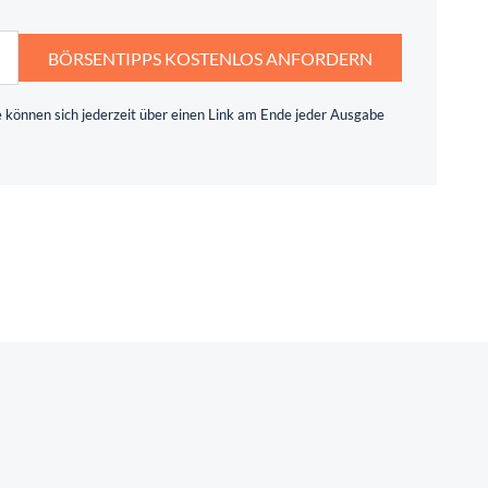
BÖRSENTIPPS KOSTENLOS ANFORDERN
 können sich jederzeit über einen Link am Ende jeder Ausgabe