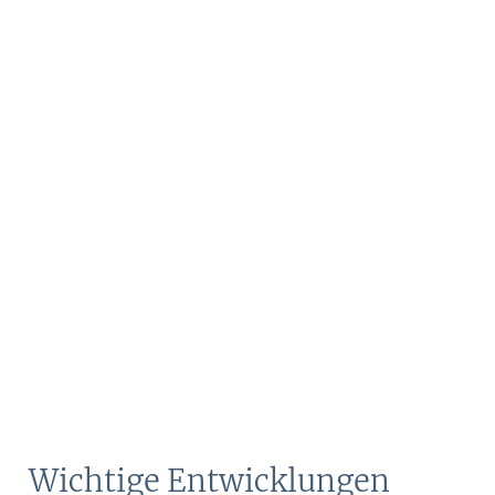
Wichtige Entwicklungen