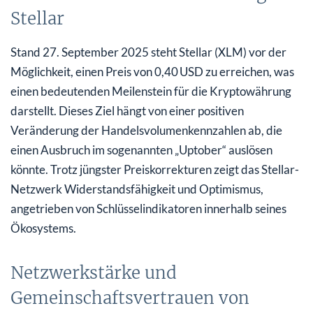
Stellar
Stand 27. September 2025 steht Stellar (XLM) vor der
Möglichkeit, einen Preis von 0,40 USD zu erreichen, was
einen bedeutenden Meilenstein für die Kryptowährung
darstellt. Dieses Ziel hängt von einer positiven
Veränderung der Handelsvolumenkennzahlen ab, die
einen Ausbruch im sogenannten „Uptober“ auslösen
könnte. Trotz jüngster Preiskorrekturen zeigt das Stellar-
Netzwerk Widerstandsfähigkeit und Optimismus,
angetrieben von Schlüsselindikatoren innerhalb seines
Ökosystems.
Netzwerkstärke und
Gemeinschaftsvertrauen von