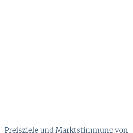
Preisziele und Marktstimmung von