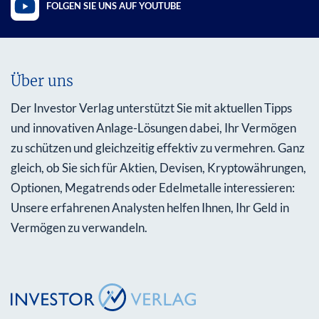
FOLGEN SIE UNS AUF YOUTUBE
Über uns
Der Investor Verlag unterstützt Sie mit aktuellen Tipps
und innovativen Anlage-Lösungen dabei, Ihr Vermögen
zu schützen und gleichzeitig effektiv zu vermehren. Ganz
gleich, ob Sie sich für Aktien, Devisen, Kryptowährungen,
Optionen, Megatrends oder Edelmetalle interessieren:
Unsere erfahrenen Analysten helfen Ihnen, Ihr Geld in
Vermögen zu verwandeln.