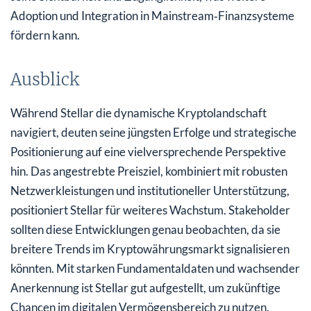
Adoption und Integration in Mainstream‑Finanzsysteme
fördern kann.
Ausblick
Während Stellar die dynamische Kryptolandschaft
navigiert, deuten seine jüngsten Erfolge und strategische
Positionierung auf eine vielversprechende Perspektive
hin. Das angestrebte Preisziel, kombiniert mit robusten
Netzwerkleistungen und institutioneller Unterstützung,
positioniert Stellar für weiteres Wachstum. Stakeholder
sollten diese Entwicklungen genau beobachten, da sie
breitere Trends im Kryptowährungsmarkt signalisieren
könnten. Mit starken Fundamentaldaten und wachsender
Anerkennung ist Stellar gut aufgestellt, um zukünftige
Chancen im digitalen Vermögensbereich zu nutzen.