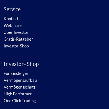
Service
Kontakt
Webinare
Über Investor
Gratis-Ratgeber
Investor-Shop
Investor-Shop
Für Einsteiger
Vermögensaufbau
Vermögensschutz
High Performer
One Click Trading