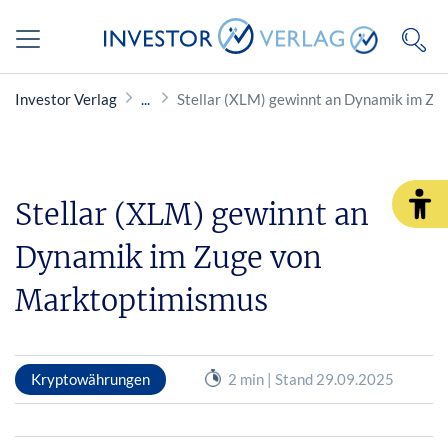
Investor Verlag
Stellar (XLM) gewinnt an Dynamik im Z
Stellar (XLM) gewinnt an
Dynamik im Zuge von
Marktoptimismus
Kryptowährungen
2 min | Stand 29.09.2025