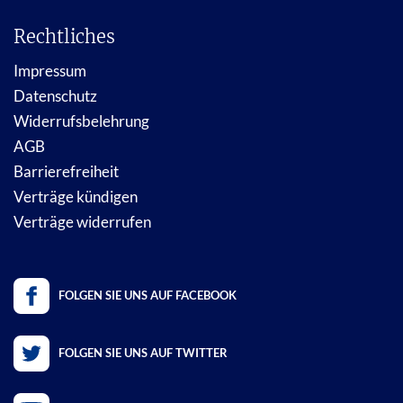
Rechtliches
Impressum
Datenschutz
Widerrufsbelehrung
AGB
Barrierefreiheit
Verträge kündigen
Verträge widerrufen
FOLGEN SIE UNS AUF FACEBOOK
FOLGEN SIE UNS AUF TWITTER