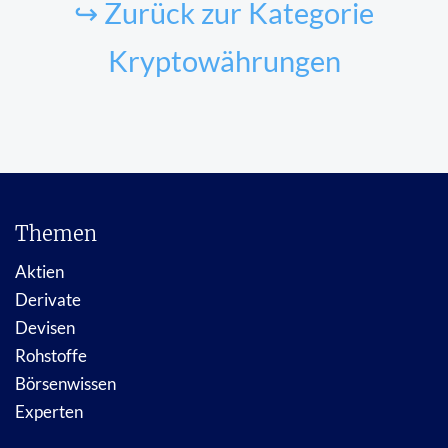
↪ Zurück zur Kategorie
Kryptowährungen
Themen
Aktien
Derivate
Devisen
Rohstoffe
Börsenwissen
Experten