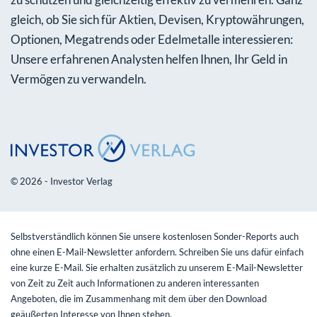
gleich, ob Sie sich für Aktien, Devisen, Kryptowährungen,
Optionen, Megatrends oder Edelmetalle interessieren:
Unsere erfahrenen Analysten helfen Ihnen, Ihr Geld in
Vermögen zu verwandeln.
© 2026 - Investor Verlag
Selbstverständlich können Sie unsere kostenlosen Sonder-Reports auch
ohne einen E-Mail-Newsletter anfordern. Schreiben Sie uns dafür einfach
eine kurze E-Mail. Sie erhalten zusätzlich zu unserem E-Mail-Newsletter
von Zeit zu Zeit auch Informationen zu anderen interessanten
Angeboten, die im Zusammenhang mit dem über den Download
geäußerten Interesse von Ihnen stehen.