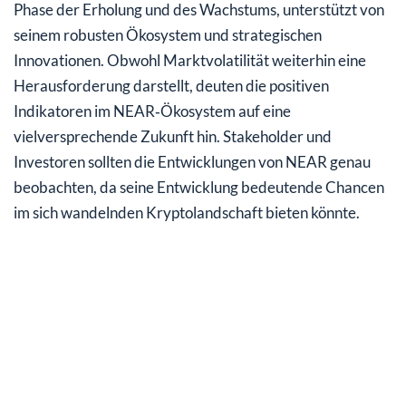
Phase der Erholung und des Wachstums, unterstützt von
seinem robusten Ökosystem und strategischen
Innovationen. Obwohl Marktvolatilität weiterhin eine
Herausforderung darstellt, deuten die positiven
Indikatoren im NEAR‑Ökosystem auf eine
vielversprechende Zukunft hin. Stakeholder und
Investoren sollten die Entwicklungen von NEAR genau
beobachten, da seine Entwicklung bedeutende Chancen
im sich wandelnden Kryptolandschaft bieten könnte.