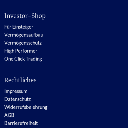
Investor-Shop
Für Einsteiger
Vermögensaufbau
Vermögensschutz
High Performer
One Click Trading
Rechtliches
Impressum
Datenschutz
Widerrufsbelehrung
AGB
Barrierefreiheit