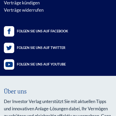
Verträge kündigen
Verträge widerrufen
FOLGEN SIE UNS AUF FACEBOOK
FOLGEN SIE UNS AUF TWITTER
FOLGEN SIE UNS AUF YOUTUBE
Über uns
Der Investor Verlag unterstützt Sie mit aktuellen Tipps
und innovativen Anlage-Lösungen dabei, Ihr Vermögen
zu schützen und gleichzeitig effektiv zu vermehren. Ganz