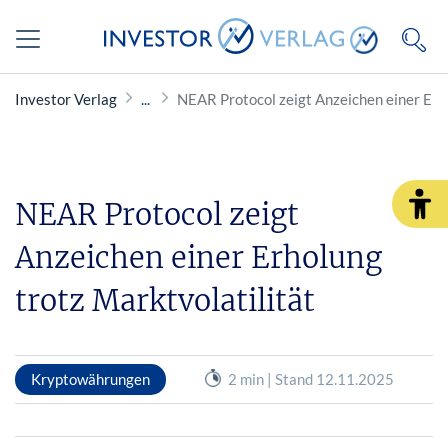
Investor Verlag
NEAR Protocol zeigt Anzeichen einer Erho
NEAR Protocol zeigt
Anzeichen einer Erholung
trotz Marktvolatilität
Kryptowährungen
2 min | Stand 12.11.2025