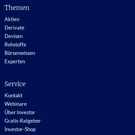
Themen
Aktien
Derivate
Devisen
Rohstoffe
Börsenwissen
Experten
Service
Kontakt
Webinare
Über Investor
Gratis-Ratgeber
Investor-Shop