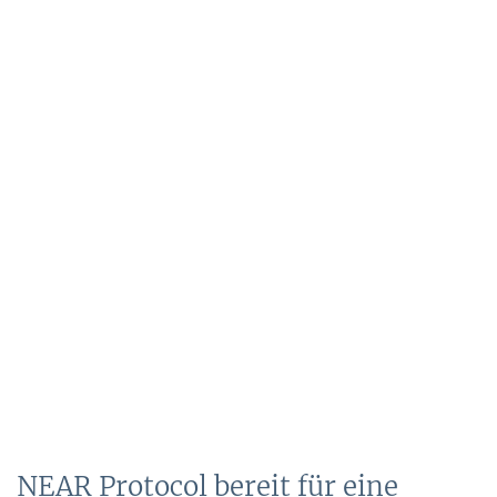
NEAR Protocol bereit für eine