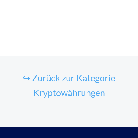
↪ Zurück zur Kategorie
Kryptowährungen