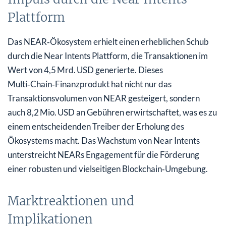
Plattform
Das NEAR‑Ökosystem erhielt einen erheblichen Schub
durch die Near Intents Plattform, die Transaktionen im
Wert von 4,5 Mrd. USD generierte. Dieses
Multi‑Chain‑Finanzprodukt hat nicht nur das
Transaktionsvolumen von NEAR gesteigert, sondern
auch 8,2 Mio. USD an Gebühren erwirtschaftet, was es zu
einem entscheidenden Treiber der Erholung des
Ökosystems macht. Das Wachstum von Near Intents
unterstreicht NEARs Engagement für die Förderung
einer robusten und vielseitigen Blockchain‑Umgebung.
Marktreaktionen und
Implikationen