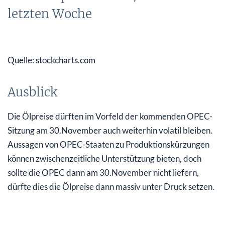
letzten Woche
Quelle: stockcharts.com
Ausblick
Die Ölpreise dürften im Vorfeld der kommenden OPEC-
Sitzung am 30.November auch weiterhin volatil bleiben.
Aussagen von OPEC-Staaten zu Produktionskürzungen
können zwischenzeitliche Unterstützung bieten, doch
sollte die OPEC dann am 30.November nicht liefern,
dürfte dies die Ölpreise dann massiv unter Druck setzen.