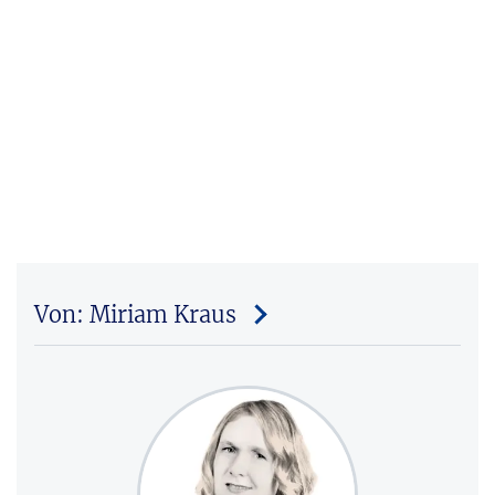
Von: Miriam Kraus