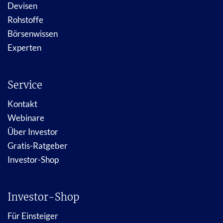
Devisen
Rohstoffe
Börsenwissen
Experten
Service
Kontakt
Webinare
Über Investor
Gratis-Ratgeber
Investor-Shop
Investor-Shop
Für Einsteiger