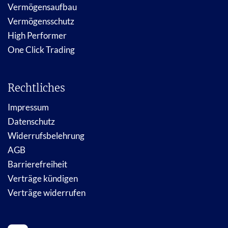
Vermögensaufbau
Vermögensschutz
High Performer
One Click Trading
Rechtliches
Impressum
Datenschutz
Widerrufsbelehrung
AGB
Barrierefreiheit
Verträge kündigen
Verträge widerrufen