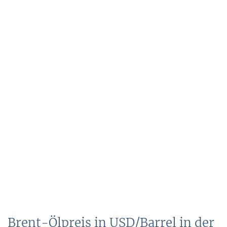
Brent-Ölpreis in USD/Barrel in der