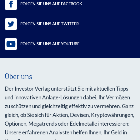
FOLGEN SIE UNS AUF FACEBOOK
FOLGEN SIE UNS AUF TWITTER
FOLGEN SIE UNS AUF YOUTUBE
Über uns
Der Investor Verlag unterstützt Sie mit aktuellen Tipps
und innovativen Anlage-Lösungen dabei, Ihr Vermögen
zu schützen und gleichzeitig effektiv zu vermehren. Ganz
gleich, ob Sie sich für Aktien, Devisen, Kryptowährungen,
Optionen, Megatrends oder Edelmetalle interessieren:
Unsere erfahrenen Analysten helfen Ihnen, Ihr Geld in