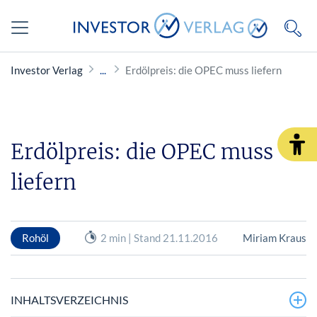
Investor Verlag
Erdölpreis: die OPEC muss liefern
Erdölpreis: die OPEC muss
liefern
Rohöl
2 min | Stand 21.11.2016
Miriam Kraus
INHALTSVERZEICHNIS