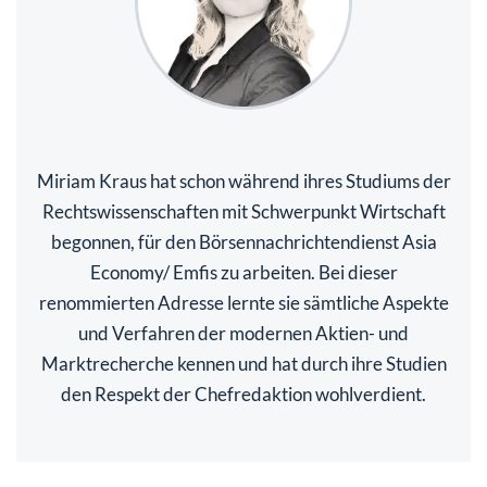
Miriam Kraus hat schon während ihres Studiums der
Rechtswissenschaften mit Schwerpunkt Wirtschaft
begonnen, für den Börsennachrichtendienst Asia
Economy/ Emfis zu arbeiten. Bei dieser
renommierten Adresse lernte sie sämtliche Aspekte
und Verfahren der modernen Aktien- und
Marktrecherche kennen und hat durch ihre Studien
den Respekt der Chefredaktion wohlverdient.