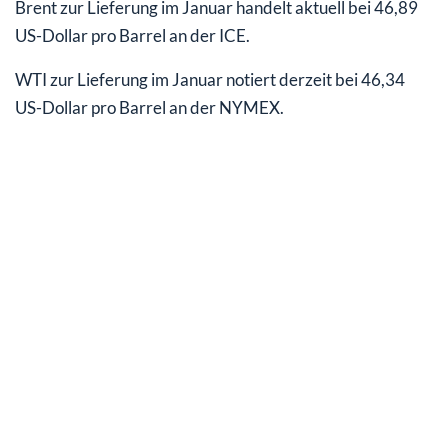
Brent zur Lieferung im Januar handelt aktuell bei 46,89
US-Dollar pro Barrel an der ICE.
WTI zur Lieferung im Januar notiert derzeit bei 46,34
US-Dollar pro Barrel an der NYMEX.