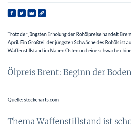
Trotz der jüngsten Erholung der Rohölpreise handelt Bre
April. Ein Großteil der jüngsten Schwäche des Rohöls ist
Waffenstillstand im Nahen Osten und eine schwache chine
Ölpreis Brent: Beginn der Bode
Quelle: stockcharts.com
Thema Waffenstillstand ist sch