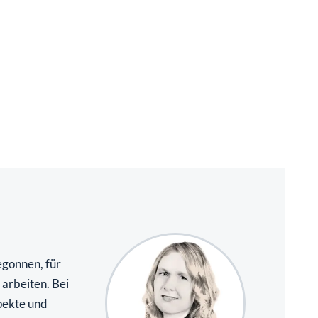
gonnen, für
arbeiten. Bei
pekte und