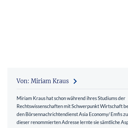
Von: Miriam Kraus
Miriam Kraus hat schon während ihres Studiums der
Rechtswissenschaften mit Schwerpunkt Wirtschaft be
den Börsennachrichtendienst Asia Economy/ Emfis zu 
dieser renommierten Adresse lernte sie sämtliche As