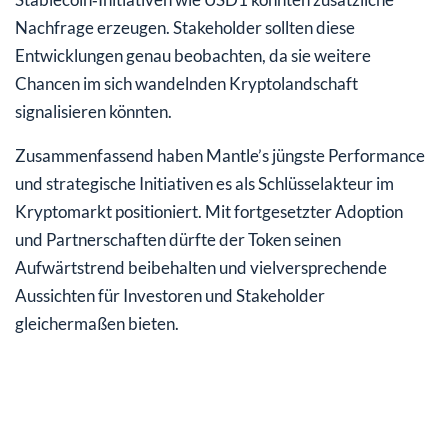
Nachfrage erzeugen. Stakeholder sollten diese
Entwicklungen genau beobachten, da sie weitere
Chancen im sich wandelnden Kryptolandschaft
signalisieren könnten.
Zusammenfassend haben Mantle’s jüngste Performance
und strategische Initiativen es als Schlüsselakteur im
Kryptomarkt positioniert. Mit fortgesetzter Adoption
und Partnerschaften dürfte der Token seinen
Aufwärtstrend beibehalten und vielversprechende
Aussichten für Investoren und Stakeholder
gleichermaßen bieten.