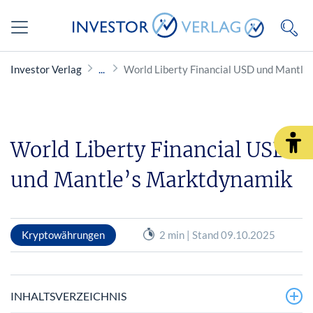
Investor Verlag
World Liberty Financial USD und Mantle
World Liberty Financial USD
und Mantle’s Marktdynamik
Kryptowährungen
2 min | Stand 09.10.2025
INHALTSVERZEICHNIS