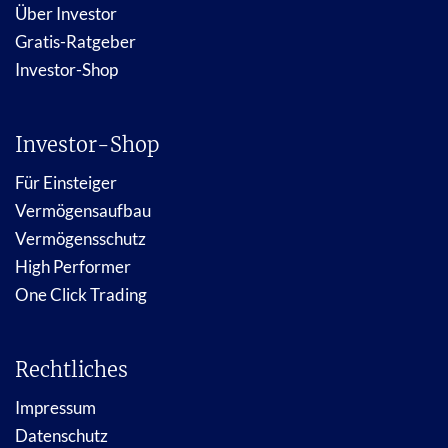
Über Investor
Gratis-Ratgeber
Investor-Shop
Investor-Shop
Für Einsteiger
Vermögensaufbau
Vermögensschutz
High Performer
One Click Trading
Rechtliches
Impressum
Datenschutz