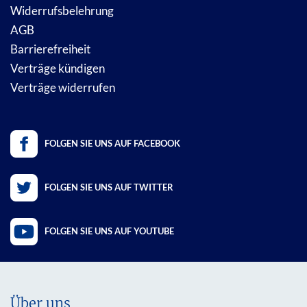
Widerrufsbelehrung
AGB
Barrierefreiheit
Verträge kündigen
Verträge widerrufen
FOLGEN SIE UNS AUF FACEBOOK
FOLGEN SIE UNS AUF TWITTER
FOLGEN SIE UNS AUF YOUTUBE
Über uns