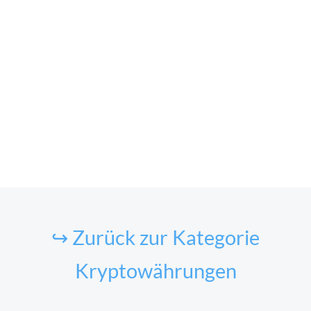
↪ Zurück zur Kategorie
Kryptowährungen