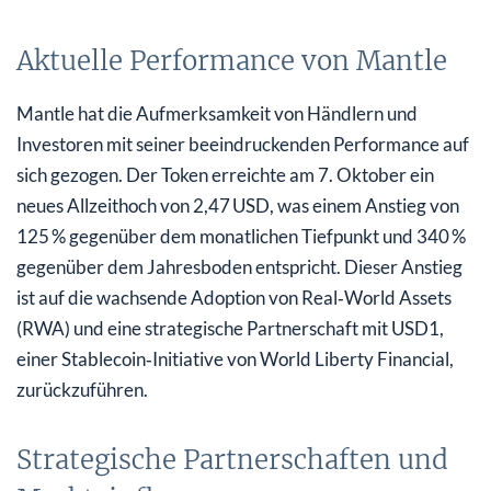
Aktuelle Performance von Mantle
Mantle hat die Aufmerksamkeit von Händlern und
Investoren mit seiner beeindruckenden Performance auf
sich gezogen. Der Token erreichte am 7. Oktober ein
neues Allzeithoch von 2,47 USD, was einem Anstieg von
125 % gegenüber dem monatlichen Tiefpunkt und 340 %
gegenüber dem Jahresboden entspricht. Dieser Anstieg
ist auf die wachsende Adoption von Real‑World Assets
(RWA) und eine strategische Partnerschaft mit USD1,
einer Stablecoin‑Initiative von World Liberty Financial,
zurückzuführen.
Strategische Partnerschaften und