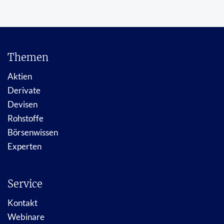
Themen
Aktien
Derivate
Devisen
Rohstoffe
Börsenwissen
Experten
Service
Kontakt
Webinare