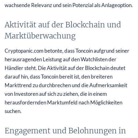
wachsende Relevanz und sein Potenzial als Anlageoption.
Aktivität auf der Blockchain und
Marktüberwachung
Cryptopanic.com betonte, dass Toncoin aufgrund seiner
herausragenden Leistung auf den Watchlisten der
Händler steht. Die Aktivität auf der Blockchain deutet
darauf hin, dass Toncoin bereit ist, den breiteren
Markttrend zu durchbrechen und die Aufmerksamkeit
von Investoren auf sich zu ziehen, die in einem
herausfordernden Marktumfeld nach Möglichkeiten
suchen.
Engagement und Belohnungen in