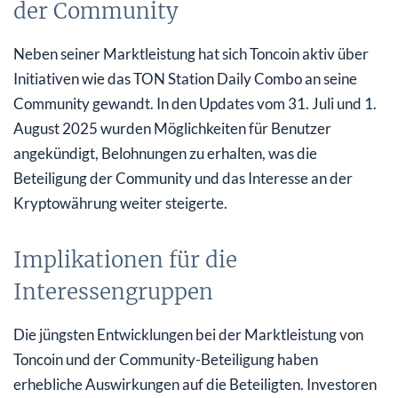
der Community
Neben seiner Marktleistung hat sich Toncoin aktiv über
Initiativen wie das TON Station Daily Combo an seine
Community gewandt. In den Updates vom 31. Juli und 1.
August 2025 wurden Möglichkeiten für Benutzer
angekündigt, Belohnungen zu erhalten, was die
Beteiligung der Community und das Interesse an der
Kryptowährung weiter steigerte.
Implikationen für die
Interessengruppen
Die jüngsten Entwicklungen bei der Marktleistung von
Toncoin und der Community-Beteiligung haben
erhebliche Auswirkungen auf die Beteiligten. Investoren