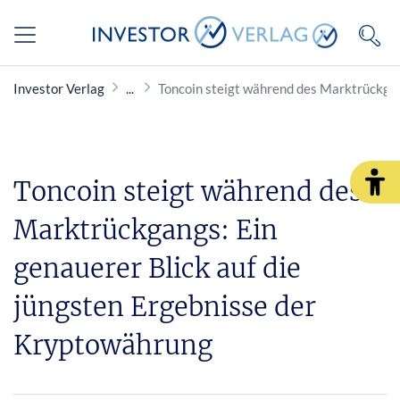
Investor Verlag
Toncoin steigt während des Marktrückgan
Toncoin steigt während des
Marktrückgangs: Ein
genauerer Blick auf die
jüngsten Ergebnisse der
Kryptowährung