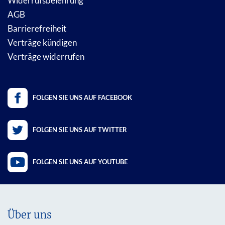
Widerrufsbelehrung
AGB
Barrierefreiheit
Verträge kündigen
Verträge widerrufen
FOLGEN SIE UNS AUF FACEBOOK
FOLGEN SIE UNS AUF TWITTER
FOLGEN SIE UNS AUF YOUTUBE
Über uns