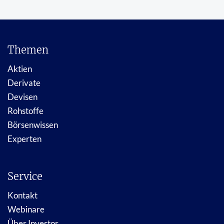
Themen
Aktien
Derivate
Devisen
Rohstoffe
Börsenwissen
Experten
Service
Kontakt
Webinare
Über Investor