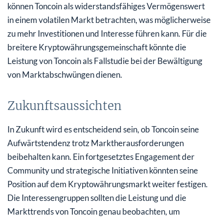
können Toncoin als widerstandsfähiges Vermögenswert
in einem volatilen Markt betrachten, was möglicherweise
zu mehr Investitionen und Interesse führen kann. Für die
breitere Kryptowährungsgemeinschaft könnte die
Leistung von Toncoin als Fallstudie bei der Bewältigung
von Marktabschwüngen dienen.
Zukunftsaussichten
In Zukunft wird es entscheidend sein, ob Toncoin seine
Aufwärtstendenz trotz Marktherausforderungen
beibehalten kann. Ein fortgesetztes Engagement der
Community und strategische Initiativen könnten seine
Position auf dem Kryptowährungsmarkt weiter festigen.
Die Interessengruppen sollten die Leistung und die
Markttrends von Toncoin genau beobachten, um