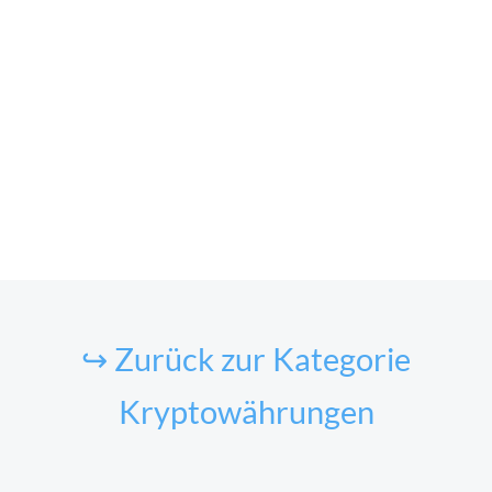
↪ Zurück zur Kategorie
Kryptowährungen