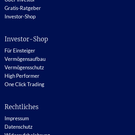
Gratis-Ratgeber
Investor-Shop
Investor-Shop
Für Einsteiger
Vermögensaufbau
Vermögensschutz
High Performer
One Click Trading
Rechtliches
Impressum
Datenschutz