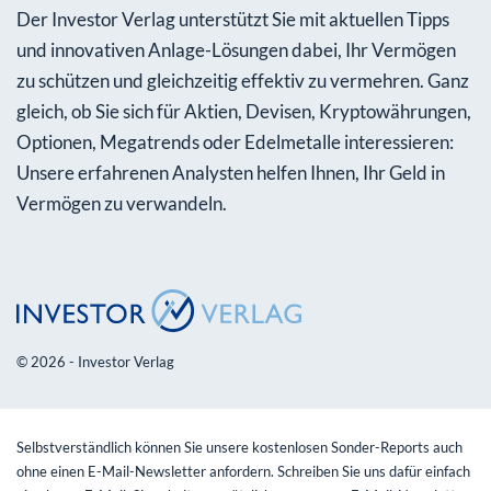
Der Investor Verlag unterstützt Sie mit aktuellen Tipps
und innovativen Anlage-Lösungen dabei, Ihr Vermögen
zu schützen und gleichzeitig effektiv zu vermehren. Ganz
gleich, ob Sie sich für Aktien, Devisen, Kryptowährungen,
Optionen, Megatrends oder Edelmetalle interessieren:
Unsere erfahrenen Analysten helfen Ihnen, Ihr Geld in
Vermögen zu verwandeln.
© 2026 - Investor Verlag
Selbstverständlich können Sie unsere kostenlosen Sonder-Reports auch
ohne einen E-Mail-Newsletter anfordern. Schreiben Sie uns dafür einfach