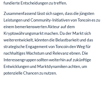
fundierte Entscheidungen zu treffen.
Zusammenfassend lässt sich sagen, dass die jüngsten
Leistungen und Community-Initiativen von Toncoin es zu
einem bemerkenswerten Akteur auf dem
Kryptowährungsmarkt machen. Da der Markt sich
weiterentwickelt, könnten die Belastbarkeit und das
strategische Engagement von Toncoin den Weg für
nachhaltiges Wachstum und Relevanz ebnen. Die
Interessengruppen sollten weiterhin auf zukünftige
Entwicklungen und Marktdynamiken achten, um
potenzielle Chancen zu nutzen.