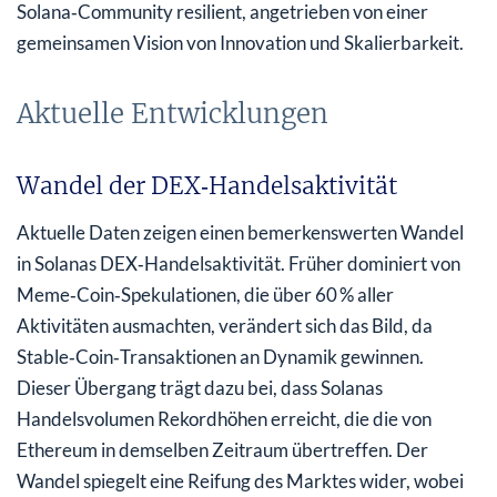
Solana‑Community resilient, angetrieben von einer
gemeinsamen Vision von Innovation und Skalierbarkeit.
Aktuelle Entwicklungen
Wandel der DEX‑Handelsaktivität
Aktuelle Daten zeigen einen bemerkenswerten Wandel
in Solanas DEX‑Handelsaktivität. Früher dominiert von
Meme‑Coin‑Spekulationen, die über 60 % aller
Aktivitäten ausmachten, verändert sich das Bild, da
Stable‑Coin‑Transaktionen an Dynamik gewinnen.
Dieser Übergang trägt dazu bei, dass Solanas
Handelsvolumen Rekordhöhen erreicht, die die von
Ethereum in demselben Zeitraum übertreffen. Der
Wandel spiegelt eine Reifung des Marktes wider, wobei