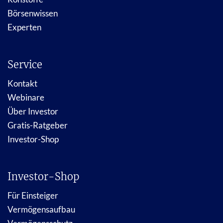
Börsenwissen
Experten
Service
Kontakt
Webinare
Über Investor
Gratis-Ratgeber
Investor-Shop
Investor-Shop
Für Einsteiger
Vermögensaufbau