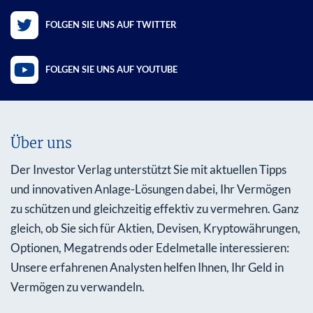
FOLGEN SIE UNS AUF TWITTER
FOLGEN SIE UNS AUF YOUTUBE
Über uns
Der Investor Verlag unterstützt Sie mit aktuellen Tipps
und innovativen Anlage-Lösungen dabei, Ihr Vermögen
zu schützen und gleichzeitig effektiv zu vermehren. Ganz
gleich, ob Sie sich für Aktien, Devisen, Kryptowährungen,
Optionen, Megatrends oder Edelmetalle interessieren:
Unsere erfahrenen Analysten helfen Ihnen, Ihr Geld in
Vermögen zu verwandeln.