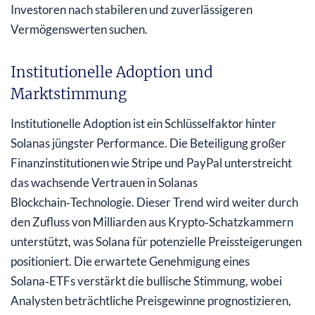
Investoren nach stabileren und zuverlässigeren
Vermögenswerten suchen.
Institutionelle Adoption und
Marktstimmung
Institutionelle Adoption ist ein Schlüsselfaktor hinter
Solanas jüngster Performance. Die Beteiligung großer
Finanzinstitutionen wie Stripe und PayPal unterstreicht
das wachsende Vertrauen in Solanas
Blockchain‑Technologie. Dieser Trend wird weiter durch
den Zufluss von Milliarden aus Krypto‑Schatzkammern
unterstützt, was Solana für potenzielle Preissteigerungen
positioniert. Die erwartete Genehmigung eines
Solana‑ETFs verstärkt die bullische Stimmung, wobei
Analysten beträchtliche Preisgewinne prognostizieren,