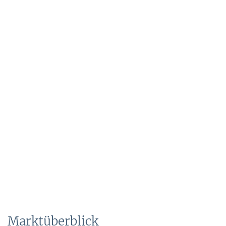
Marktüberblick