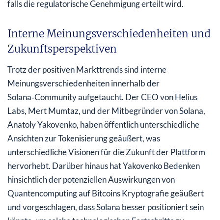
falls die regulatorische Genehmigung erteilt wird.
Interne Meinungsverschiedenheiten und
Zukunftsperspektiven
Trotz der positiven Markttrends sind interne
Meinungsverschiedenheiten innerhalb der
Solana‑Community aufgetaucht. Der CEO von Helius
Labs, Mert Mumtaz, und der Mitbegründer von Solana,
Anatoly Yakovenko, haben öffentlich unterschiedliche
Ansichten zur Tokenisierung geäußert, was
unterschiedliche Visionen für die Zukunft der Plattform
hervorhebt. Darüber hinaus hat Yakovenko Bedenken
hinsichtlich der potenziellen Auswirkungen von
Quantencomputing auf Bitcoins Kryptografie geäußert
und vorgeschlagen, dass Solana besser positioniert sein