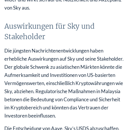
von Sky aus.
Auswirkungen für Sky und
Stakeholder
Die jüngsten Nachrichtenentwicklungen haben
erhebliche Auswirkungen auf Sky und seine Stakeholder.
Der globale Schwenk zu asiatischen Märkten könnte die
Aufmerksamkeit und Investitionen von US‑basierten
Vermögenswerten, einschließlich Kryptowährungen wie
Sky, abziehen. Regulatorische Maßnahmen in Malaysia
betonen die Bedeutung von Compliance und Sicherheit
im Kryptobereich und könnten das Vertrauen der
Investoren beeinflussen.
Die Entscheidung von Aave, Sky’s USDS abzuschaffen,