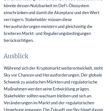
könnte dessen Nutzbarkeit im DeFi‑Ökosystem
einschränken und damit die Akzeptanz und den Wert
verringern. Stakeholder müssen diese
Herausforderungen meistern und gleichzeitig die
breiteren Markt‑ und Regulierungsbedingungen
berücksichtigen.
Ausblick
Während sich der Kryptomarkt weiterentwickelt, steht
Sky vor Chancen und Herausforderungen. Der globale
Schwenk zu asiatischen Märkten und regulatorische
Maßnahmen werden seine Entwicklung prägen.
Stakeholder sollten wachsam bleiben und sich an
Veränderungen im Markt und der regulatorischen
Umgebung anpassen. Die Zukunft von Sky hängt davon