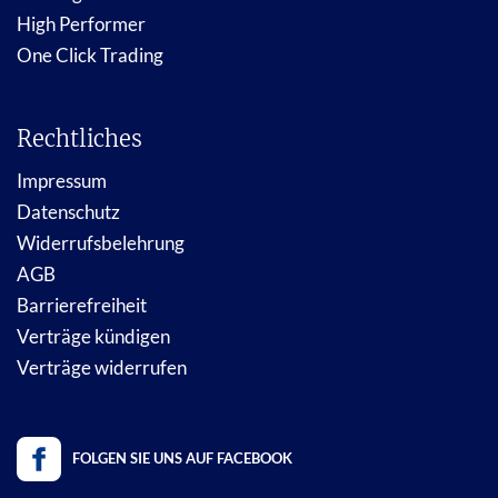
High Performer
One Click Trading
Rechtliches
Impressum
Datenschutz
Widerrufsbelehrung
AGB
Barrierefreiheit
Verträge kündigen
Verträge widerrufen
FOLGEN SIE UNS AUF FACEBOOK