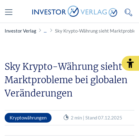
Investor Verlag
Sky Krypto-Währung sieht Marktproblem
Sky Krypto-Währung sieht
Marktprobleme bei globalen
Veränderungen
Kryptowährungen
2 min | Stand 07.12.2025