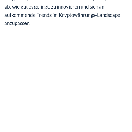
ab, wie gut es gelingt, zu innovieren und sich an
aufkommende Trends im Kryptowährungs‑Landscape
anzupassen.