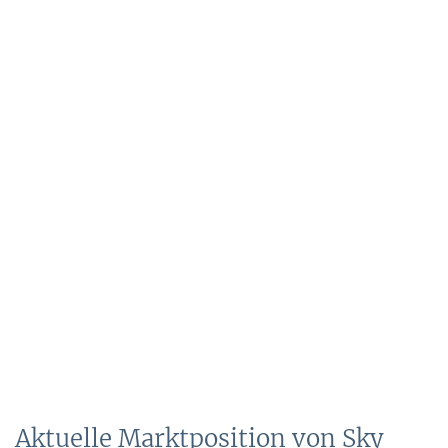
Aktuelle Marktposition von Sky