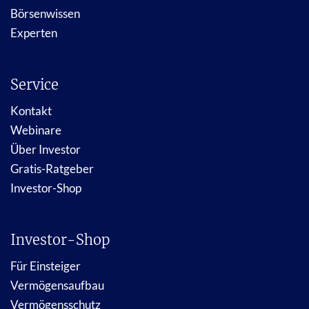
Börsenwissen
Experten
Service
Kontakt
Webinare
Über Investor
Gratis-Ratgeber
Investor-Shop
Investor-Shop
Für Einsteiger
Vermögensaufbau
Vermögensschutz