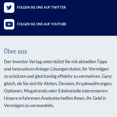
FOLGEN SIE UNS AUF TWITTER
FOLGEN SIE UNS AUF YOUTUBE
Über uns
Der Investor Verlag unterstützt Sie mit aktuellen Tipps
und innovativen Anlage-Lösungen dabei, Ihr Vermögen
zu schützen und gleichzeitig effektiv zu vermehren. Ganz
gleich, ob Sie sich für Aktien, Devisen, Kryptowährungen,
Optionen, Megatrends oder Edelmetalle interessieren:
Unsere erfahrenen Analysten helfen Ihnen, Ihr Geld in
Vermögen zu verwandeln.