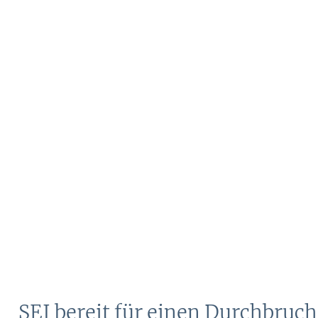
SEI bereit für einen Durchbruch