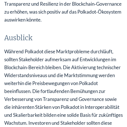
Transparenz und Resilienz in der Blockchain‑Governance
zu erhöhen, was sich positiv auf das Polkadot‑Ökosystem
auswirken könnte.
Ausblick
Während Polkadot diese Marktprobleme durchläuft,
sollten Stakeholder aufmerksam auf Entwicklungen im
Blockchain‑Bereich bleiben. Die Aktivierung technischer
Widerstandsniveaus und die Marktstimmung werden
weiterhin die Preisbewegungen von Polkadot
beeinflussen. Die fortlaufenden Bemühungen zur
Verbesserung von Transparenz und Governance sowie
die inhärenten Stärken von Polkadot in Interoperabilität
und Skalierbarkeit bilden eine solide Basis für zukünftiges
Wachstum. Investoren und Stakeholder sollten diese