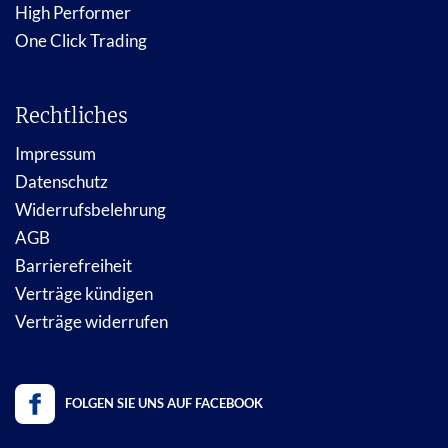
High Performer
One Click Trading
Rechtliches
Impressum
Datenschutz
Widerrufsbelehrung
AGB
Barrierefreiheit
Verträge kündigen
Verträge widerrufen
FOLGEN SIE UNS AUF FACEBOOK