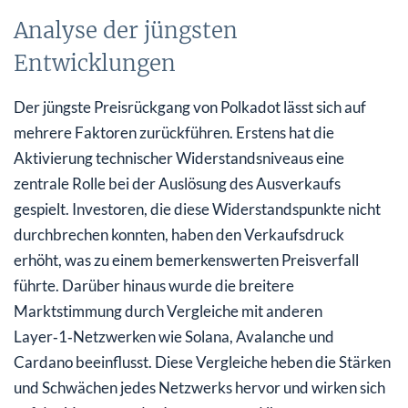
Analyse der jüngsten
Entwicklungen
Der jüngste Preisrückgang von Polkadot lässt sich auf
mehrere Faktoren zurückführen. Erstens hat die
Aktivierung technischer Widerstandsniveaus eine
zentrale Rolle bei der Auslösung des Ausverkaufs
gespielt. Investoren, die diese Widerstandspunkte nicht
durchbrechen konnten, haben den Verkaufsdruck
erhöht, was zu einem bemerkenswerten Preisverfall
führte. Darüber hinaus wurde die breitere
Marktstimmung durch Vergleiche mit anderen
Layer‑1‑Netzwerken wie Solana, Avalanche und
Cardano beeinflusst. Diese Vergleiche heben die Stärken
und Schwächen jedes Netzwerks hervor und wirken sich