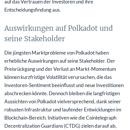
auf das Vertrauen der Investoren und ihre
Entscheidungsfindung aus.
Auswirkungen auf Polkadot und
seine Stakeholder
Die jüngsten Marktprobleme von Polkadot haben
erhebliche Auswirkungen auf seine Stakeholder. Der
Preisrückgang und der Verlust an Markt‑Momentum
können kurzfristige Volatilität verursachen, die das
Investoren‑Sentiment beeinflusst und neue Investitionen
abschrecken könnte. Dennoch bleiben die langfristigen
Aussichten von Polkadot vielversprechend, dank seiner
robusten Infrastruktur und laufender Entwicklungen im
Blockchain‑Bereich. Initiativen wie die Cointelegraph
Decentralization Guardians (CTDG) zielen darauf ab,