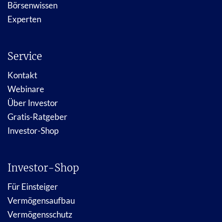
Börsenwissen
Experten
Service
Kontakt
Webinare
Über Investor
Gratis-Ratgeber
Investor-Shop
Investor-Shop
Für Einsteiger
Vermögensaufbau
Vermögensschutz