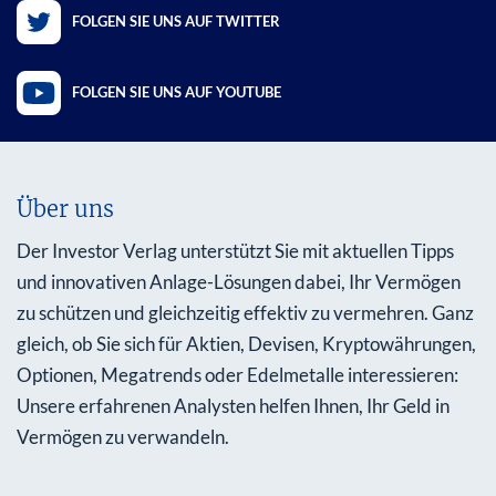
FOLGEN SIE UNS AUF TWITTER
FOLGEN SIE UNS AUF YOUTUBE
Über uns
Der Investor Verlag unterstützt Sie mit aktuellen Tipps
und innovativen Anlage-Lösungen dabei, Ihr Vermögen
zu schützen und gleichzeitig effektiv zu vermehren. Ganz
gleich, ob Sie sich für Aktien, Devisen, Kryptowährungen,
Optionen, Megatrends oder Edelmetalle interessieren:
Unsere erfahrenen Analysten helfen Ihnen, Ihr Geld in
Vermögen zu verwandeln.