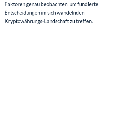
Faktoren genau beobachten, um fundierte
Entscheidungen im sich wandelnden
Kryptowährungs‑Landschaft zu treffen.