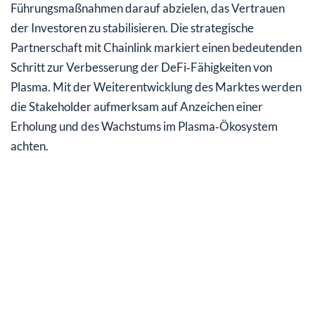
Führungsmaßnahmen darauf abzielen, das Vertrauen
der Investoren zu stabilisieren. Die strategische
Partnerschaft mit Chainlink markiert einen bedeutenden
Schritt zur Verbesserung der DeFi‑Fähigkeiten von
Plasma. Mit der Weiterentwicklung des Marktes werden
die Stakeholder aufmerksam auf Anzeichen einer
Erholung und des Wachstums im Plasma‑Ökosystem
achten.