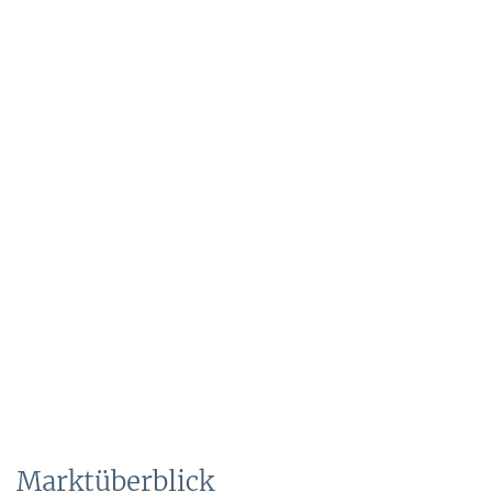
Marktüberblick