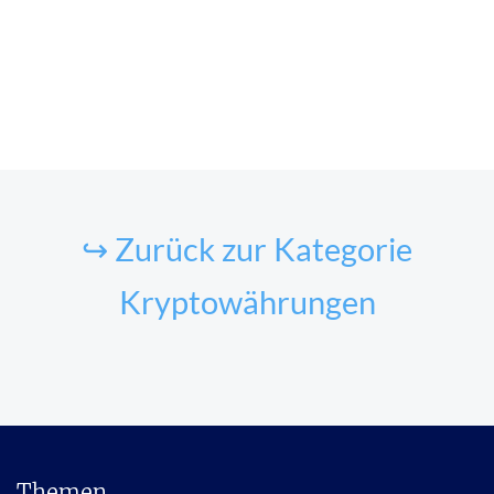
↪ Zurück zur Kategorie
Kryptowährungen
Themen