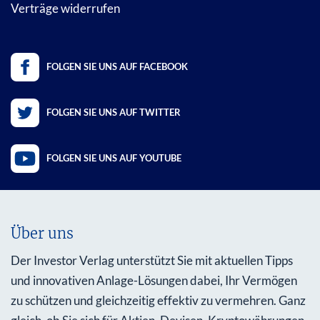
Verträge widerrufen
FOLGEN SIE UNS AUF FACEBOOK
FOLGEN SIE UNS AUF TWITTER
FOLGEN SIE UNS AUF YOUTUBE
Über uns
Der Investor Verlag unterstützt Sie mit aktuellen Tipps
und innovativen Anlage-Lösungen dabei, Ihr Vermögen
zu schützen und gleichzeitig effektiv zu vermehren. Ganz