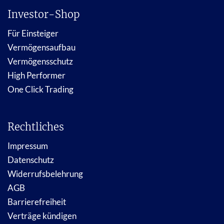
Investor-Shop
Für Einsteiger
Vermögensaufbau
Vermögensschutz
High Performer
One Click Trading
Rechtliches
Impressum
Datenschutz
Widerrufsbelehrung
AGB
Barrierefreiheit
Verträge kündigen