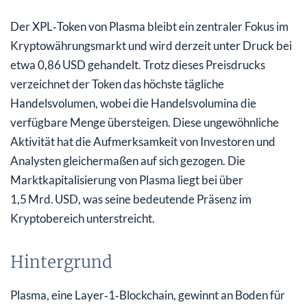
Der XPL‑Token von Plasma bleibt ein zentraler Fokus im
Kryptowährungsmarkt und wird derzeit unter Druck bei
etwa 0,86 USD gehandelt. Trotz dieses Preisdrucks
verzeichnet der Token das höchste tägliche
Handelsvolumen, wobei die Handelsvolumina die
verfügbare Menge übersteigen. Diese ungewöhnliche
Aktivität hat die Aufmerksamkeit von Investoren und
Analysten gleichermaßen auf sich gezogen. Die
Marktkapitalisierung von Plasma liegt bei über
1,5 Mrd. USD, was seine bedeutende Präsenz im
Kryptobereich unterstreicht.
Hintergrund
Plasma, eine Layer‑1‑Blockchain, gewinnt an Boden für