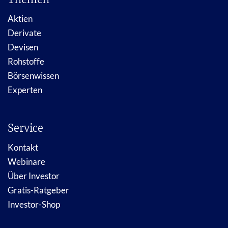
Aktien
Derivate
Devisen
Rohstoffe
Börsenwissen
Experten
Service
Kontakt
Webinare
Über Investor
Gratis-Ratgeber
Investor-Shop