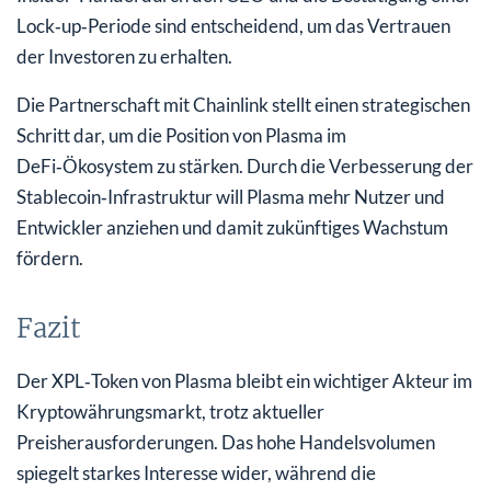
Lock‑up‑Periode sind entscheidend, um das Vertrauen
der Investoren zu erhalten.
Die Partnerschaft mit Chainlink stellt einen strategischen
Schritt dar, um die Position von Plasma im
DeFi‑Ökosystem zu stärken. Durch die Verbesserung der
Stablecoin‑Infrastruktur will Plasma mehr Nutzer und
Entwickler anziehen und damit zukünftiges Wachstum
fördern.
Fazit
Der XPL‑Token von Plasma bleibt ein wichtiger Akteur im
Kryptowährungsmarkt, trotz aktueller
Preisherausforderungen. Das hohe Handelsvolumen
spiegelt starkes Interesse wider, während die