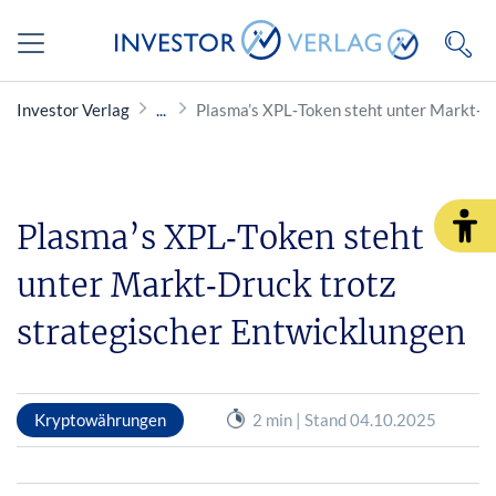
Investor Verlag
Plasma’s XPL‑Token steht unter Markt‑Dr
Plasma’s XPL‑Token steht
unter Markt‑Druck trotz
strategischer Entwicklungen
Kryptowährungen
2 min | Stand 04.10.2025