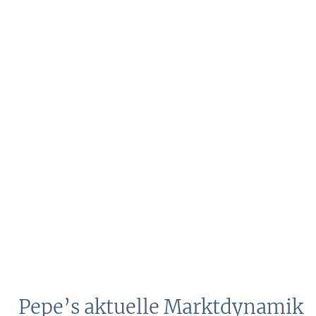
Pepe’s aktuelle Marktdynamik