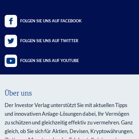
FOLGEN SIE UNS AUF FACEBOOK
FOLGEN SIE UNS AUF TWITTER
FOLGEN SIE UNS AUF YOUTUBE
Über uns
Der Investor Verlag unterstützt Sie mit aktuellen Tipps
und innovativen Anlage-Lösungen dabei, Ihr Vermögen
zu schützen und gleichzeitig effektiv zu vermehren. Ganz
gleich, ob Sie sich für Aktien, Devisen, Kryptowährungen,