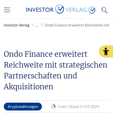
Investor Verlag
Ondo Finance erweitert Reichweite mit s
Ondo Finance erweitert
Reichweite mit strategischen
Partnerschaften und
Akquisitionen
Kryptowährungen
3 min | Stand 17.07.2025