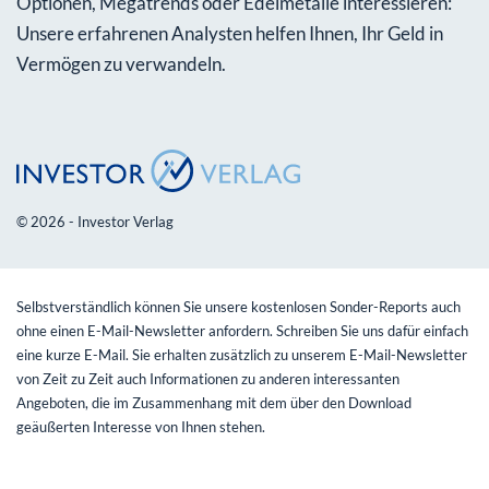
Optionen, Megatrends oder Edelmetalle interessieren:
Unsere erfahrenen Analysten helfen Ihnen, Ihr Geld in
Vermögen zu verwandeln.
© 2026 - Investor Verlag
Selbstverständlich können Sie unsere kostenlosen Sonder-Reports auch
ohne einen E-Mail-Newsletter anfordern. Schreiben Sie uns dafür einfach
eine kurze E-Mail. Sie erhalten zusätzlich zu unserem E-Mail-Newsletter
von Zeit zu Zeit auch Informationen zu anderen interessanten
Angeboten, die im Zusammenhang mit dem über den Download
geäußerten Interesse von Ihnen stehen.