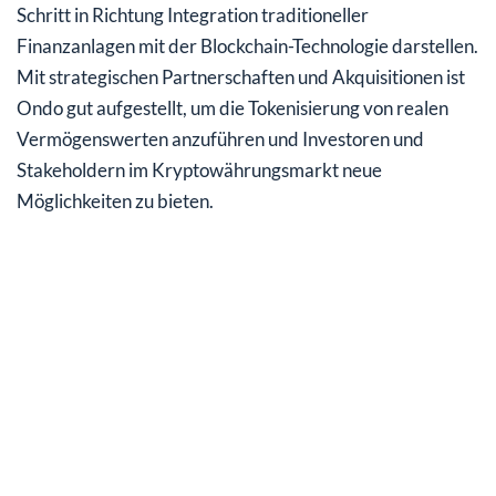
Schritt in Richtung Integration traditioneller
Finanzanlagen mit der Blockchain-Technologie darstellen.
Mit strategischen Partnerschaften und Akquisitionen ist
Ondo gut aufgestellt, um die Tokenisierung von realen
Vermögenswerten anzuführen und Investoren und
Stakeholdern im Kryptowährungsmarkt neue
Möglichkeiten zu bieten.