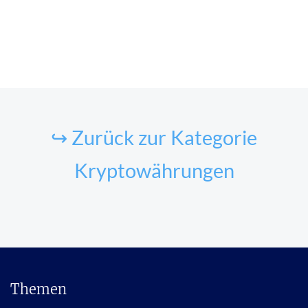
↪ Zurück zur Kategorie
Kryptowährungen
Themen