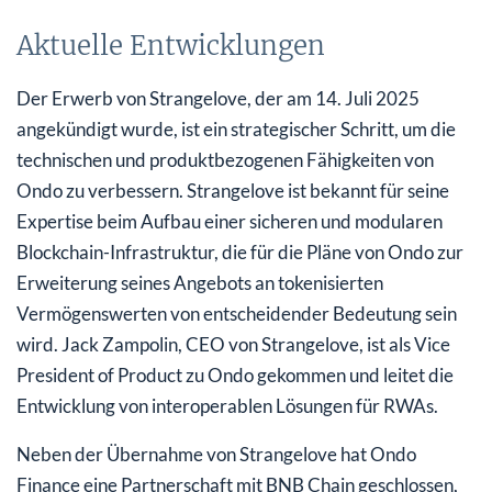
Aktuelle Entwicklungen
Der Erwerb von Strangelove, der am 14. Juli 2025
angekündigt wurde, ist ein strategischer Schritt, um die
technischen und produktbezogenen Fähigkeiten von
Ondo zu verbessern. Strangelove ist bekannt für seine
Expertise beim Aufbau einer sicheren und modularen
Blockchain-Infrastruktur, die für die Pläne von Ondo zur
Erweiterung seines Angebots an tokenisierten
Vermögenswerten von entscheidender Bedeutung sein
wird. Jack Zampolin, CEO von Strangelove, ist als Vice
President of Product zu Ondo gekommen und leitet die
Entwicklung von interoperablen Lösungen für RWAs.
Neben der Übernahme von Strangelove hat Ondo
Finance eine Partnerschaft mit BNB Chain geschlossen,