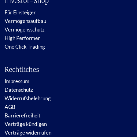
Investor-Shop
Für Einsteiger
Vermögensaufbau
Vermögensschutz
High Performer
One Click Trading
Rechtliches
Impressum
Datenschutz
Widerrufsbelehrung
AGB
Barrierefreiheit
Verträge kündigen
Verträge widerrufen