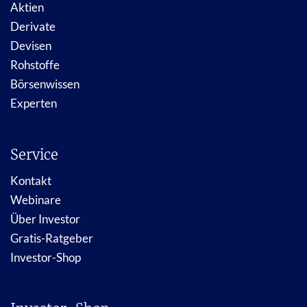
Aktien
Derivate
Devisen
Rohstoffe
Börsenwissen
Experten
Service
Kontakt
Webinare
Über Investor
Gratis-Ratgeber
Investor-Shop