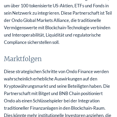
um über 100 tokenisierte US-Aktien, ETFs und Fonds in
sein Netzwerk zu integrieren. Diese Partnerschaft ist Teil
der Ondo Global Markets Alliance, die traditionelle
Vermögenswerte mit Blockchain-Technologie verbinden
und Interoperabilität, Liquidität und regulatorische
Compliance sicherstellen soll.
Marktfolgen
Diese strategischen Schritte von Ondo Finance werden
wahrscheinlich erhebliche Auswirkungen auf den
Kryptowährungsmarkt und seine Beteiligten haben. Die
Partnerschaft mit Bitget und BNB Chain positioniert
Ondo als einen Schlüsselspieler bei der Integration
traditioneller Finanzanlagen in den Blockchain-Raum.
Dies könnte mehr institutionelle Investoren anziehen, die