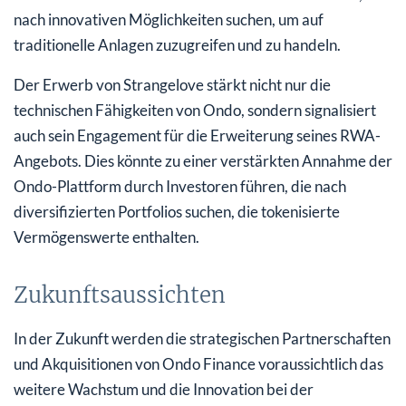
nach innovativen Möglichkeiten suchen, um auf
traditionelle Anlagen zuzugreifen und zu handeln.
Der Erwerb von Strangelove stärkt nicht nur die
technischen Fähigkeiten von Ondo, sondern signalisiert
auch sein Engagement für die Erweiterung seines RWA-
Angebots. Dies könnte zu einer verstärkten Annahme der
Ondo-Plattform durch Investoren führen, die nach
diversifizierten Portfolios suchen, die tokenisierte
Vermögenswerte enthalten.
Zukunftsaussichten
In der Zukunft werden die strategischen Partnerschaften
und Akquisitionen von Ondo Finance voraussichtlich das
weitere Wachstum und die Innovation bei der