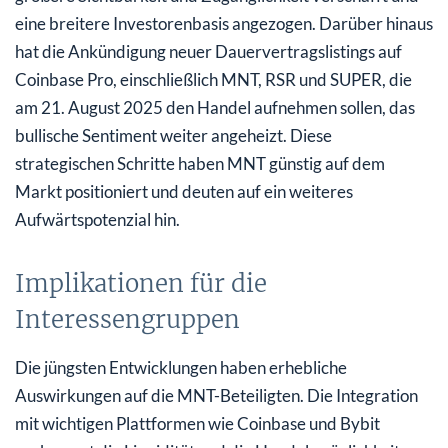
eine breitere Investorenbasis angezogen. Darüber hinaus
hat die Ankündigung neuer Dauervertragslistings auf
Coinbase Pro, einschließlich MNT, RSR und SUPER, die
am 21. August 2025 den Handel aufnehmen sollen, das
bullische Sentiment weiter angeheizt. Diese
strategischen Schritte haben MNT günstig auf dem
Markt positioniert und deuten auf ein weiteres
Aufwärtspotenzial hin.
Implikationen für die
Interessengruppen
Die jüngsten Entwicklungen haben erhebliche
Auswirkungen auf die MNT-Beteiligten. Die Integration
mit wichtigen Plattformen wie Coinbase und Bybit