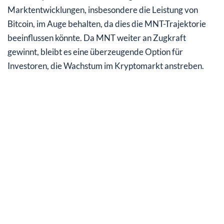
Marktentwicklungen, insbesondere die Leistung von
Bitcoin, im Auge behalten, da dies die MNT-Trajektorie
beeinflussen könnte. Da MNT weiter an Zugkraft
gewinnt, bleibt es eine überzeugende Option für
Investoren, die Wachstum im Kryptomarkt anstreben.