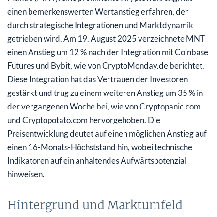
einen bemerkenswerten Wertanstieg erfahren, der
durch strategische Integrationen und Marktdynamik
getrieben wird. Am 19. August 2025 verzeichnete MNT
einen Anstieg um 12 % nach der Integration mit Coinbase
Futures und Bybit, wie von CryptoMonday.de berichtet.
Diese Integration hat das Vertrauen der Investoren
gestärkt und trug zu einem weiteren Anstieg um 35 % in
der vergangenen Woche bei, wie von Cryptopanic.com
und Cryptopotato.com hervorgehoben. Die
Preisentwicklung deutet auf einen möglichen Anstieg auf
einen 16-Monats-Höchststand hin, wobei technische
Indikatoren auf ein anhaltendes Aufwärtspotenzial
hinweisen.
Hintergrund und Marktumfeld