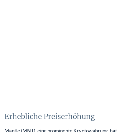
Erhebliche Preiserhöhung
Mantle (MNT), eine prominente Kryptowährung, hat