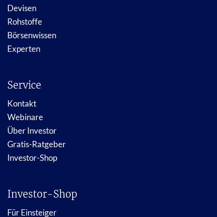
Devisen
Rohstoffe
Börsenwissen
Experten
Service
Kontakt
Webinare
Über Investor
Gratis-Ratgeber
Investor-Shop
Investor-Shop
Für Einsteiger