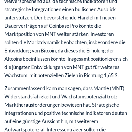
vielversprechend aus, da technische Indikatoren und
strategische Integrationen einen bullischen Ausblick
unterstützen. Der bevorstehende Handel mit neuen
Dauerverträgen auf Coinbase Pro könnte die
Marktposition von MNT weiter stärken. Investoren
sollten die Marktdynamik beobachten, insbesondere die
Entwicklung von Bitcoin, da dieses die Erholung der
Altcoins beeinflussen könnte. Insgesamt positionieren sich
die jüngsten Entwicklungen von MNT gut für weiteres
Wachstum, mit potenziellen Zielen in Richtung 1,65 $.
Zusammenfassend kann man sagen, dass Mantle (MNT)
Widerstandsfähigkeit und Wachstumspotenzial trotz
Marktherausforderungen bewiesen hat. Strategische
Integrationen und positive technische Indikatoren deuten
auf eine günstige Aussicht hin, mit weiterem
Aufwärtspotenzial. Interessenträger sollten die