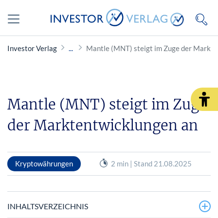
Investor Verlag
Mantle (MNT) steigt im Zuge der Markte
Mantle (MNT) steigt im Zuge
der Marktentwicklungen an
Kryptowährungen
2 min | Stand 21.08.2025
INHALTSVERZEICHNIS