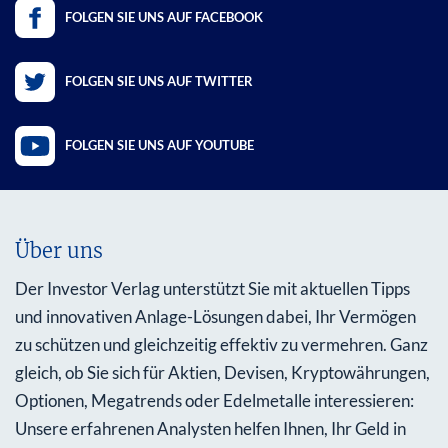
FOLGEN SIE UNS AUF FACEBOOK
FOLGEN SIE UNS AUF TWITTER
FOLGEN SIE UNS AUF YOUTUBE
Über uns
Der Investor Verlag unterstützt Sie mit aktuellen Tipps
und innovativen Anlage-Lösungen dabei, Ihr Vermögen
zu schützen und gleichzeitig effektiv zu vermehren. Ganz
gleich, ob Sie sich für Aktien, Devisen, Kryptowährungen,
Optionen, Megatrends oder Edelmetalle interessieren:
Unsere erfahrenen Analysten helfen Ihnen, Ihr Geld in