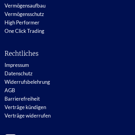
Vermögensaufbau
Vermögensschutz
High Performer
One Click Trading
Rechtliches
Impressum
Datenschutz
Widerrufsbelehrung
AGB
Barrierefreiheit
Verträge kündigen
Verträge widerrufen