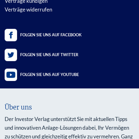
Verträge kündigen
Verträge widerrufen
FOLGEN SIE UNS AUF FACEBOOK
FOLGEN SIE UNS AUF TWITTER
FOLGEN SIE UNS AUF YOUTUBE
Über uns
Der Investor Verlag unterstützt Sie mit aktuellen Tipps
und innovativen Anlage-Lösungen dabei, Ihr Vermögen
zu schützen und gleichzeitig effektiv zu vermehren. Ganz