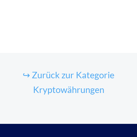
↪ Zurück zur Kategorie
Kryptowährungen