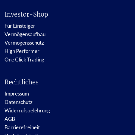
Investor-Shop
Für Einsteiger
Vermögensaufbau
Vermögensschutz
High Performer
One Click Trading
Rechtliches
Impressum
Datenschutz
Widerrufsbelehrung
AGB
Barrierefreiheit