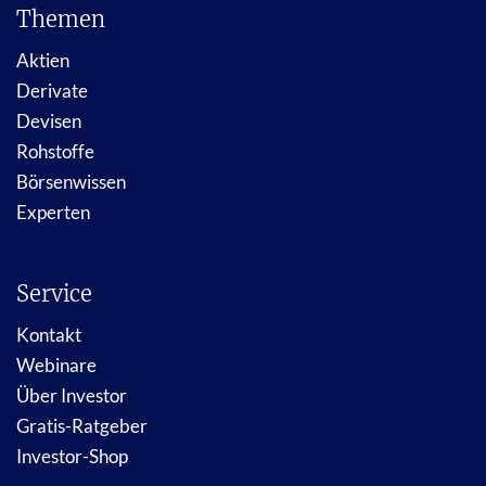
Themen
Aktien
Derivate
Devisen
Rohstoffe
Börsenwissen
Experten
Service
Kontakt
Webinare
Über Investor
Gratis-Ratgeber
Investor-Shop