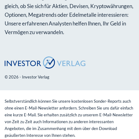
gleich, ob Sie sich für Aktien, Devisen, Kryptowährungen,
Optionen, Megatrends oder Edelmetalle interessieren:
Unsere erfahrenen Analysten helfen Ihnen, Ihr Geld in
Vermögen zu verwandeln.
© 2026 - Investor Verlag
Selbstverständlich können Sie unsere kostenlosen Sonder-Reports auch
ohne einen E-Mail-Newsletter anfordern. Schreiben Sie uns dafür einfach
eine kurze E-Mail. Sie erhalten zusätzlich zu unserem E-Mail-Newsletter
von Zeit zu Zeit auch Informationen zu anderen interessanten
Angeboten, die im Zusammenhang mit dem über den Download
geäußerten Interesse von Ihnen stehen.