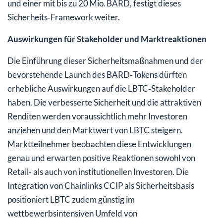
und einer mit bis zu 20 Mio. BARD, festigt dieses
Sicherheits‑Framework weiter.
Auswirkungen für Stakeholder und Marktreaktionen
Die Einführung dieser Sicherheitsmaßnahmen und der
bevorstehende Launch des BARD‑Tokens dürften
erhebliche Auswirkungen auf die LBTC‑Stakeholder
haben. Die verbesserte Sicherheit und die attraktiven
Renditen werden voraussichtlich mehr Investoren
anziehen und den Marktwert von LBTC steigern.
Marktteilnehmer beobachten diese Entwicklungen
genau und erwarten positive Reaktionen sowohl von
Retail‑ als auch von institutionellen Investoren. Die
Integration von Chainlinks CCIP als Sicherheitsbasis
positioniert LBTC zudem günstig im
wettbewerbsintensiven Umfeld von