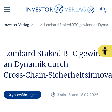
Investor Verlag
Lombard Staked BTC gewinnt an Dynamik
Lombard Staked BTC gewinnt
an Dynamik durch
Cross‑Chain‑Sicherheitsinnov
Kryptowährungen
3 min | Stand 16.09.2025