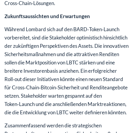
Cross‑Chain‑Lösungen.
Zukunftsaussichten und Erwartungen
Während Lombard sich auf den BARD‑Token‑Launch
vorbereitet, sind die Stakeholder optimistisch hinsichtlich
der zukünftigen Perspektiven des Assets. Die innovativen
Sicherheitsmaßnahmen und die attraktiven Renditen
sollen die Marktposition von LBTC stärken und eine
breitere Investorenbasis anziehen. Ein erfolgreicher
Roll‑out dieser Initiativen könnte einen neuen Standard
für Cross‑Chain‑Bitcoin‑Sicherheit und Renditeangebote
setzen. Stakeholder warten gespannt auf den
Token‑Launch und die anschließenden Marktreaktionen,
die die Entwicklung von LBTC weiter definieren könnten.
Zusammenfassend werden die strategischen