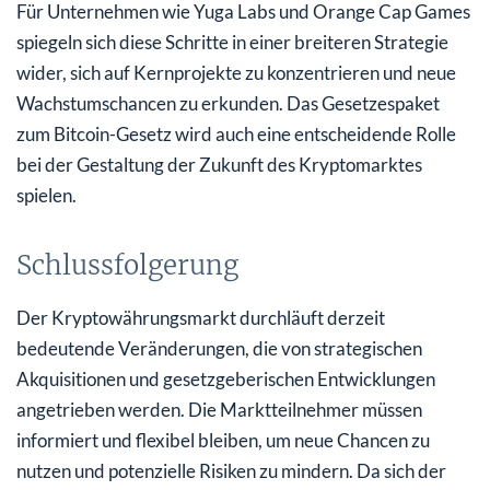
Für Unternehmen wie Yuga Labs und Orange Cap Games
spiegeln sich diese Schritte in einer breiteren Strategie
wider, sich auf Kernprojekte zu konzentrieren und neue
Wachstumschancen zu erkunden. Das Gesetzespaket
zum Bitcoin-Gesetz wird auch eine entscheidende Rolle
bei der Gestaltung der Zukunft des Kryptomarktes
spielen.
Schlussfolgerung
Der Kryptowährungsmarkt durchläuft derzeit
bedeutende Veränderungen, die von strategischen
Akquisitionen und gesetzgeberischen Entwicklungen
angetrieben werden. Die Marktteilnehmer müssen
informiert und flexibel bleiben, um neue Chancen zu
nutzen und potenzielle Risiken zu mindern. Da sich der