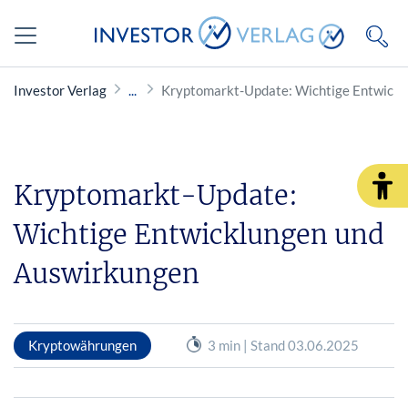
Investor Verlag
Kryptomarkt-Update: Wichtige Entwickl
Kryptomarkt-Update:
Wichtige Entwicklungen und
Auswirkungen
Kryptowährungen
3 min | Stand 03.06.2025