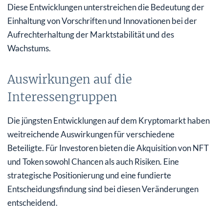
Diese Entwicklungen unterstreichen die Bedeutung der
Einhaltung von Vorschriften und Innovationen bei der
Aufrechterhaltung der Marktstabilität und des
Wachstums.
Auswirkungen auf die
Interessengruppen
Die jüngsten Entwicklungen auf dem Kryptomarkt haben
weitreichende Auswirkungen für verschiedene
Beteiligte. Für Investoren bieten die Akquisition von NFT
und Token sowohl Chancen als auch Risiken. Eine
strategische Positionierung und eine fundierte
Entscheidungsfindung sind bei diesen Veränderungen
entscheidend.