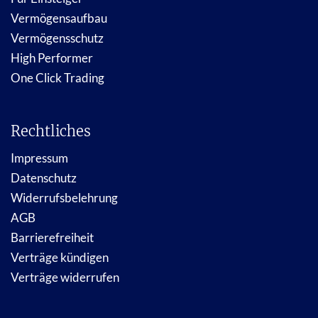
Vermögensaufbau
Vermögensschutz
High Performer
One Click Trading
Rechtliches
Impressum
Datenschutz
Widerrufsbelehrung
AGB
Barrierefreiheit
Verträge kündigen
Verträge widerrufen