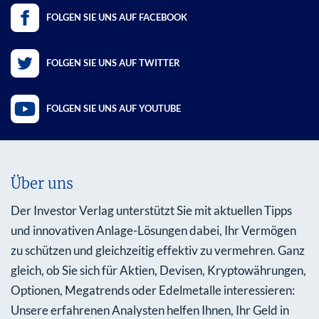
FOLGEN SIE UNS AUF FACEBOOK
FOLGEN SIE UNS AUF TWITTER
FOLGEN SIE UNS AUF YOUTUBE
Über uns
Der Investor Verlag unterstützt Sie mit aktuellen Tipps
und innovativen Anlage-Lösungen dabei, Ihr Vermögen
zu schützen und gleichzeitig effektiv zu vermehren. Ganz
gleich, ob Sie sich für Aktien, Devisen, Kryptowährungen,
Optionen, Megatrends oder Edelmetalle interessieren:
Unsere erfahrenen Analysten helfen Ihnen, Ihr Geld in