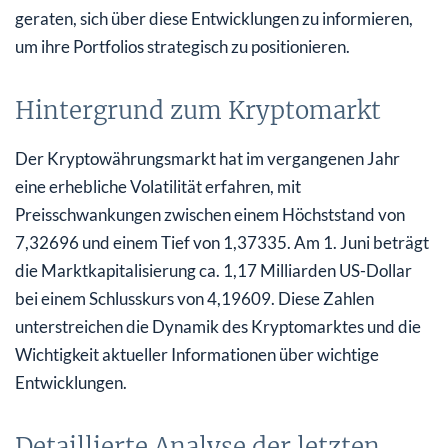
geraten, sich über diese Entwicklungen zu informieren,
um ihre Portfolios strategisch zu positionieren.
Hintergrund zum Kryptomarkt
Der Kryptowährungsmarkt hat im vergangenen Jahr
eine erhebliche Volatilität erfahren, mit
Preisschwankungen zwischen einem Höchststand von
7,32696 und einem Tief von 1,37335. Am 1. Juni beträgt
die Marktkapitalisierung ca. 1,17 Milliarden US-Dollar
bei einem Schlusskurs von 4,19609. Diese Zahlen
unterstreichen die Dynamik des Kryptomarktes und die
Wichtigkeit aktueller Informationen über wichtige
Entwicklungen.
Detaillierte Analyse der letzten