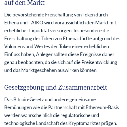
auf den Markt
Die bevorstehende Freischaltung von Token durch
Ethena und TAIKO wird voraussichtlich den Markt mit
erheblicher Liquidität versorgen. Insbesondere die
Freischaltung der Token von Ethena dürfte aufgrund des
Volumens und Wertes der Token einen erheblichen
Einfluss haben, Anleger sollten diese Ereignisse daher
genau beobachten, da sie sich auf die Preisentwicklung
und das Marktgeschehen auswirken könnten.
Gesetzgebung und Zusammenarbeit
Das Bitcoin-Gesetz und andere gemeinsame
Bemühungen wie die Partnerschaft mit Ethereum-Basis
werden wahrscheinlich die regulatorische und
technologische Landschaft des Kryptomarktes prägen.