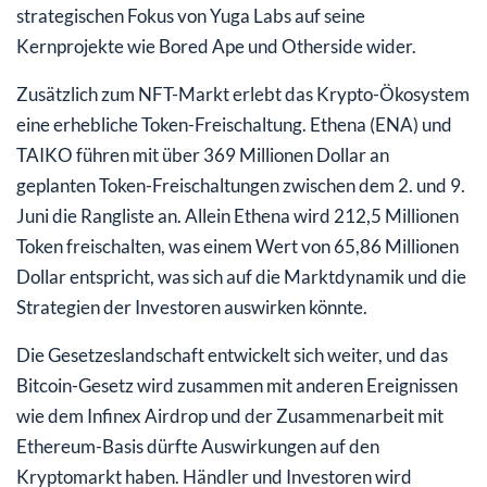
strategischen Fokus von Yuga Labs auf seine
Kernprojekte wie Bored Ape und Otherside wider.
Zusätzlich zum NFT-Markt erlebt das Krypto-Ökosystem
eine erhebliche Token-Freischaltung. Ethena (ENA) und
TAIKO führen mit über 369 Millionen Dollar an
geplanten Token-Freischaltungen zwischen dem 2. und 9.
Juni die Rangliste an. Allein Ethena wird 212,5 Millionen
Token freischalten, was einem Wert von 65,86 Millionen
Dollar entspricht, was sich auf die Marktdynamik und die
Strategien der Investoren auswirken könnte.
Die Gesetzeslandschaft entwickelt sich weiter, und das
Bitcoin-Gesetz wird zusammen mit anderen Ereignissen
wie dem Infinex Airdrop und der Zusammenarbeit mit
Ethereum-Basis dürfte Auswirkungen auf den
Kryptomarkt haben. Händler und Investoren wird