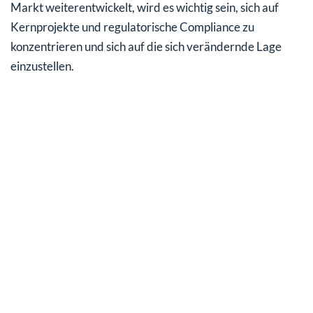
Markt weiterentwickelt, wird es wichtig sein, sich auf
Kernprojekte und regulatorische Compliance zu
konzentrieren und sich auf die sich verändernde Lage
einzustellen.