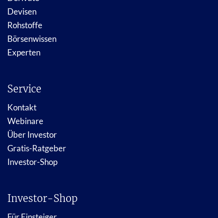
Devisen
Rohstoffe
Börsenwissen
Experten
Service
Kontakt
Webinare
Über Investor
Gratis-Ratgeber
Investor-Shop
Investor-Shop
Für Einsteiger