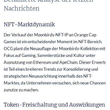
Nachrichten
NFT-Marktdynamik
Der Verkauf der Moonbirds-NFT-IP an Orange Cap
Games ist ein entscheidender Moment im NFT-Bereich.
OCG plant die Neuauflage der Moonbirds-Kollektion mit
Fokus auf Gaming, Sammlerstücke und Kultur unter
Ausnutzung von Ethereum und ApeChain. Dieser Erwerb
ist Teil eines breiteren Trends zur Konsolidierung und
strategischen Neuausrichtung innerhalb des NFT-
Marktes, da Unternehmen versuchen, sich neue Chancen
zunutze zu machen.
Token-Freischaltung und Auswirkungen