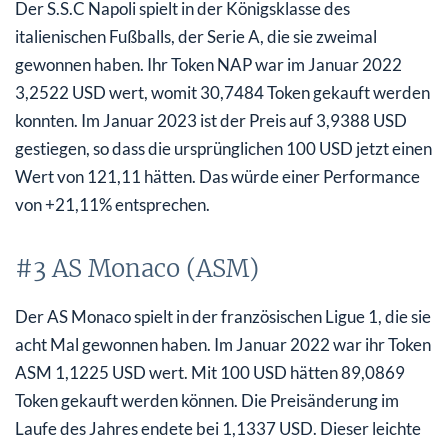
Der S.S.C Napoli spielt in der Königsklasse des
italienischen Fußballs, der Serie A, die sie zweimal
gewonnen haben. Ihr Token NAP war im Januar 2022
3,2522 USD wert, womit 30,7484 Token gekauft werden
konnten. Im Januar 2023 ist der Preis auf 3,9388 USD
gestiegen, so dass die ursprünglichen 100 USD jetzt einen
Wert von 121,11 hätten. Das würde einer Performance
von +21,11% entsprechen.
#3 AS Monaco (ASM)
Der AS Monaco spielt in der französischen Ligue 1, die sie
acht Mal gewonnen haben. Im Januar 2022 war ihr Token
ASM 1,1225 USD wert. Mit 100 USD hätten 89,0869
Token gekauft werden können. Die Preisänderung im
Laufe des Jahres endete bei 1,1337 USD. Dieser leichte