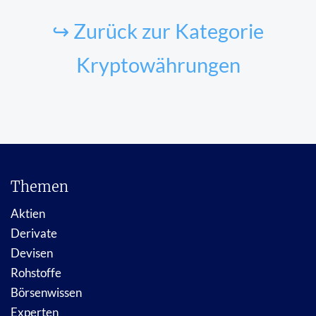
↪ Zurück zur Kategorie
Kryptowährungen
Themen
Aktien
Derivate
Devisen
Rohstoffe
Börsenwissen
Experten