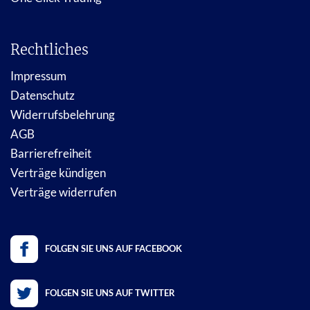
Rechtliches
Impressum
Datenschutz
Widerrufsbelehrung
AGB
Barrierefreiheit
Verträge kündigen
Verträge widerrufen
FOLGEN SIE UNS AUF FACEBOOK
FOLGEN SIE UNS AUF TWITTER