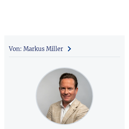
Von: Markus Miller