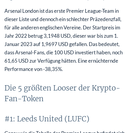
Arsenal London ist das erste Premier League-Team in
dieser Liste und dennoch ein schlechter Präzedenzfall,
für alle anderen englischen Vereine. Der Startpreis im
Jahr 2022 betrug 3,1948 USD, dieser war bis zum 1.
Januar 2023 auf 1,9697 USD gefallen. Das bedeutet,
dass Arsenal-Fans, die 100 USD investiert haben, noch
61,65 USD zur Verfügung hätten. Eine ernüchternde
Performance von -38,35%.
Die 5 größten Looser der Krypto-
Fan-Token
#1: Leeds United (LUFC)