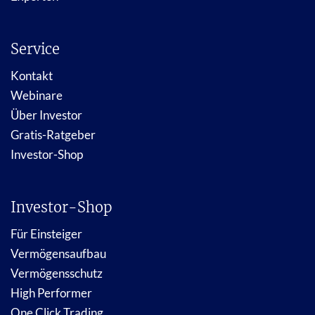
Service
Kontakt
Webinare
Über Investor
Gratis-Ratgeber
Investor-Shop
Investor-Shop
Für Einsteiger
Vermögensaufbau
Vermögensschutz
High Performer
One Click Trading