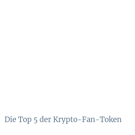
Die Top 5 der Krypto-Fan-Token