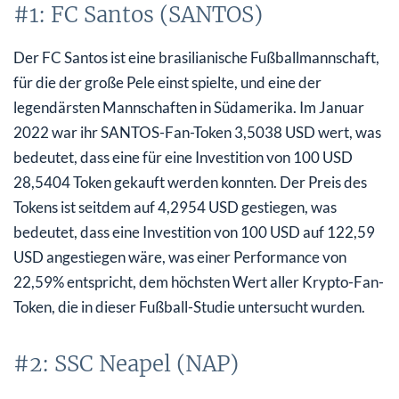
#1: FC Santos (SANTOS)
Der FC Santos ist eine brasilianische Fußballmannschaft,
für die der große Pele einst spielte, und eine der
legendärsten Mannschaften in Südamerika. Im Januar
2022 war ihr SANTOS-Fan-Token 3,5038 USD wert, was
bedeutet, dass eine für eine Investition von 100 USD
28,5404 Token gekauft werden konnten. Der Preis des
Tokens ist seitdem auf 4,2954 USD gestiegen, was
bedeutet, dass eine Investition von 100 USD auf 122,59
USD angestiegen wäre, was einer Performance von
22,59% entspricht, dem höchsten Wert aller Krypto-Fan-
Token, die in dieser Fußball-Studie untersucht wurden.
#2: SSC Neapel (NAP)