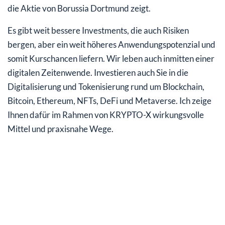
die Aktie von Borussia Dortmund zeigt.
Es gibt weit bessere Investments, die auch Risiken
bergen, aber ein weit höheres Anwendungspotenzial und
somit Kurschancen liefern. Wir leben auch inmitten einer
digitalen Zeitenwende. Investieren auch Sie in die
Digitalisierung und Tokenisierung rund um Blockchain,
Bitcoin, Ethereum, NFTs, DeFi und Metaverse. Ich zeige
Ihnen dafür im Rahmen von KRYPTO-X wirkungsvolle
Mittel und praxisnahe Wege.