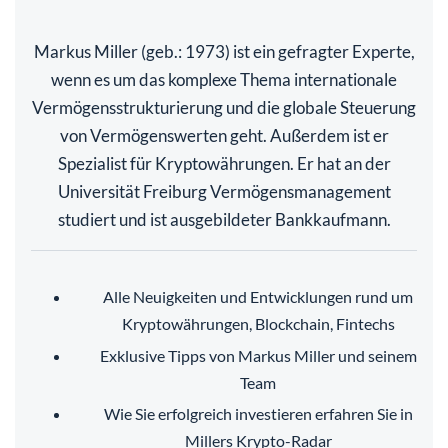
Markus Miller (geb.: 1973) ist ein gefragter Experte,
wenn es um das komplexe Thema internationale
Vermögensstrukturierung und die globale Steuerung
von Vermögenswerten geht. Außerdem ist er
Spezialist für Kryptowährungen. Er hat an der
Universität Freiburg Vermögensmanagement
studiert und ist ausgebildeter Bankkaufmann.
Alle Neuigkeiten und Entwicklungen rund um
Kryptowährungen, Blockchain, Fintechs
Exklusive Tipps von Markus Miller und seinem
Team
Wie Sie erfolgreich investieren erfahren Sie in
Millers Krypto-Radar