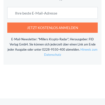
JETZT KOSTENLOS ANMELDEN
E-Mail-Newsletter: "Millers Krypto-Radar", Herausgeber: FID
Verlag GmbH. Sie können sich jederzeit über einen Link am Ende
jeder Ausgabe oder unter 0228-9550-400 abmelden.
Hinweis zum
Datenschutz