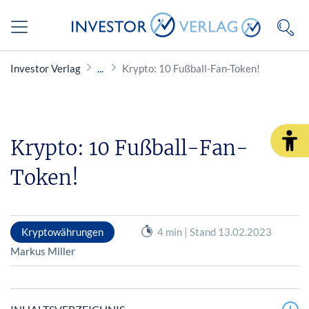
Investor Verlag
Krypto: 10 Fußball-Fan-Token!
Krypto: 10 Fußball-Fan-
Token!
Kryptowährungen
4 min | Stand 13.02.2023
Markus Miller