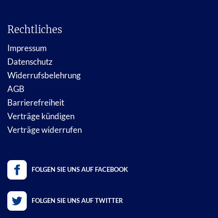
Rechtliches
Impressum
Datenschutz
Widerrufsbelehrung
AGB
Barrierefreiheit
Verträge kündigen
Verträge widerrufen
FOLGEN SIE UNS AUF FACEBOOK
FOLGEN SIE UNS AUF TWITTER