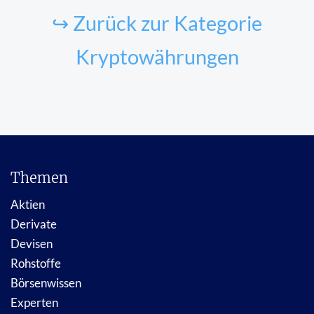
↪ Zurück zur Kategorie
Kryptowährungen
Themen
Aktien
Derivate
Devisen
Rohstoffe
Börsenwissen
Experten