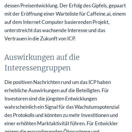
dessen Preisentwicklung. Der Erfolg des Gipfels, gepaart
mit der Eröffnung einer Warteliste für Caffeine.ai, einem
auf dem Internet Computer basierenden Projekt,
unterstreicht das wachsende Interesse und das
Vertrauen in die Zukunft von ICP.
Auswirkungen auf die
Interessengruppen
Die positiven Nachrichten rund um das ICP haben
erhebliche Auswirkungen auf die Beteiligten. Für
Investoren sind die jüngsten Entwicklungen
wahrscheinlich ein Signal für das Wachstumspotenzial
des Protokolls und könnten zu mehr Investitionen und
einer erhöhten Marktaktivität führen. Für Entwickler
zeigen die expandierenden Ökosysteme und