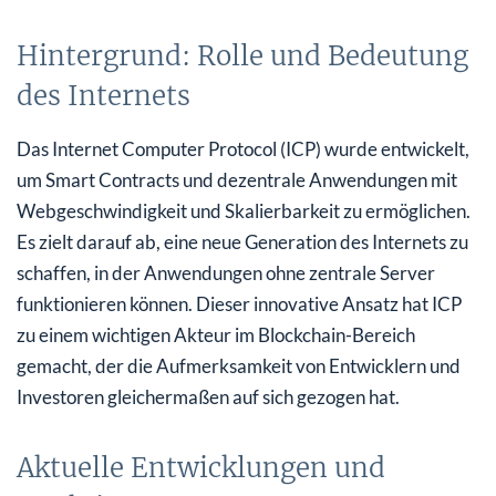
Hintergrund: Rolle und Bedeutung
des Internets
Das Internet Computer Protocol (ICP) wurde entwickelt,
um Smart Contracts und dezentrale Anwendungen mit
Webgeschwindigkeit und Skalierbarkeit zu ermöglichen.
Es zielt darauf ab, eine neue Generation des Internets zu
schaffen, in der Anwendungen ohne zentrale Server
funktionieren können. Dieser innovative Ansatz hat ICP
zu einem wichtigen Akteur im Blockchain-Bereich
gemacht, der die Aufmerksamkeit von Entwicklern und
Investoren gleichermaßen auf sich gezogen hat.
Aktuelle Entwicklungen und