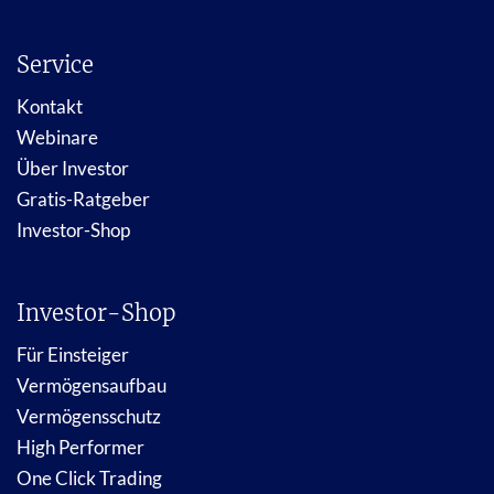
Service
Kontakt
Webinare
Über Investor
Gratis-Ratgeber
Investor-Shop
Investor-Shop
Für Einsteiger
Vermögensaufbau
Vermögensschutz
High Performer
One Click Trading