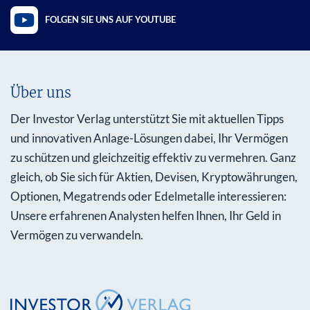
FOLGEN SIE UNS AUF YOUTUBE
Über uns
Der Investor Verlag unterstützt Sie mit aktuellen Tipps
und innovativen Anlage-Lösungen dabei, Ihr Vermögen
zu schützen und gleichzeitig effektiv zu vermehren. Ganz
gleich, ob Sie sich für Aktien, Devisen, Kryptowährungen,
Optionen, Megatrends oder Edelmetalle interessieren:
Unsere erfahrenen Analysten helfen Ihnen, Ihr Geld in
Vermögen zu verwandeln.