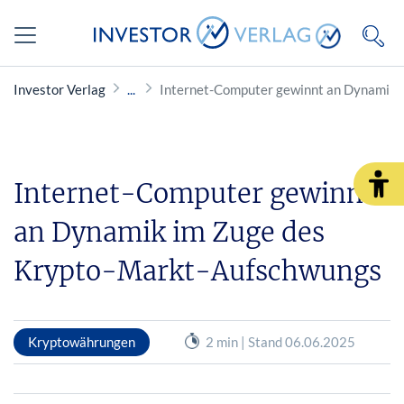
Investor Verlag
Internet-Computer gewinnt an Dynamik 
Internet-Computer gewinnt
an Dynamik im Zuge des
Krypto-Markt-Aufschwungs
Kryptowährungen
2 min | Stand 06.06.2025