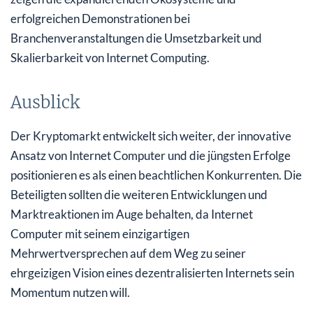
erfolgreichen Demonstrationen bei
Branchenveranstaltungen die Umsetzbarkeit und
Skalierbarkeit von Internet Computing.
Ausblick
Der Kryptomarkt entwickelt sich weiter, der innovative
Ansatz von Internet Computer und die jüngsten Erfolge
positionieren es als einen beachtlichen Konkurrenten. Die
Beteiligten sollten die weiteren Entwicklungen und
Marktreaktionen im Auge behalten, da Internet
Computer mit seinem einzigartigen
Mehrwertversprechen auf dem Weg zu seiner
ehrgeizigen Vision eines dezentralisierten Internets sein
Momentum nutzen will.