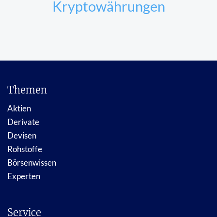
Kryptowährungen
Themen
Aktien
Derivate
Devisen
Rohstoffe
Börsenwissen
Experten
Service