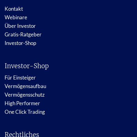
Kontakt
Webinare
Über Investor
Gratis-Ratgeber
Investor-Shop
Investor-Shop
Für Einsteiger
Vermögensaufbau
Vermögensschutz
High Performer
One Click Trading
Rechtliches