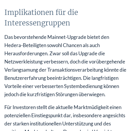
Implikationen für die
Interessengruppen
Das bevorstehende Mainnet-Upgrade bietet den
Hedera-Beteiligten sowohl Chancen als auch
Herausforderungen. Zwar soll das Upgrade die
Netzwerkleistung verbessern, doch die vorübergehende
Verlangsamung der Transaktionsverarbeitung könnte die
Benutzererfahrung beeinträchtigen. Die langfristigen
Vorteile einer verbesserten Systembedienung können
jedoch die kurzfristigen Störungen überwiegen.
Für Investoren stellt die aktuelle Marktmüdigkeit einen
potenziellen Einstiegspunkt dar, insbesondere angesichts
der starken institutionellen Unterstützung und des