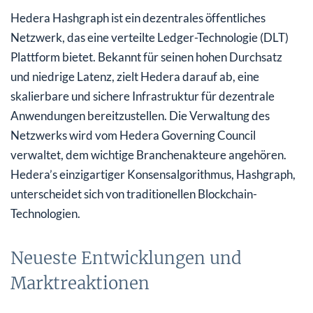
Hedera Hashgraph ist ein dezentrales öffentliches
Netzwerk, das eine verteilte Ledger-Technologie (DLT)
Plattform bietet. Bekannt für seinen hohen Durchsatz
und niedrige Latenz, zielt Hedera darauf ab, eine
skalierbare und sichere Infrastruktur für dezentrale
Anwendungen bereitzustellen. Die Verwaltung des
Netzwerks wird vom Hedera Governing Council
verwaltet, dem wichtige Branchenakteure angehören.
Hedera’s einzigartiger Konsensalgorithmus, Hashgraph,
unterscheidet sich von traditionellen Blockchain-
Technologien.
Neueste Entwicklungen und
Marktreaktionen