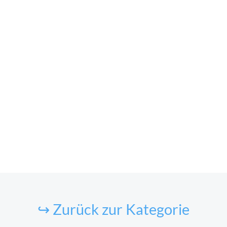
↪ Zurück zur Kategorie