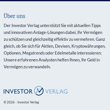
Über uns
Der Investor Verlag unterstützt Sie mit aktuellen Tipps
und innovativen Anlage-Lösungen dabei, Ihr Vermögen
zu schützen und gleichzeitig effektiv zu vermehren. Ganz
gleich, ob Sie sich für Aktien, Devisen, Kryptowährungen,
Optionen, Megatrends oder Edelmetalle interessieren:
Unsere erfahrenen Analysten helfen Ihnen, Ihr Geld in
Vermögen zu verwandeln.
© 2026 - Investor Verlag