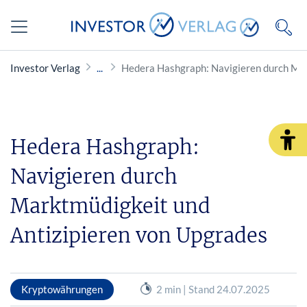
Investor Verlag
Hedera Hashgraph: Navigieren durch Mar
Hedera Hashgraph:
Navigieren durch
Marktmüdigkeit und
Antizipieren von Upgrades
Kryptowährungen
2 min | Stand 24.07.2025