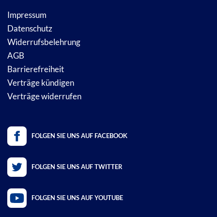
Impressum
Datenschutz
Widerrufsbelehrung
AGB
Barrierefreiheit
Verträge kündigen
Verträge widerrufen
FOLGEN SIE UNS AUF FACEBOOK
FOLGEN SIE UNS AUF TWITTER
FOLGEN SIE UNS AUF YOUTUBE