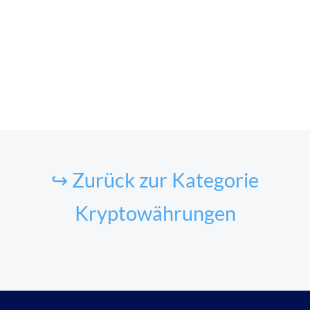
↪ Zurück zur Kategorie
Kryptowährungen