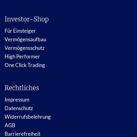
Investor-Shop
Für Einsteiger
Vermögensaufbau
Vermögensschutz
High Performer
One Click Trading
Rechtliches
Impressum
Datenschutz
Widerrufsbelehrung
AGB
Barrierefreiheit