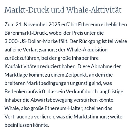
Markt‑Druck und Whale‑Aktivität
Zum 21. November 2025 erfährt Ethereum erheblichen
Bärenmarkt‑Druck, wobei der Preis unter die
3.000‑US‑Dollar‑Marke fällt. Der Rückgang ist teilweise
auf eine Verlangsamung der Whale‑Akquisition
zurückzuführen, bei der große Inhaber ihre
Kaufaktivitäten reduziert haben. Diese Abnahme der
Marktlage kommt zu einem Zeitpunkt, an dem die
breiteren Marktbedingungen ungünstig sind, was
Bedenken aufwirft, dass ein Verkauf durch langfristige
Inhaber die Abwärtsbewegung verstärken könnte.
Whale, also große Ethereum‑Halter, scheinen das
Vertrauen zu verlieren, was die Marktstimmung weiter
beeinflussen könnte.