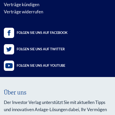
Verträge kündigen
Verträge widerrufen
FOLGEN SIE UNS AUF FACEBOOK
FOLGEN SIE UNS AUF TWITTER
FOLGEN SIE UNS AUF YOUTUBE
Über uns
Der Investor Verlag unterstützt Sie mit aktuellen Tipps
und innovativen Anlage-Lösungen dabei, Ihr Vermögen