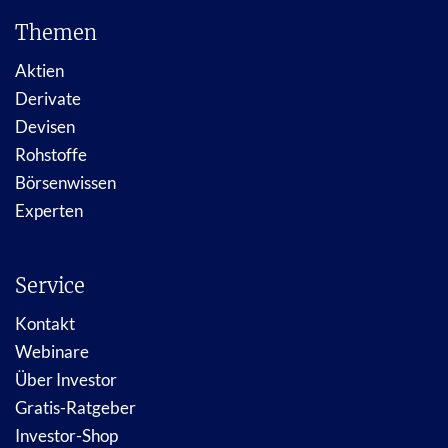
Themen
Aktien
Derivate
Devisen
Rohstoffe
Börsenwissen
Experten
Service
Kontakt
Webinare
Über Investor
Gratis-Ratgeber
Investor-Shop