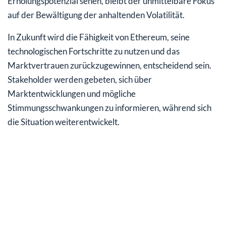
Erholungs­potenzial sehen, bleibt der unmittelbare Fokus
auf der Bewältigung der anhaltenden Volatilität.
In Zukunft wird die Fähigkeit von Ethereum, seine
technologischen Fortschritte zu nutzen und das
Marktvertrauen zurückzugewinnen, entscheidend sein.
Stakeholder werden gebeten, sich über
Marktentwicklungen und mögliche
Stimmungsschwankungen zu informieren, während sich
die Situation weiterentwickelt.