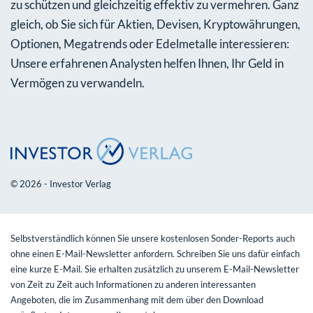
zu schützen und gleichzeitig effektiv zu vermehren. Ganz
gleich, ob Sie sich für Aktien, Devisen, Kryptowährungen,
Optionen, Megatrends oder Edelmetalle interessieren:
Unsere erfahrenen Analysten helfen Ihnen, Ihr Geld in
Vermögen zu verwandeln.
© 2026 - Investor Verlag
Selbstverständlich können Sie unsere kostenlosen Sonder-Reports auch
ohne einen E-Mail-Newsletter anfordern. Schreiben Sie uns dafür einfach
eine kurze E-Mail. Sie erhalten zusätzlich zu unserem E-Mail-Newsletter
von Zeit zu Zeit auch Informationen zu anderen interessanten
Angeboten, die im Zusammenhang mit dem über den Download