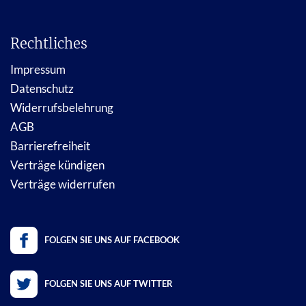
Rechtliches
Impressum
Datenschutz
Widerrufsbelehrung
AGB
Barrierefreiheit
Verträge kündigen
Verträge widerrufen
FOLGEN SIE UNS AUF FACEBOOK
FOLGEN SIE UNS AUF TWITTER