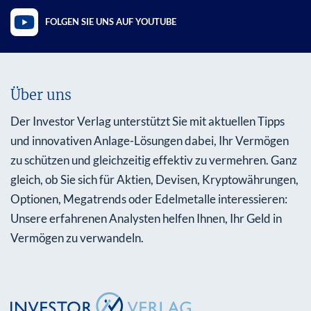
FOLGEN SIE UNS AUF YOUTUBE
Über uns
Der Investor Verlag unterstützt Sie mit aktuellen Tipps
und innovativen Anlage-Lösungen dabei, Ihr Vermögen
zu schützen und gleichzeitig effektiv zu vermehren. Ganz
gleich, ob Sie sich für Aktien, Devisen, Kryptowährungen,
Optionen, Megatrends oder Edelmetalle interessieren:
Unsere erfahrenen Analysten helfen Ihnen, Ihr Geld in
Vermögen zu verwandeln.