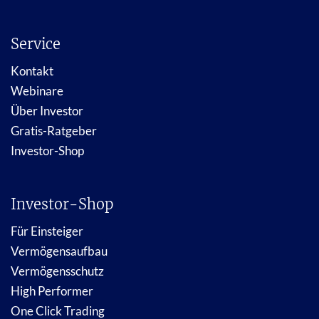
Service
Kontakt
Webinare
Über Investor
Gratis-Ratgeber
Investor-Shop
Investor-Shop
Für Einsteiger
Vermögensaufbau
Vermögensschutz
High Performer
One Click Trading