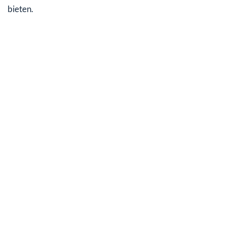
bieten.