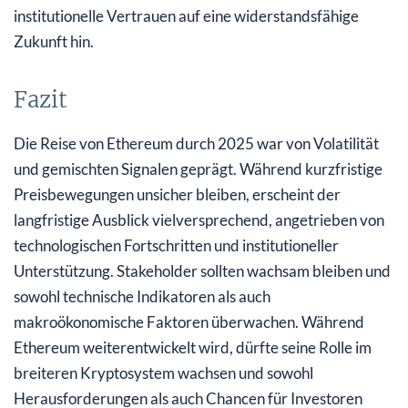
institutionelle Vertrauen auf eine widerstandsfähige
Zukunft hin.
Fazit
Die Reise von Ethereum durch 2025 war von Volatilität
und gemischten Signalen geprägt. Während kurzfristige
Preisbewegungen unsicher bleiben, erscheint der
langfristige Ausblick vielversprechend, angetrieben von
technologischen Fortschritten und institutioneller
Unterstützung. Stakeholder sollten wachsam bleiben und
sowohl technische Indikatoren als auch
makroökonomische Faktoren überwachen. Während
Ethereum weiterentwickelt wird, dürfte seine Rolle im
breiteren Kryptosystem wachsen und sowohl
Herausforderungen als auch Chancen für Investoren