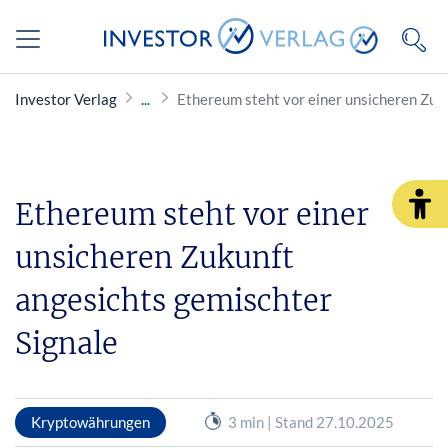
Investor Verlag
Ethereum steht vor einer unsicheren Zuk
Ethereum steht vor einer
unsicheren Zukunft
angesichts gemischter
Signale
Kryptowährungen
3 min | Stand 27.10.2025