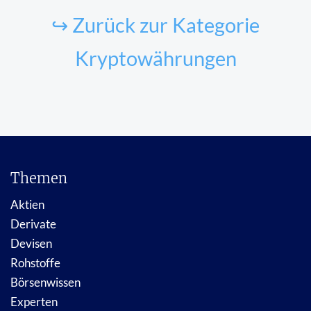
↪ Zurück zur Kategorie
Kryptowährungen
Themen
Aktien
Derivate
Devisen
Rohstoffe
Börsenwissen
Experten