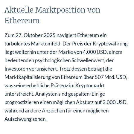
Aktuelle Marktposition von
Ethereum
Zum 27. Oktober 2025 navigiert Ethereum ein
turbulentes Marktumfeld. Der Preis der Kryptowährung
liegt weiterhin unter der Marke von 4.000 USD, einem
bedeutenden psychologischen Schwellenwert, der
Investoren verunsichert. Trotz dessen beträgt die
Marktkapitalisierung von Ethereum über 507 Mrd. USD,
was seine erhebliche Präsenz im Kryptomarkt
unterstreicht. Analysten sind gespalten: Einige
prognostizieren einen möglichen Absturz auf 3.000 USD,
während andere Anzeichen für einen möglichen
Aufschwung sehen.