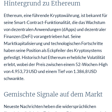
Hintergrund zu Ethereum
Ethereum, eine führende Kryptowährung, ist bekannt für
seine Smart‑Contract-Funktionalität, die das Wachstum
von dezentralen Anwendungen (dApps) und dezentraler
Finanzen (DeFi) vorangetrieben hat. Seine
Marktkapitalisierung und technologischen Fortschritte
haben seine Position als Eckpfeiler des Kryptosystems
gefestigt. Historisch hat Ethereum erhebliche Volatilität
erlebt, wobei der Preis zwischen einem 52‑Wochen‑High
von 4.953,73 USD und einem Tief von 1.386,8 USD
schwankte.
Gemischte Signale auf dem Markt
Neueste Nachrichten heben die widersprüchlichen