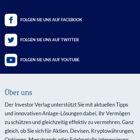
FOLGEN SIE UNS AUF FACEBOOK
FOLGEN SIE UNS AUF TWITTER
FOLGEN SIE UNS AUF YOUTUBE
Über uns
Der Investor Verlag unterstützt Sie mit aktuellen Tipps
und innovativen Anlage-Lösungen dabei, Ihr Vermögen
zu schützen und gleichzeitig effektiv zu vermehren. Ganz
gleich, ob Sie sich für Aktien, Devisen, Kryptowährungen,
Optionen, Megatrends oder Edelmetalle interessieren: