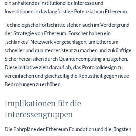
ein anhaltendes institutionelles Interesse und
Investitionen in das langfristige Potenzial von Ethereum.
Technologische Fortschritte stehen auch im Vordergrund
der Strategie von Ethereum. Forscher haben ein
„schlankes“ Netzwerk vorgeschlagen, um Ethereum
schneller und quantenresistent zu machen und zukünftige
Sicherheitsrisiken durch Quantencomputing anzugehen.
Diese Initiative zielt darauf ab, das Protokolldesign zu
vereinfachen und gleichzeitig die Robustheit gegen neue
Bedrohungen zu erhöhen.
Implikationen für die
Interessengruppen
Die Fahrpläne der Ethereum Foundation und die jüngsten