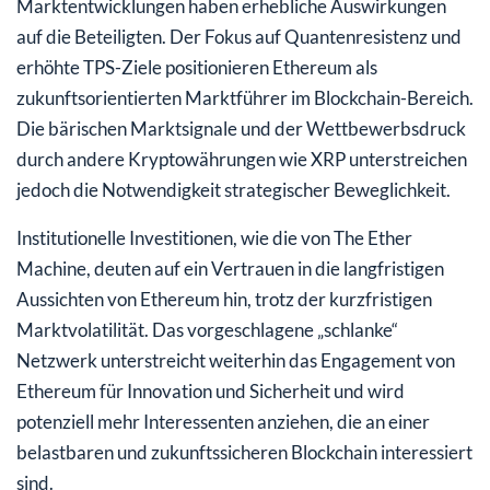
Marktentwicklungen haben erhebliche Auswirkungen
auf die Beteiligten. Der Fokus auf Quantenresistenz und
erhöhte TPS-Ziele positionieren Ethereum als
zukunftsorientierten Marktführer im Blockchain-Bereich.
Die bärischen Marktsignale und der Wettbewerbsdruck
durch andere Kryptowährungen wie XRP unterstreichen
jedoch die Notwendigkeit strategischer Beweglichkeit.
Institutionelle Investitionen, wie die von The Ether
Machine, deuten auf ein Vertrauen in die langfristigen
Aussichten von Ethereum hin, trotz der kurzfristigen
Marktvolatilität. Das vorgeschlagene „schlanke“
Netzwerk unterstreicht weiterhin das Engagement von
Ethereum für Innovation und Sicherheit und wird
potenziell mehr Interessenten anziehen, die an einer
belastbaren und zukunftssicheren Blockchain interessiert
sind.