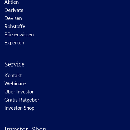
Aktien
Derivate
Devisen
Rohstoffe
Börsenwissen
Experten
Service
Kontakt
Webinare
Über Investor
Gratis-Ratgeber
Investor-Shop
Investor-Shop