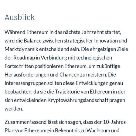
Ausblick
Während Ethereum in das nächste Jahrzehnt startet,
wird die Balance zwischen strategischer Innovation und
Marktdynamik entscheidend sein. Die ehrgeizigen Ziele
der Roadmap in Verbindung mit technologischen
Fortschritten positionieren Ethereum, um zukünftige
Herausforderungen und Chancen zu meistern. Die
Interessengruppen sollten diese Entwicklungen genau
beobachten, da sie die Trajektorie von Ethereum in der
sich entwickelnden Kryptowährungslandschaft prägen
werden.
Zusammenfassend lässt sich sagen, dass der 10-Jahres-
Plan von Ethereum ein Bekenntnis zu Wachstum und