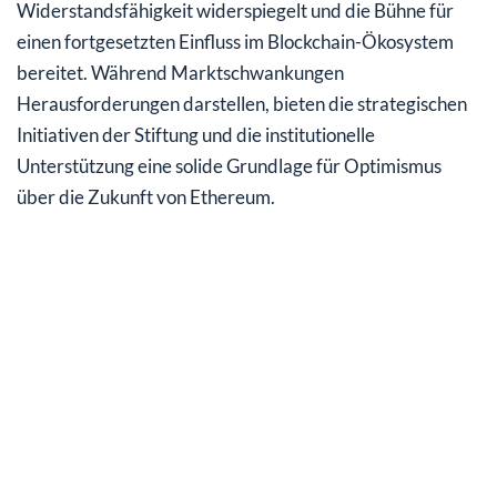
Widerstandsfähigkeit widerspiegelt und die Bühne für
einen fortgesetzten Einfluss im Blockchain-Ökosystem
bereitet. Während Marktschwankungen
Herausforderungen darstellen, bieten die strategischen
Initiativen der Stiftung und die institutionelle
Unterstützung eine solide Grundlage für Optimismus
über die Zukunft von Ethereum.