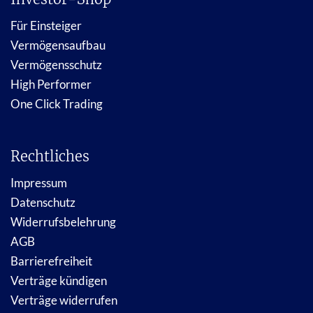
Für Einsteiger
Vermögensaufbau
Vermögensschutz
High Performer
One Click Trading
Rechtliches
Impressum
Datenschutz
Widerrufsbelehrung
AGB
Barrierefreiheit
Verträge kündigen
Verträge widerrufen