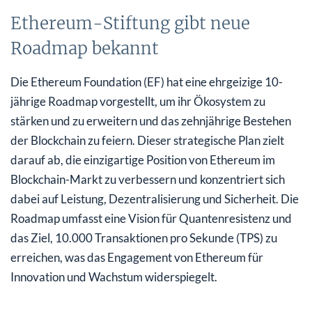
Ethereum-Stiftung gibt neue
Roadmap bekannt
Die Ethereum Foundation (EF) hat eine ehrgeizige 10-
jährige Roadmap vorgestellt, um ihr Ökosystem zu
stärken und zu erweitern und das zehnjährige Bestehen
der Blockchain zu feiern. Dieser strategische Plan zielt
darauf ab, die einzigartige Position von Ethereum im
Blockchain-Markt zu verbessern und konzentriert sich
dabei auf Leistung, Dezentralisierung und Sicherheit. Die
Roadmap umfasst eine Vision für Quantenresistenz und
das Ziel, 10.000 Transaktionen pro Sekunde (TPS) zu
erreichen, was das Engagement von Ethereum für
Innovation und Wachstum widerspiegelt.