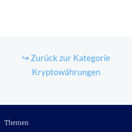
↪ Zurück zur Kategorie
Kryptowährungen
Themen