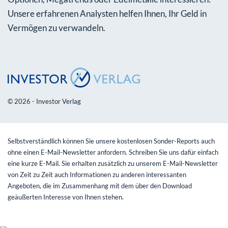
Unsere erfahrenen Analysten helfen Ihnen, Ihr Geld in
Vermögen zu verwandeln.
© 2026 - Investor Verlag
Selbstverständlich können Sie unsere kostenlosen Sonder-Reports auch
ohne einen E-Mail-Newsletter anfordern. Schreiben Sie uns dafür einfach
eine kurze E-Mail. Sie erhalten zusätzlich zu unserem E-Mail-Newsletter
von Zeit zu Zeit auch Informationen zu anderen interessanten
Angeboten, die im Zusammenhang mit dem über den Download
geäußerten Interesse von Ihnen stehen.