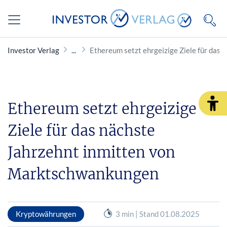
Investor Verlag
Ethereum setzt ehrgeizige Ziele für das
Ethereum setzt ehrgeizige
Ziele für das nächste
Jahrzehnt inmitten von
Marktschwankungen
Kryptowährungen
3 min | Stand 01.08.2025