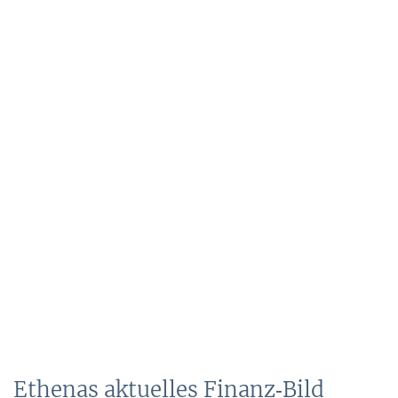
Ethenas aktuelles Finanz‑Bild