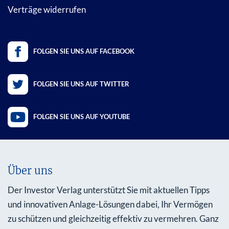
Verträge widerrufen
FOLGEN SIE UNS AUF FACEBOOK
FOLGEN SIE UNS AUF TWITTER
FOLGEN SIE UNS AUF YOUTUBE
Über uns
Der Investor Verlag unterstützt Sie mit aktuellen Tipps
und innovativen Anlage-Lösungen dabei, Ihr Vermögen
zu schützen und gleichzeitig effektiv zu vermehren. Ganz