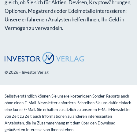
gleich, ob Sie sich für Aktien, Devisen, Kryptowährungen,
Optionen, Megatrends oder Edelmetalle interessieren:
Unsere erfahrenen Analysten helfen Ihnen, Ihr Geld in
Vermögen zu verwandeln.
© 2026 - Investor Verlag
Selbstverständlich können Sie unsere kostenlosen Sonder-Reports auch
ohne einen E-Mail-Newsletter anfordern. Schreiben Sie uns dafür einfach
eine kurze E-Mail. Sie erhalten zusätzlich zu unserem E-Mail-Newsletter
von Zeit zu Zeit auch Informationen zu anderen interessanten
Angeboten, die im Zusammenhang mit dem über den Download
geäußerten Interesse von Ihnen stehen.