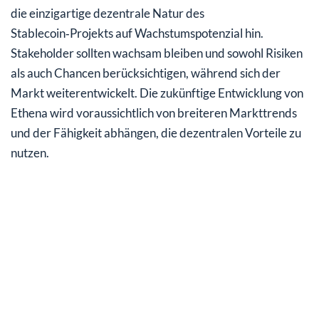
die einzigartige dezentrale Natur des
Stablecoin‑Projekts auf Wachstumspotenzial hin.
Stakeholder sollten wachsam bleiben und sowohl Risiken
als auch Chancen berücksichtigen, während sich der
Markt weiterentwickelt. Die zukünftige Entwicklung von
Ethena wird voraussichtlich von breiteren Markttrends
und der Fähigkeit abhängen, die dezentralen Vorteile zu
nutzen.