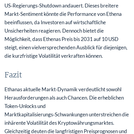
US‑Regierungs‑Shutdown andauert. Dieses breitere
Markt‑Sentiment könnte die Performance von Ethena
beeinflussen, da Investoren auf wirtschaftliche
Unsicherheiten reagieren. Dennoch bietet die
Möglichkeit, dass Ethenas Preis bis 2031 auf 10 USD
steigt, einen vielversprechenden Ausblick für diejenigen,
die kurzfristige Volatilität verkraften können.
Fazit
Ethanas aktuelle Markt‑Dynamik verdeutlicht sowohl
Herausforderungen als auch Chancen. Die erheblichen
Token‑Unlocks und
Marktkapitalisierungs‑Schwankungen unterstreichen die
inhärente Volatilität des Kryptowährungsmarktes.
Gleichzeitig deuten die langfristigen Preisprognosen und