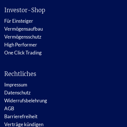
Investor-Shop
Für Einsteiger
Vermögensaufbau
Vermögensschutz
High Performer
One Click Trading
Rechtliches
Impressum
Datenschutz
Widerrufsbelehrung
AGB
Barrierefreiheit
Verträge kündigen