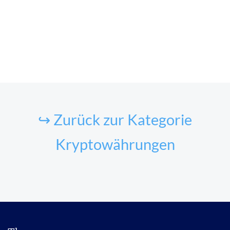
↪ Zurück zur Kategorie
Kryptowährungen