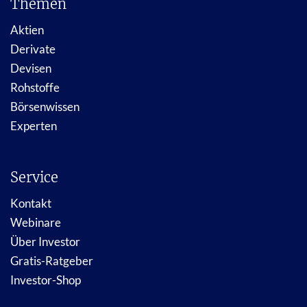
Themen
Aktien
Derivate
Devisen
Rohstoffe
Börsenwissen
Experten
Service
Kontakt
Webinare
Über Investor
Gratis-Ratgeber
Investor-Shop