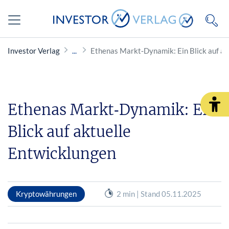
Investor Verlag
Ethenas Markt‑Dynamik: Ein Blick auf ak
Ethenas Markt‑Dynamik: Ein
Blick auf aktuelle
Entwicklungen
Kryptowährungen
2 min | Stand 05.11.2025