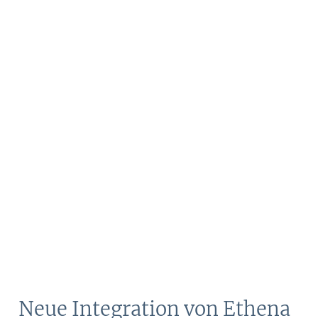
Neue Integration von Ethena