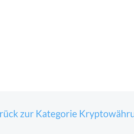
rück zur Kategorie Kryptowähr