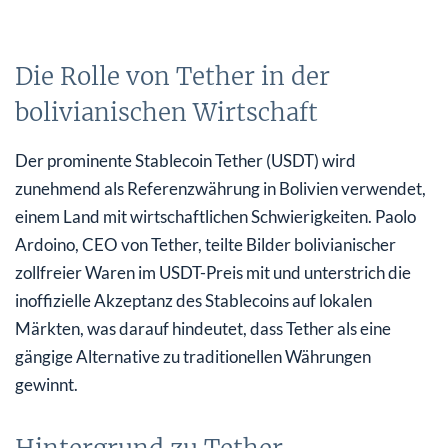
Die Rolle von Tether in der
bolivianischen Wirtschaft
Der prominente Stablecoin Tether (USDT) wird
zunehmend als Referenzwährung in Bolivien verwendet,
einem Land mit wirtschaftlichen Schwierigkeiten. Paolo
Ardoino, CEO von Tether, teilte Bilder bolivianischer
zollfreier Waren im USDT-Preis mit und unterstrich die
inoffizielle Akzeptanz des Stablecoins auf lokalen
Märkten, was darauf hindeutet, dass Tether als eine
gängige Alternative zu traditionellen Währungen
gewinnt.