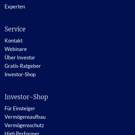
Experten
Service
Kontakt
Webinare
Über Investor
Gratis-Ratgeber
Investor-Shop
Investor-Shop
Für Einsteiger
Vermögensaufbau
Vermögensschutz
High Performer