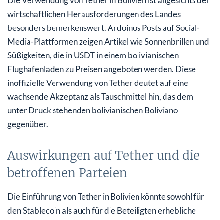
Die Verwendung von Tether in Bolivien ist angesichts der
wirtschaftlichen Herausforderungen des Landes
besonders bemerkenswert. Ardoinos Posts auf Social-
Media-Plattformen zeigen Artikel wie Sonnenbrillen und
Süßigkeiten, die in USDT in einem bolivianischen
Flughafenladen zu Preisen angeboten werden. Diese
inoffizielle Verwendung von Tether deutet auf eine
wachsende Akzeptanz als Tauschmittel hin, das dem
unter Druck stehenden bolivianischen Boliviano
gegenüber.
Auswirkungen auf Tether und die
betroffenen Parteien
Die Einführung von Tether in Bolivien könnte sowohl für
den Stablecoin als auch für die Beteiligten erhebliche