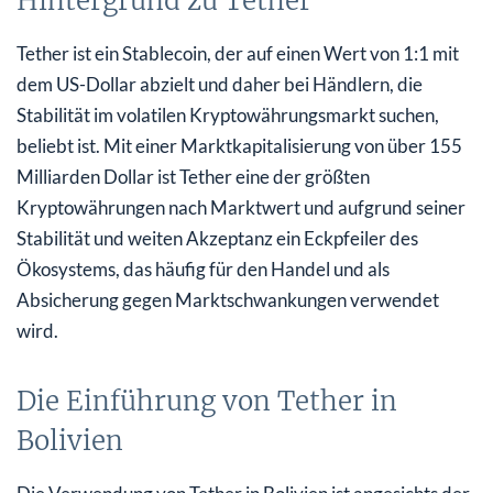
Hintergrund zu Tether
Tether ist ein Stablecoin, der auf einen Wert von 1:1 mit
dem US-Dollar abzielt und daher bei Händlern, die
Stabilität im volatilen Kryptowährungsmarkt suchen,
beliebt ist. Mit einer Marktkapitalisierung von über 155
Milliarden Dollar ist Tether eine der größten
Kryptowährungen nach Marktwert und aufgrund seiner
Stabilität und weiten Akzeptanz ein Eckpfeiler des
Ökosystems, das häufig für den Handel und als
Absicherung gegen Marktschwankungen verwendet
wird.
Die Einführung von Tether in
Bolivien