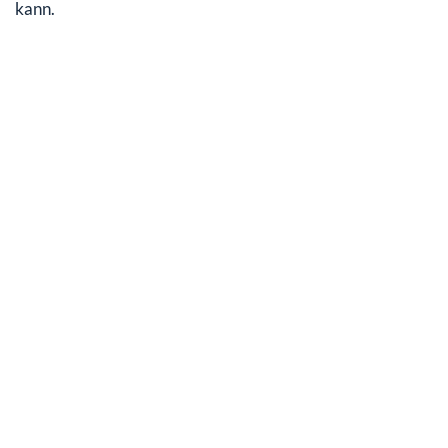
kann.