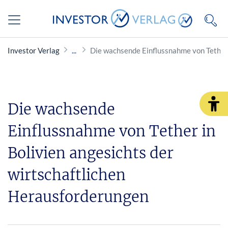
Investor Verlag
Die wachsende Einflussnahme von Tether 
Die wachsende
Einflussnahme von Tether in
Bolivien angesichts der
wirtschaftlichen
Herausforderungen