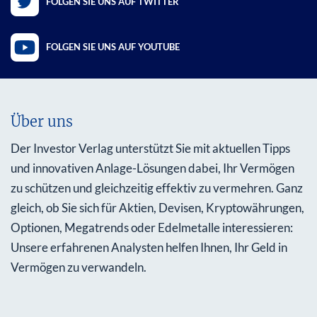
FOLGEN SIE UNS AUF TWITTER
FOLGEN SIE UNS AUF YOUTUBE
Über uns
Der Investor Verlag unterstützt Sie mit aktuellen Tipps
und innovativen Anlage-Lösungen dabei, Ihr Vermögen
zu schützen und gleichzeitig effektiv zu vermehren. Ganz
gleich, ob Sie sich für Aktien, Devisen, Kryptowährungen,
Optionen, Megatrends oder Edelmetalle interessieren:
Unsere erfahrenen Analysten helfen Ihnen, Ihr Geld in
Vermögen zu verwandeln.