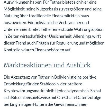
Auswirkungen haben. Für Tether bietet sich hier eine
Möglichkeit, seine Nutzerbasis zu vergrößern und seine
Nutzung über traditionelle Finanzmärkte hinaus
auszuweiten. Für bolivianische Verbraucher und
Unternehmen bietet Tether eine stabile Währungsoption
in Zeiten wirtschaftlicher Unsicherheit. Allerdings wirft
dieser Trend auch Fragen zur Regulierung und möglichen
Kontrollen durch Finanzbehörden auf.
Marktreaktionen und Ausblick
Die Akzeptanz von Tether in Bolivien ist eine positive
Entwicklung für den Stablecoin, der breitere
Kryptowährungsmarkt bleibt jedoch dynamisch. So hat
sich Bitcoin beispielsweise mit On-Chain-Daten zufolge
bei langfristigen Haltern die Gewinneinnahmen