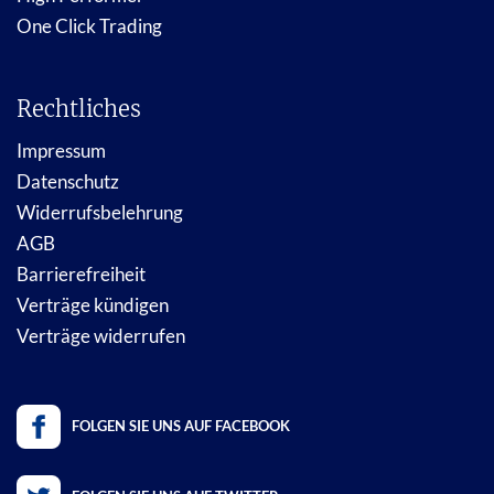
One Click Trading
Rechtliches
Impressum
Datenschutz
Widerrufsbelehrung
AGB
Barrierefreiheit
Verträge kündigen
Verträge widerrufen
FOLGEN SIE UNS AUF FACEBOOK