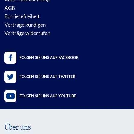
AGB
Barrierefreiheit
Verträge kündigen
Verträge widerrufen
FOLGEN SIE UNS AUF FACEBOOK
FOLGEN SIE UNS AUF TWITTER
FOLGEN SIE UNS AUF YOUTUBE
Über uns