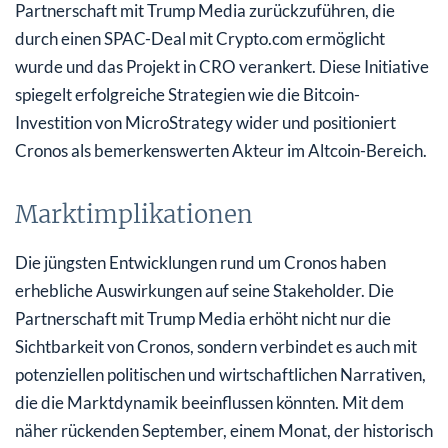
Partnerschaft mit Trump Media zurückzuführen, die
durch einen SPAC-Deal mit Crypto.com ermöglicht
wurde und das Projekt in CRO verankert. Diese Initiative
spiegelt erfolgreiche Strategien wie die Bitcoin-
Investition von MicroStrategy wider und positioniert
Cronos als bemerkenswerten Akteur im Altcoin-Bereich.
Marktimplikationen
Die jüngsten Entwicklungen rund um Cronos haben
erhebliche Auswirkungen auf seine Stakeholder. Die
Partnerschaft mit Trump Media erhöht nicht nur die
Sichtbarkeit von Cronos, sondern verbindet es auch mit
potenziellen politischen und wirtschaftlichen Narrativen,
die die Marktdynamik beeinflussen könnten. Mit dem
näher rückenden September, einem Monat, der historisch