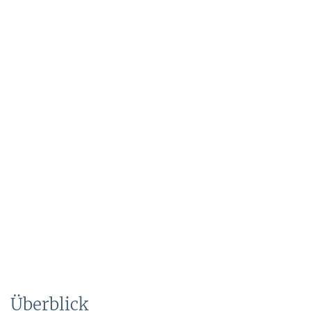
Überblick