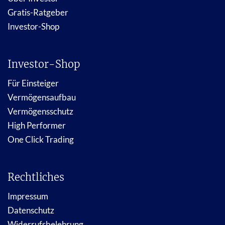
Gratis-Ratgeber
Investor-Shop
Investor-Shop
Für Einsteiger
Vermögensaufbau
Vermögensschutz
High Performer
One Click Trading
Rechtliches
Impressum
Datenschutz
Widerrufsbelehrung