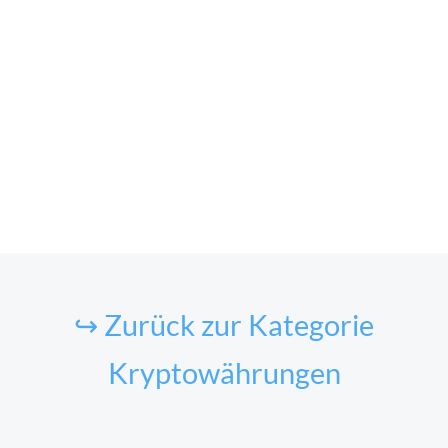
↪ Zurück zur Kategorie
Kryptowährungen