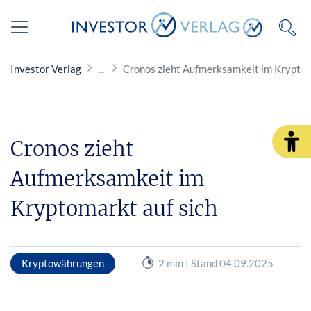
Investor Verlag
Cronos zieht Aufmerksamkeit im Kryptom
Cronos zieht
Aufmerksamkeit im
Kryptomarkt auf sich
Kryptowährungen
2 min | Stand 04.09.2025