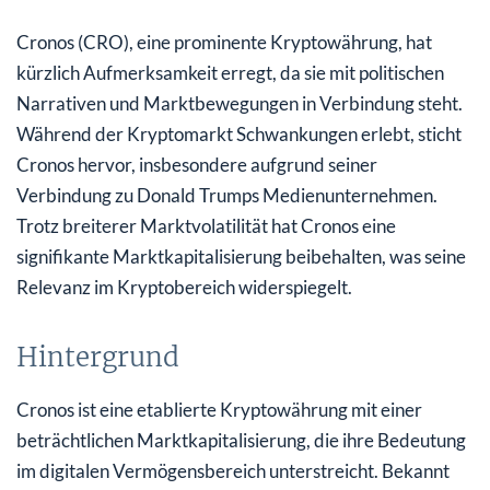
Cronos (CRO), eine prominente Kryptowährung, hat
kürzlich Aufmerksamkeit erregt, da sie mit politischen
Narrativen und Marktbewegungen in Verbindung steht.
Während der Kryptomarkt Schwankungen erlebt, sticht
Cronos hervor, insbesondere aufgrund seiner
Verbindung zu Donald Trumps Medienunternehmen.
Trotz breiterer Marktvolatilität hat Cronos eine
signifikante Marktkapitalisierung beibehalten, was seine
Relevanz im Kryptobereich widerspiegelt.
Hintergrund
Cronos ist eine etablierte Kryptowährung mit einer
beträchtlichen Marktkapitalisierung, die ihre Bedeutung
im digitalen Vermögensbereich unterstreicht. Bekannt