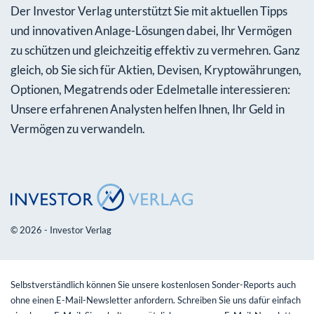
Der Investor Verlag unterstützt Sie mit aktuellen Tipps
und innovativen Anlage-Lösungen dabei, Ihr Vermögen
zu schützen und gleichzeitig effektiv zu vermehren. Ganz
gleich, ob Sie sich für Aktien, Devisen, Kryptowährungen,
Optionen, Megatrends oder Edelmetalle interessieren:
Unsere erfahrenen Analysten helfen Ihnen, Ihr Geld in
Vermögen zu verwandeln.
© 2026 - Investor Verlag
Selbstverständlich können Sie unsere kostenlosen Sonder-Reports auch
ohne einen E-Mail-Newsletter anfordern. Schreiben Sie uns dafür einfach