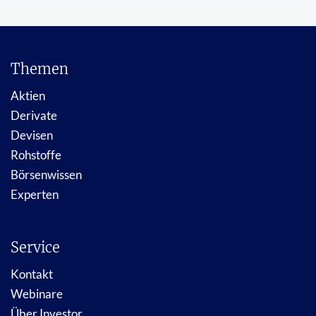
Themen
Aktien
Derivate
Devisen
Rohstoffe
Börsenwissen
Experten
Service
Kontakt
Webinare
Über Investor