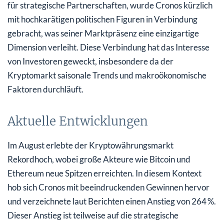
für strategische Partnerschaften, wurde Cronos kürzlich
mit hochkarätigen politischen Figuren in Verbindung
gebracht, was seiner Marktpräsenz eine einzigartige
Dimension verleiht. Diese Verbindung hat das Interesse
von Investoren geweckt, insbesondere da der
Kryptomarkt saisonale Trends und makroökonomische
Faktoren durchläuft.
Aktuelle Entwicklungen
Im August erlebte der Kryptowährungsmarkt
Rekordhoch, wobei große Akteure wie Bitcoin und
Ethereum neue Spitzen erreichten. In diesem Kontext
hob sich Cronos mit beeindruckenden Gewinnen hervor
und verzeichnete laut Berichten einen Anstieg von 264 %.
Dieser Anstieg ist teilweise auf die strategische