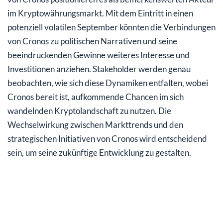
im Kryptowährungsmarkt. Mit dem Eintritt in einen
potenziell volatilen September könnten die Verbindungen
von Cronos zu politischen Narrativen und seine
beeindruckenden Gewinne weiteres Interesse und
Investitionen anziehen. Stakeholder werden genau
beobachten, wie sich diese Dynamiken entfalten, wobei
Cronos bereit ist, aufkommende Chancen im sich
wandelnden Kryptolandschaft zu nutzen. Die
Wechselwirkung zwischen Markttrends und den
strategischen Initiativen von Cronos wird entscheidend
sein, um seine zukünftige Entwicklung zu gestalten.