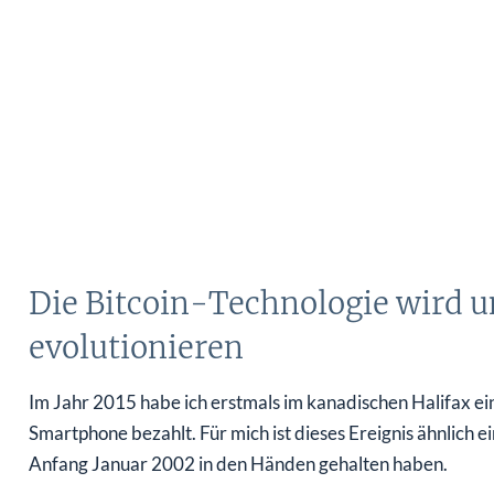
Die Bitcoin-Technologie wird 
evolutionieren
Im Jahr 2015 habe ich erstmals im kanadischen Halifax ein
Smartphone bezahlt. Für mich ist dieses Ereignis ähnlich 
Anfang Januar 2002 in den Händen gehalten haben.