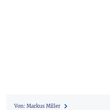
Von: Markus Miller