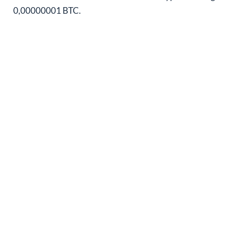
0,00000001 BTC.