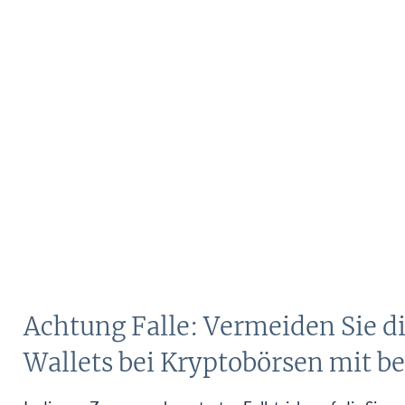
Achtung Falle: Vermeiden Sie d
Wallets bei Kryptobörsen mit b