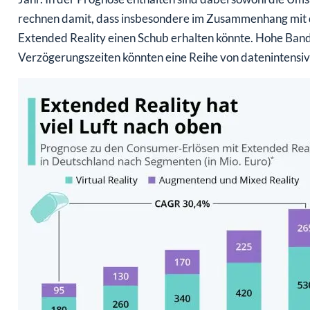
rechnen damit, dass insbesondere im Zusammenhang mit 
Extended Reality einen Schub erhalten könnte. Hohe Band
Verzögerungszeiten könnten eine Reihe von datenintens