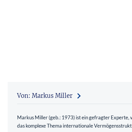
Von: Markus Miller
Markus Miller (geb.: 1973) ist ein gefragter Experte,
das komplexe Thema internationale Vermögensstrukt