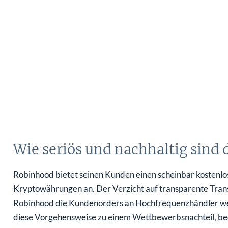
Wie seriös und nachhaltig sind
Robinhood bietet seinen Kunden einen scheinbar kostenlo
Kryptowährungen an. Der Verzicht auf transparente Tran
Robinhood die Kundenorders an Hochfrequenzhändler wei
diese Vorgehensweise zu einem Wettbewerbsnachteil, bed