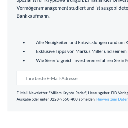
Vermögensmanagement studiert und ist ausgebildete
Bankkaufmann.
Alle Neuigkeiten und Entwicklungen rund um K
Exklusive Tipps von Markus Miller und seinem
Wie Sie erfolgreich investieren erfahren Sie in
E-Mail-Newsletter: "Millers Krypto-Radar", Herausgeber: FID Verlag
Ausgabe oder unter 0228-9550-400 abmelden.
Hinweis zum Daten