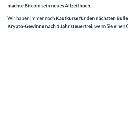
machte Bitcoin sein neues Allzeithoch.
Wir haben immer noch
Kaufkurse für den nächsten Bull
Krypto-Gewinne nach 1 Jahr steuerfrei
, wenn Sie einen