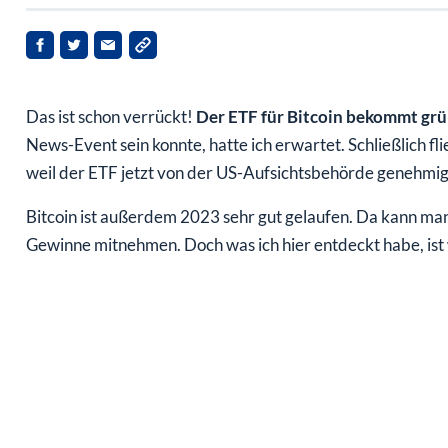
Das ist schon verrückt!
Der ETF für Bitcoin bekommt grüne
News-Event sein konnte, hatte ich erwartet. Schließlich fli
weil der ETF jetzt von der US-Aufsichtsbehörde genehmi
Bitcoin ist außerdem 2023 sehr gut gelaufen. Da kann ma
Gewinne mitnehmen. Doch was ich hier entdeckt habe, ist