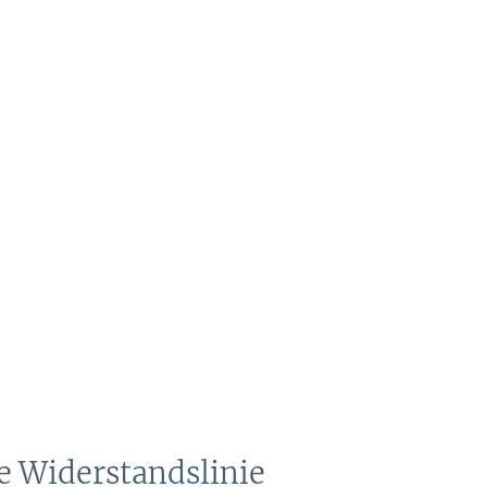
ge Widerstandslinie