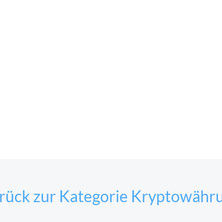
rück zur Kategorie Kryptowähr