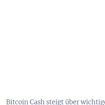
Bitcoin Cash steigt über wichti