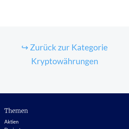
↪ Zurück zur Kategorie
Kryptowährungen
Themen
Aktien