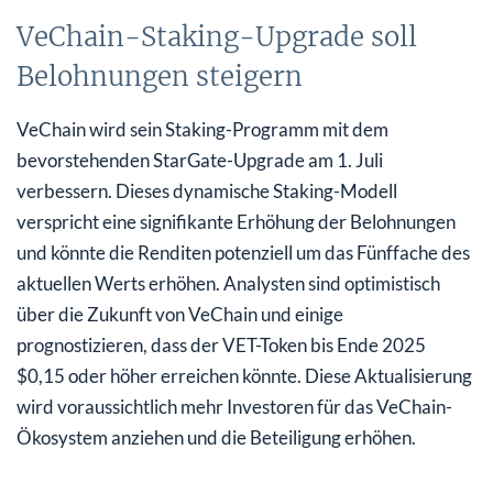
VeChain-Staking-Upgrade soll
Belohnungen steigern
VeChain wird sein Staking-Programm mit dem
bevorstehenden StarGate-Upgrade am 1. Juli
verbessern. Dieses dynamische Staking-Modell
verspricht eine signifikante Erhöhung der Belohnungen
und könnte die Renditen potenziell um das Fünffache des
aktuellen Werts erhöhen. Analysten sind optimistisch
über die Zukunft von VeChain und einige
prognostizieren, dass der VET-Token bis Ende 2025
$0,15 oder höher erreichen könnte. Diese Aktualisierung
wird voraussichtlich mehr Investoren für das VeChain-
Ökosystem anziehen und die Beteiligung erhöhen.