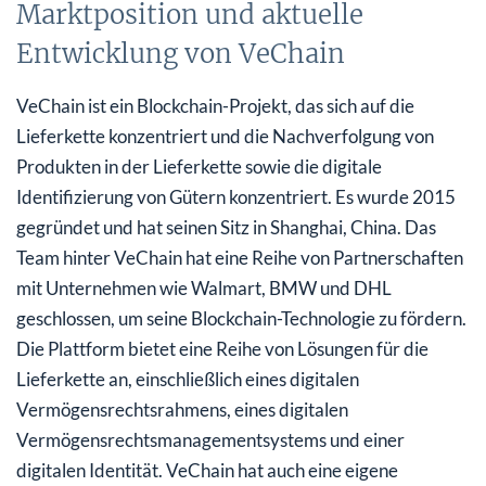
Marktposition und aktuelle
Entwicklung von VeChain
VeChain ist ein Blockchain-Projekt, das sich auf die
Lieferkette konzentriert und die Nachverfolgung von
Produkten in der Lieferkette sowie die digitale
Identifizierung von Gütern konzentriert. Es wurde 2015
gegründet und hat seinen Sitz in Shanghai, China. Das
Team hinter VeChain hat eine Reihe von Partnerschaften
mit Unternehmen wie Walmart, BMW und DHL
geschlossen, um seine Blockchain-Technologie zu fördern.
Die Plattform bietet eine Reihe von Lösungen für die
Lieferkette an, einschließlich eines digitalen
Vermögensrechtsrahmens, eines digitalen
Vermögensrechtsmanagementsystems und einer
digitalen Identität. VeChain hat auch eine eigene