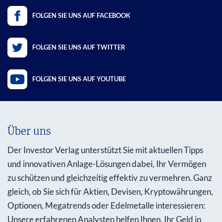
FOLGEN SIE UNS AUF FACEBOOK
FOLGEN SIE UNS AUF TWITTER
FOLGEN SIE UNS AUF YOUTUBE
Über uns
Der Investor Verlag unterstützt Sie mit aktuellen Tipps
und innovativen Anlage-Lösungen dabei, Ihr Vermögen
zu schützen und gleichzeitig effektiv zu vermehren. Ganz
gleich, ob Sie sich für Aktien, Devisen, Kryptowährungen,
Optionen, Megatrends oder Edelmetalle interessieren:
Unsere erfahrenen Analysten helfen Ihnen, Ihr Geld in