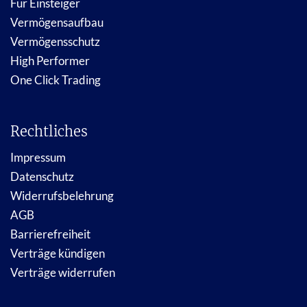
Für Einsteiger
Vermögensaufbau
Vermögensschutz
High Performer
One Click Trading
Rechtliches
Impressum
Datenschutz
Widerrufsbelehrung
AGB
Barrierefreiheit
Verträge kündigen
Verträge widerrufen