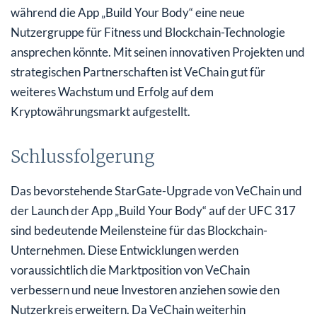
während die App „Build Your Body“ eine neue
Nutzergruppe für Fitness und Blockchain-Technologie
ansprechen könnte. Mit seinen innovativen Projekten und
strategischen Partnerschaften ist VeChain gut für
weiteres Wachstum und Erfolg auf dem
Kryptowährungsmarkt aufgestellt.
Schlussfolgerung
Das bevorstehende StarGate-Upgrade von VeChain und
der Launch der App „Build Your Body“ auf der UFC 317
sind bedeutende Meilensteine für das Blockchain-
Unternehmen. Diese Entwicklungen werden
voraussichtlich die Marktposition von VeChain
verbessern und neue Investoren anziehen sowie den
Nutzerkreis erweitern. Da VeChain weiterhin