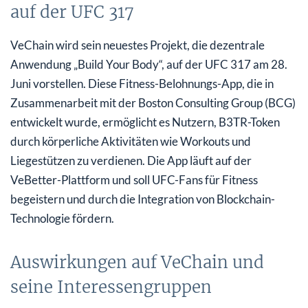
auf der UFC 317
VeChain wird sein neuestes Projekt, die dezentrale
Anwendung „Build Your Body“, auf der UFC 317 am 28.
Juni vorstellen. Diese Fitness-Belohnungs-App, die in
Zusammenarbeit mit der Boston Consulting Group (BCG)
entwickelt wurde, ermöglicht es Nutzern, B3TR-Token
durch körperliche Aktivitäten wie Workouts und
Liegestützen zu verdienen. Die App läuft auf der
VeBetter-Plattform und soll UFC-Fans für Fitness
begeistern und durch die Integration von Blockchain-
Technologie fördern.
Auswirkungen auf VeChain und
seine Interessengruppen