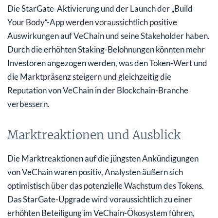
Die StarGate-Aktivierung und der Launch der „Build
Your Body“-App werden voraussichtlich positive
Auswirkungen auf VeChain und seine Stakeholder haben.
Durch die erhöhten Staking-Belohnungen könnten mehr
Investoren angezogen werden, was den Token-Wert und
die Marktpräsenz steigern und gleichzeitig die
Reputation von VeChain in der Blockchain-Branche
verbessern.
Marktreaktionen und Ausblick
Die Marktreaktionen auf die jüngsten Ankündigungen
von VeChain waren positiv, Analysten äußern sich
optimistisch über das potenzielle Wachstum des Tokens.
Das StarGate-Upgrade wird voraussichtlich zu einer
erhöhten Beteiligung im VeChain-Ökosystem führen,