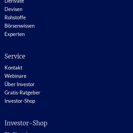
Derivate
Devisen
Rohstoffe
Börsenwissen
Experten
Service
Kontakt
Webinare
Über Investor
Gratis-Ratgeber
Investor-Shop
Investor-Shop