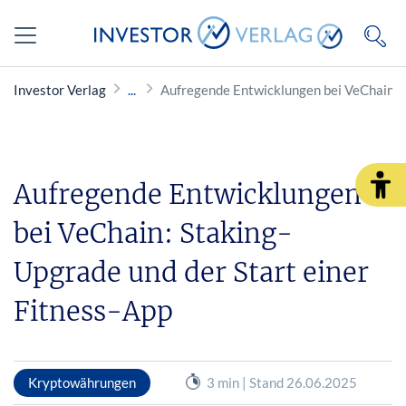
Investor Verlag
Aufregende Entwicklungen bei VeChain: S
Aufregende Entwicklungen
bei VeChain: Staking-
Upgrade und der Start einer
Fitness-App
Kryptowährungen
3 min | Stand 26.06.2025