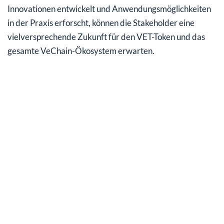
Innovationen entwickelt und Anwendungsmöglichkeiten
in der Praxis erforscht, können die Stakeholder eine
vielversprechende Zukunft für den VET-Token und das
gesamte VeChain-Ökosystem erwarten.