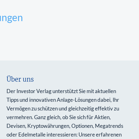
ungen
Über uns
Der Investor Verlag unterstützt Sie mit aktuellen
Tipps und innovativen Anlage-Lösungen dabei, Ihr
Vermögen zu schützen und gleichzeitig effektiv zu
vermehren. Ganz gleich, ob Sie sich für Aktien,
Devisen, Kryptowährungen, Optionen, Megatrends
oder Edelmetalle interessieren: Unsere erfahrenen