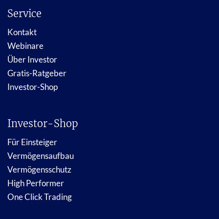
Service
Kontakt
Webinare
Über Investor
Gratis-Ratgeber
Investor-Shop
Investor-Shop
Für Einsteiger
Vermögensaufbau
Vermögensschutz
High Performer
One Click Trading