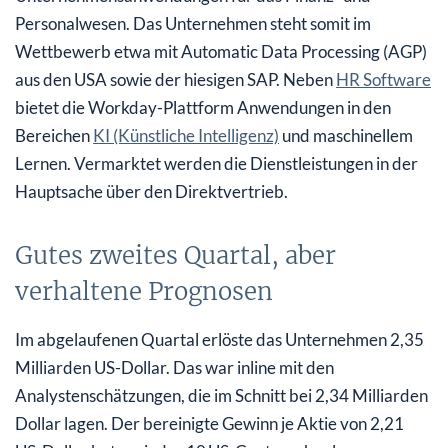
Personalwesen. Das Unternehmen steht somit im
Wettbewerb etwa mit Automatic Data Processing (AGP)
aus den USA sowie der hiesigen SAP. Neben
HR Software
bietet die Workday-Plattform Anwendungen in den
Bereichen
KI (Künstliche Intelligenz)
und maschinellem
Lernen. Vermarktet werden die Dienstleistungen in der
Hauptsache über den Direktvertrieb.
Gutes zweites Quartal, aber
verhaltene Prognosen
Im abgelaufenen Quartal erlöste das Unternehmen 2,35
Milliarden US-Dollar. Das war inline mit den
Analystenschätzungen, die im Schnitt bei 2,34 Milliarden
Dollar lagen. Der bereinigte Gewinn je Aktie von 2,21