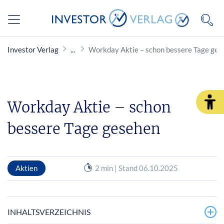
Investor Verlag
Workday Aktie – schon bessere Tage ges
Workday Aktie – schon
bessere Tage gesehen
Aktien
2 min | Stand 06.10.2025
INHALTSVERZEICHNIS