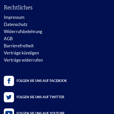
Rechtliches
Impressum
Datenschutz
Widerrufsbelehrung
AGB
Barrierefreiheit
Verträge kündigen
Verträge widerrufen
FOLGEN SIE UNS AUF FACEBOOK
FOLGEN SIE UNS AUF TWITTER
FOLGEN SIE UNS AUF YOUTUBE