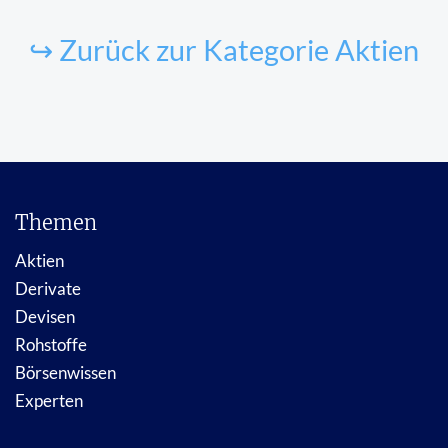
↪ Zurück zur Kategorie Aktien
Themen
Aktien
Derivate
Devisen
Rohstoffe
Börsenwissen
Experten