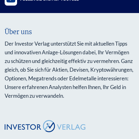
Über uns
Der Investor Verlag unterstützt Sie mit aktuellen Tipps
und innovativen Anlage-Lösungen dabei, Ihr Vermögen
zu schützen und gleichzeitig effektiv zu vermehren. Ganz
gleich, ob Sie sich für Aktien, Devisen, Kryptowährungen,
Optionen, Megatrends oder Edelmetalle interessieren:
Unsere erfahrenen Analysten helfen Ihnen, Ihr Geld in
Vermögen zu verwandeln.