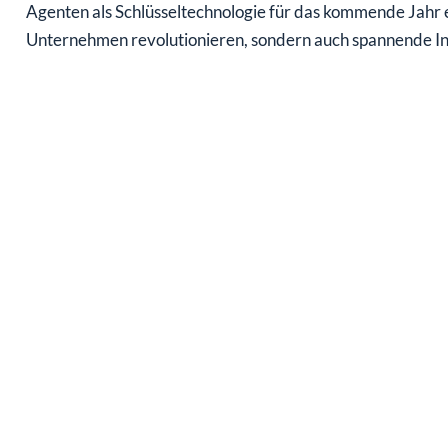
Agenten als Schlüsseltechnologie für das kommende Jahr e
Unternehmen revolutionieren, sondern auch spannende In