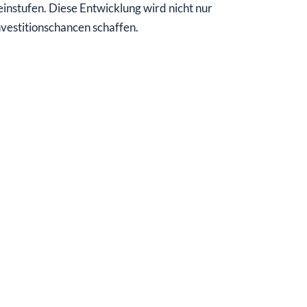
instufen. Diese Entwicklung wird nicht nur
vestitionschancen schaffen.