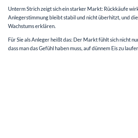
Unterm Strich zeigt sich ein starker Markt: Rückkäufe wi
Anlegerstimmung bleibt stabil und nicht überhitzt, und d
Wachstums erklären.
Für Sie als Anleger heißt das: Der Markt fühlt sich nicht n
dass man das Gefühl haben muss, auf dünnem Eis zu laufen