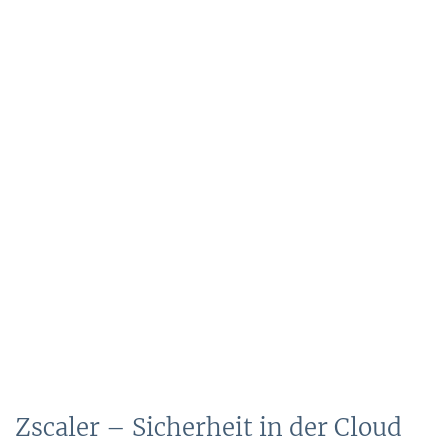
Zscaler – Sicherheit in der Cloud