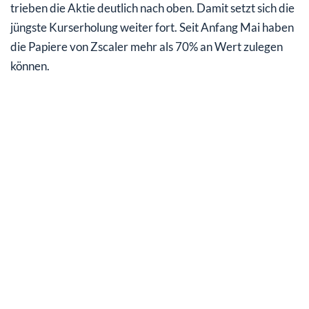
trieben die Aktie deutlich nach oben. Damit setzt sich die
jüngste Kurserholung weiter fort. Seit Anfang Mai haben
die Papiere von Zscaler mehr als 70% an Wert zulegen
können.