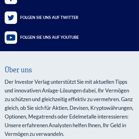
FOLGEN SIE UNS AUF TWITTER
FOLGEN SIE UNS AUF YOUTUBE
Über uns
Der Investor Verlag unterstützt Sie mit aktuellen Tipps
und innovativen Anlage-Lösungen dabei, Ihr Vermögen
zu schützen und gleichzeitig effektiv zu vermehren. Ganz
gleich, ob Sie sich für Aktien, Devisen, Kryptowährungen,
Optionen, Megatrends oder Edelmetalle interessieren:
Unsere erfahrenen Analysten helfen Ihnen, Ihr Geld in
Vermögen zu verwandeln.