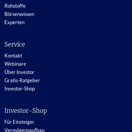
Rohstoffe
Börsenwissen
Experten
Service
Kontakt
Webinare
Über Investor
Gratis-Ratgeber
Investor-Shop
Investor-Shop
Für Einsteiger
Vermögensaufbau