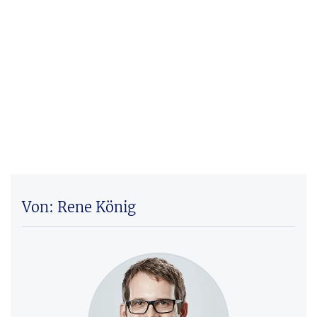
Von: Rene König