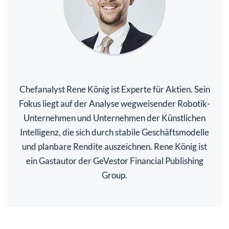
Chefanalyst Rene König ist Experte für Aktien. Sein
Fokus liegt auf der Analyse wegweisender Robotik-
Unternehmen und Unternehmen der Künstlichen
Intelligenz, die sich durch stabile Geschäftsmodelle
und planbare Rendite auszeichnen. Rene König ist
ein Gastautor der GeVestor Financial Publishing
Group.