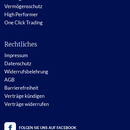
Vermögensschutz
High Performer
One Click Trading
Rechtliches
Impressum
Datenschutz
Widerrufsbelehrung
AGB
Barrierefreiheit
Verträge kündigen
Verträge widerrufen
FOLGEN SIE UNS AUF FACEBOOK