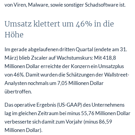
von Viren, Malware, sowie sonstiger Schadsoftware ist.
Umsatz klettert um 46% in die
Höhe
Im gerade abgelaufenen dritten Quartal (endete am 31.
März) blieb Zscaler auf Wachstumskurs: Mit 418,8
Millionen Dollar erreichte der Konzern ein Umsatzplus
von 46%. Damit wurden die Schätzungen der Wallstreet-
Analysten nochmals um 7,05 Millionen Dollar
übertroffen.
Das operative Ergebnis (US-GAAP) des Unternehmens
lag im gleichen Zeitraum bei minus 55,76 Millionen Dollar
verbesserte sich damit zum Vorjahr (minus 86,59
Millionen Dollar).