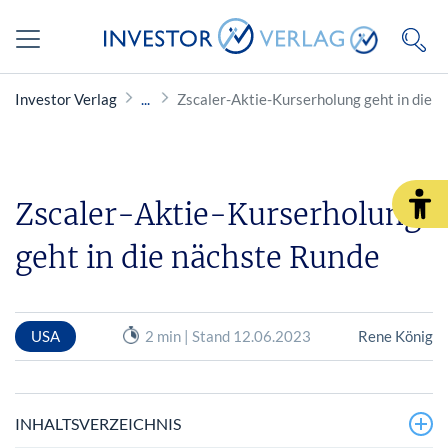
Investor Verlag
Zscaler-Aktie-Kurserholung geht in die 
Zscaler-Aktie-Kurserholung
geht in die nächste Runde
USA
2 min | Stand 12.06.2023
Rene König
INHALTSVERZEICHNIS