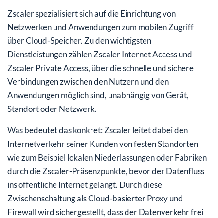
Zscaler spezialisiert sich auf die Einrichtung von
Netzwerken und Anwendungen zum mobilen Zugriff
über Cloud-Speicher. Zu den wichtigsten
Dienstleistungen zählen Zscaler Internet Access und
Zscaler Private Access, über die schnelle und sichere
Verbindungen zwischen den Nutzern und den
Anwendungen möglich sind, unabhängig von Gerät,
Standort oder Netzwerk.
Was bedeutet das konkret: Zscaler leitet dabei den
Internetverkehr seiner Kunden von festen Standorten
wie zum Beispiel lokalen Niederlassungen oder Fabriken
durch die Zscaler-Präsenzpunkte, bevor der Datenfluss
ins öffentliche Internet gelangt. Durch diese
Zwischenschaltung als Cloud-basierter Proxy und
Firewall wird sichergestellt, dass der Datenverkehr frei