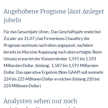
Angehobene Prognose lässt Anleger
jubeln
Für das Gesamtjahr (Anm.: Das Geschäftsjahr endet bei
Zscaler am 31.07.) hat Firmenboss Chaudhry die
Prognose nochmals nach oben angepasst, nachdem
bereits im Mai eine Anpassung nach oben erfolgte: Beim
Umsatz erwartet der Konzernlenker 1,591 bis 1,593
Milliarden Dollar. (bislang: 1,587 bis 1,591 Milliarden
Dollar. Das operative Ergebnis (Non-GAAP) soll nunmehr
224 bis 225 Millionen Dollar erreichen (bislang 220 bis
224 Millionen Dollar)
Analysten sehen nur noch