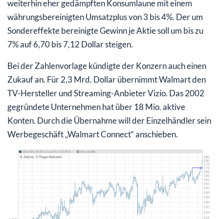
weiterhin eher gedämpften Konsumlaune mit einem
währungsbereinigten Umsatzplus von 3 bis 4%. Der um
Sondereffekte bereinigte Gewinn je Aktie soll um bis zu
7% auf 6,70 bis 7,12 Dollar steigen.
Bei der Zahlenvorlage kündigte der Konzern auch einen
Zukauf an. Für 2,3 Mrd. Dollar übernimmt Walmart den
TV-Hersteller und Streaming-Anbieter Vizio. Das 2002
gegründete Unternehmen hat über 18 Mio. aktive
Konten. Durch die Übernahme will der Einzelhändler sein
Werbegeschäft „Walmart Connect“ anschieben.