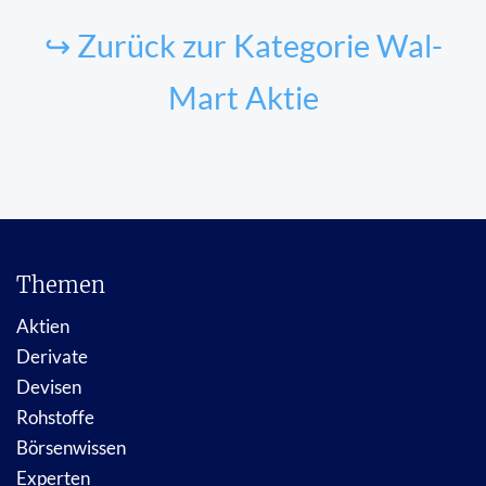
↪ Zurück zur Kategorie Wal-
Mart Aktie
Themen
Aktien
Derivate
Devisen
Rohstoffe
Börsenwissen
Experten