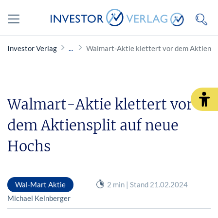
Investor Verlag
Walmart-Aktie klettert vor dem Aktiensp
Walmart-Aktie klettert vor
dem Aktiensplit auf neue
Hochs
Wal-Mart Aktie
2 min | Stand 21.02.2024
Michael Kelnberger