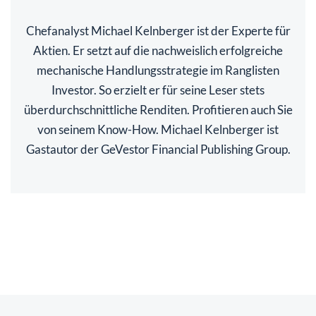
Chefanalyst Michael Kelnberger ist der Experte für
Aktien. Er setzt auf die nachweislich erfolgreiche
mechanische Handlungsstrategie im Ranglisten
Investor. So erzielt er für seine Leser stets
überdurchschnittliche Renditen. Profitieren auch Sie
von seinem Know-How. Michael Kelnberger ist
Gastautor der GeVestor Financial Publishing Group.