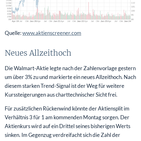
Quelle:
www.aktienscreener.com
Neues Allzeithoch
Die Walmart-Aktie legte nach der Zahlenvorlage gestern
um über 3% zu und markierte ein neues Allzeithoch. Nach
diesem starken Trend-Signal ist der Weg für weitere
Kurssteigerungen aus charttechnischer Sicht frei.
Für zusätzlichen Rückenwind könnte der Aktiensplit im
Verhältnis 3 für 1 am kommenden Montag sorgen. Der
Aktienkurs wird auf ein Drittel seines bisherigen Werts
sinken. Im Gegenzug verdreifacht sich die Zahl der