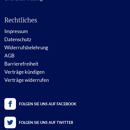
Rechtliches
Impressum
Datenschutz
Widerrufsbelehrung
AGB
Barrierefreiheit
Verträge kündigen
Verträge widerrufen
FOLGEN SIE UNS AUF FACEBOOK
FOLGEN SIE UNS AUF TWITTER