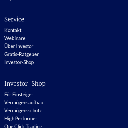
Service
Kontakt
Webinare
Über Investor
Gratis-Ratgeber
Investor-Shop
Investor-Shop
Für Einsteiger
Vermögensaufbau
Vermögensschutz
High Performer
One Click Trading