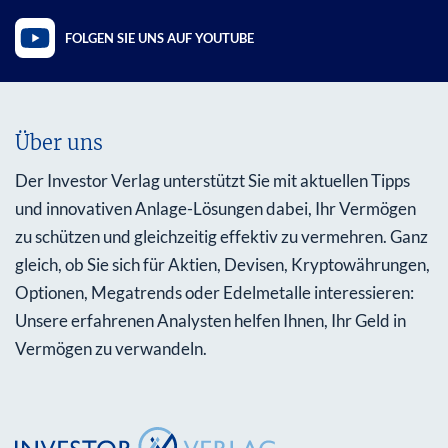
FOLGEN SIE UNS AUF YOUTUBE
Über uns
Der Investor Verlag unterstützt Sie mit aktuellen Tipps
und innovativen Anlage-Lösungen dabei, Ihr Vermögen
zu schützen und gleichzeitig effektiv zu vermehren. Ganz
gleich, ob Sie sich für Aktien, Devisen, Kryptowährungen,
Optionen, Megatrends oder Edelmetalle interessieren:
Unsere erfahrenen Analysten helfen Ihnen, Ihr Geld in
Vermögen zu verwandeln.