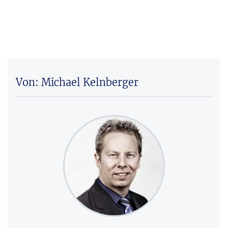
Von: Michael Kelnberger