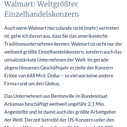
Walmart: Weltgrößter
Einzelhandelskonzern
Auch wenn Walmart hierzulande nicht (mehr) vertreten
ist, gehe ich davon aus, dass Sie das amerikanische
Traditionsunternehmen kennen. Walmart ist nicht nur der
weltweit größte Einzelhandelskonzern, sondern auch das
umsatzstärkste Unternehmen der Welt. Im gerade
abgeschlossenen Geschäftsjahr erzielte der Konzern
Erlöse von 648 Mrd. Dollar – so viel wie keine andere
Firma rund um den Globus.
Das Unternehmen aus Bentonville im Bundesstaat
Arkansas beschäftigt weltweit ungefähr 2,1 Mio.
Angestellte und ist damit auch der größte Arbeitgeber
der Welt. Derzeit betreibt der US-Konzern unter den