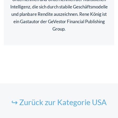
Intelligenz, die sich durch stabile Geschäftsmodelle
und planbare Rendite auszeichnen. Rene König ist
ein Gastautor der GeVestor Financial Publishing
Group.
↪ Zurück zur Kategorie USA