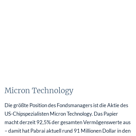
Micron Technology
Die größte Position des Fondsmanagers ist die Aktie des
US-Chipspezialisten Micron Technology. Das Papier
macht derzeit 92,5% der gesamten Vermögenswerte aus
– damit hat Pabrai aktuell rund 91 Millionen Dollar in den