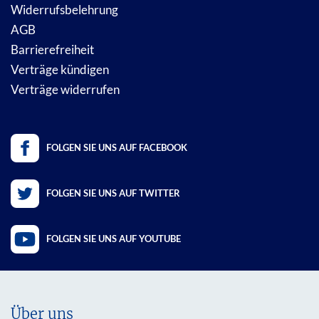
Widerrufsbelehrung
AGB
Barrierefreiheit
Verträge kündigen
Verträge widerrufen
FOLGEN SIE UNS AUF FACEBOOK
FOLGEN SIE UNS AUF TWITTER
FOLGEN SIE UNS AUF YOUTUBE
Über uns