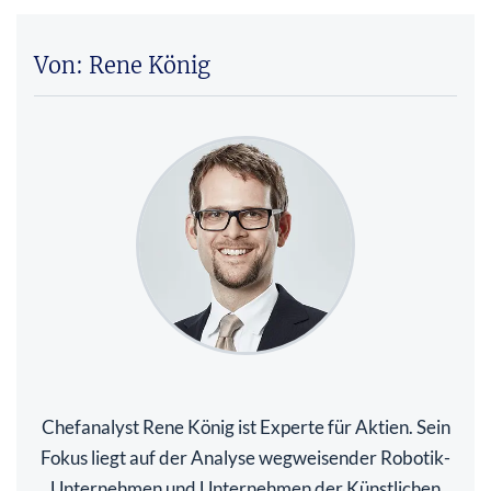
Von: Rene König
Chefanalyst Rene König ist Experte für Aktien. Sein
Fokus liegt auf der Analyse wegweisender Robotik-
Unternehmen und Unternehmen der Künstlichen