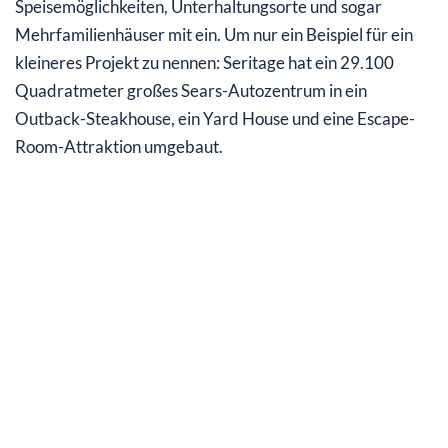
Speisemöglichkeiten, Unterhaltungsorte und sogar
Mehrfamilienhäuser mit ein. Um nur ein Beispiel für ein
kleineres Projekt zu nennen: Seritage hat ein 29.100
Quadratmeter großes Sears-Autozentrum in ein
Outback-Steakhouse, ein Yard House und eine Escape-
Room-Attraktion umgebaut.