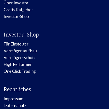
Über Investor
Gratis-Ratgeber
Investor-Shop
Investor-Shop
Für Einsteiger
Vermögensaufbau
Vermögensschutz
High Performer
One Click Trading
Rechtliches
Impressum
Datenschutz