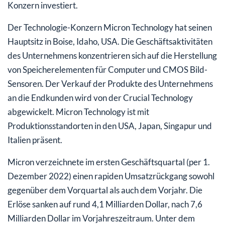
Konzern investiert.
Der Technologie-Konzern Micron Technology hat seinen
Hauptsitz in Boise, Idaho, USA. Die Geschäftsaktivitäten
des Unternehmens konzentrieren sich auf die Herstellung
von Speicherelementen für Computer und CMOS Bild-
Sensoren. Der Verkauf der Produkte des Unternehmens
an die Endkunden wird von der Crucial Technology
abgewickelt. Micron Technology ist mit
Produktionsstandorten in den USA, Japan, Singapur und
Italien präsent.
Micron verzeichnete im ersten Geschäftsquartal (per 1.
Dezember 2022) einen rapiden Umsatzrückgang sowohl
gegenüber dem Vorquartal als auch dem Vorjahr. Die
Erlöse sanken auf rund 4,1 Milliarden Dollar, nach 7,6
Milliarden Dollar im Vorjahreszeitraum. Unter dem