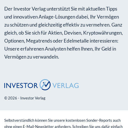
Der Investor Verlag unterstützt Sie mit aktuellen Tipps
und innovativen Anlage-Lösungen dabei, Ihr Vermögen
zu schützen und gleichzeitig effektiv zu vermehren. Ganz
gleich, ob Sie sich für Aktien, Devisen, Kryptowährungen,
Optionen, Megatrends oder Edelmetalle interessieren:
Unsere erfahrenen Analysten helfen Ihnen, Ihr Geld in
Vermögen zu verwandeln.
© 2026 - Investor Verlag
Selbstverständlich können Sie unsere kostenlosen Sonder-Reports auch
ohne einen E-Mail-Newsletter anfordern. Schreiben Sie uns dafür einfach