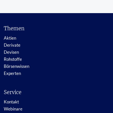
Themen
Aktien
Derivate
Devisen
Rohstoffe
Börsenwissen
Experten
Service
Kontakt
Webinare