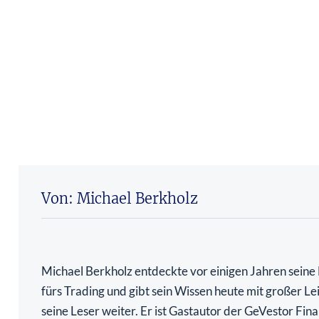
Von: Michael Berkholz
Michael Berkholz entdeckte vor einigen Jahren seine
fürs Trading und gibt sein Wissen heute mit großer Le
seine Leser weiter. Er ist Gastautor der GeVestor Fina