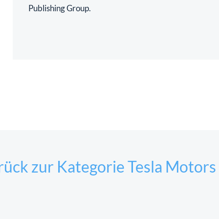
Publishing Group.
ück zur Kategorie Tesla Motors