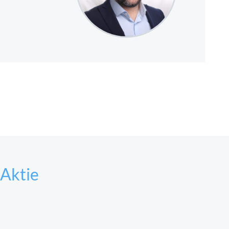
 Aktie