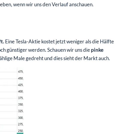
geben, wenn wir uns den Verlauf anschauen.
t.
Eine Tesla-Aktie kostet jetzt weniger als die Hälfte
och günstiger werden. Schauen wir uns die
pinke
ählige Male gedreht und dies sieht der Markt auch.